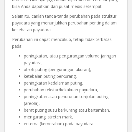
bisa Anda dapatkan dari pusat medis setempat.
Selain itu, carilah tanda-tanda perubahan pada struktur
payudara yang menunjukkan perubahan penting dalam
kesehatan payudara.
Perubahan ini dapat mencakup, tetapi tidak terbatas
pada:
peningkatan, atau pengurangan volume jaringan
payudara,
atrofi puting (pengurangan ukuran),
ketebalan puting berkurang,
peningkatan kedalaman puting,
perubahan tekstur/kekakuan payudara,
peningkatan atau penurunan tonjolan puting
(areola),
berat puting susu berkurang atau bertambah,
mengurangi stretch mark,
eritema (kemerahan) pada payudara.