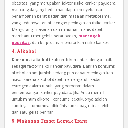
obesitas, yang merupakan faktor risiko kanker payudara.
Asupan gula yang berlebihan dapat menyebabkan
penambahan berat badan dan masalah metabolisme,
yang keduanya terkait dengan peningkatan risiko kanker.
Mengurangi makanan dan minuman manis dapat
membantu mengelola berat badan,
mencegah
obesitas
, dan berpotensi menurunkan risiko kanker.
4. Alkohol
Konsumsi alkohol
telah terdokumentasi dengan baik
sebagai faktor risiko kanker payudara. Bahkan konsumsi
alkohol dalam jumlah sedang pun dapat meningkatkan
risiko, karena alkohol dapat memengaruhi kadar
estrogen dalam tubuh, yang berperan dalam
perkembangan kanker payudara. Jika Anda memilih
untuk minum alkohol, konsumsi secukupnya adalah
kuncinya—umumnya didefinisikan sebagai tidak lebih
dari satu gelas per hari.
5. Makanan Tinggi Lemak Trans