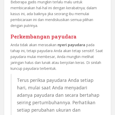
Beberapa gadis mungkin terlalu malu untuk
membicarakan hal-hal ini dengan kerabatnya; dalam
kasus ini, ada baiknya jika seorang ibu memulai
pembicaraan ini dan mendiskusikan semua pilihan
dengan putrinya.
Perkembangan payudara
Anda tidak akan merasakan
nyeri payudara
pada
tahap ini, tetapi payudara Anda akan tetap sensitif. Saat
payudara mulai membesar, Anda mungkin melihat
jaringan halus dan lunak atau benjolan keras. Di sinilah
kuncup payudara terbentuk.
Terus periksa payudara Anda setiap
hari, mulai saat Anda menyadari
adanya payudara dan secara bertahap
seiring pertumbuhannya. Perhatikan
setiap perubahan ukuran dan