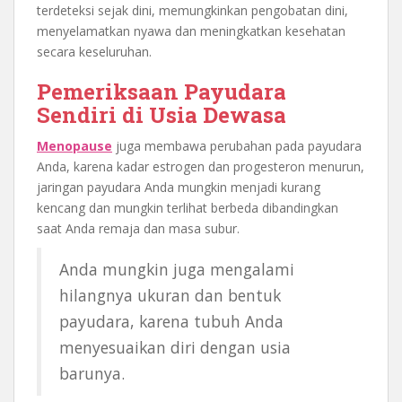
terdeteksi sejak dini, memungkinkan pengobatan dini,
menyelamatkan nyawa dan meningkatkan kesehatan
secara keseluruhan.
Pemeriksaan Payudara
Sendiri di Usia Dewasa
Menopause
juga membawa perubahan pada payudara
Anda, karena kadar estrogen dan progesteron menurun,
jaringan payudara Anda mungkin menjadi kurang
kencang dan mungkin terlihat berbeda dibandingkan
saat Anda remaja dan masa subur.
Anda mungkin juga mengalami
hilangnya ukuran dan bentuk
payudara, karena tubuh Anda
menyesuaikan diri dengan usia
barunya.