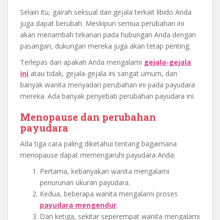
Selain itu, gairah seksual dan gejala terkait libido Anda
juga dapat berubah. Meskipun semua perubahan ini
akan menambah tekanan pada hubungan Anda dengan
pasangan, dukungan mereka juga akan tetap penting.
Terlepas dari apakah Anda mengalami
gejala-gejala
ini
atau tidak, gejala-gejala ini sangat umum, dan
banyak wanita menyadari perubahan ini pada payudara
mereka. Ada banyak penyebab perubahan payudara ini.
Menopause dan perubahan
payudara
Ada tiga cara paling diketahui tentang bagaimana
menopause dapat memengaruhi payudara Anda:
Pertama, kebanyakan wanita mengalami
penurunan ukuran payudara.
Kedua, beberapa wanita mengalami proses
payudara mengendur
.
Dan ketiga, sekitar seperempat wanita mengalami