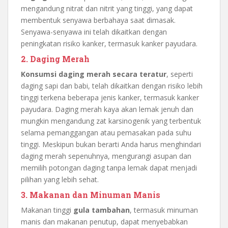
mengandung nitrat dan nitrit yang tinggi, yang dapat
membentuk senyawa berbahaya saat dimasak.
Senyawa-senyawa ini telah dikaitkan dengan
peningkatan risiko kanker, termasuk kanker payudara.
2. Daging Merah
Konsumsi daging merah secara teratur
, seperti
daging sapi dan babi, telah dikaitkan dengan risiko lebih
tinggi terkena beberapa jenis kanker, termasuk kanker
payudara. Daging merah kaya akan lemak jenuh dan
mungkin mengandung zat karsinogenik yang terbentuk
selama pemanggangan atau pemasakan pada suhu
tinggi. Meskipun bukan berarti Anda harus menghindari
daging merah sepenuhnya, mengurangi asupan dan
memilih potongan daging tanpa lemak dapat menjadi
pilihan yang lebih sehat.
3. Makanan dan Minuman Manis
Makanan tinggi
gula tambahan
, termasuk minuman
manis dan makanan penutup, dapat menyebabkan