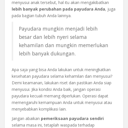
menyusui anak tersebut, hal itu akan mengakibatkan
lebih banyak perubahan pada payudara Anda
, juga
pada bagian tubuh Anda lainnya.
Payudara mungkin menjadi lebih
besar dan lebih nyeri selama
kehamilan dan mungkin memerlukan
lebih banyak dukungan.
Apa saja yang bisa Anda lakukan untuk meningkatkan
kesehatan payudara selama kehamilan dan menyusui?
Demi keamanan, lakukan riset dan pastikan Anda siap
menyusui. Jika kondisi Anda baik, jangan operasi
payudara kecuali memang diperlukan. Operasi dapat
memengaruhi kemampuan Anda untuk menyusui atau
menyebabkan komplikasi lain.
Jangan abaikan
pemeriksaan payudara sendiri
selama masa ini, tetaplah waspada terhadap