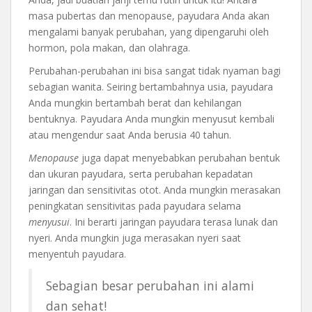
masa pubertas dan menopause, payudara Anda akan
mengalami banyak perubahan, yang dipengaruhi oleh
hormon, pola makan, dan olahraga.
Perubahan-perubahan ini bisa sangat tidak nyaman bagi
sebagian wanita. Seiring bertambahnya usia, payudara
Anda mungkin bertambah berat dan kehilangan
bentuknya. Payudara Anda mungkin menyusut kembali
atau mengendur saat Anda berusia 40 tahun.
Menopause
juga dapat menyebabkan perubahan bentuk
dan ukuran payudara, serta perubahan kepadatan
jaringan dan sensitivitas otot. Anda mungkin merasakan
peningkatan sensitivitas pada payudara selama
menyusui
. Ini berarti jaringan payudara terasa lunak dan
nyeri. Anda mungkin juga merasakan nyeri saat
menyentuh payudara.
Sebagian besar perubahan ini alami
dan sehat!