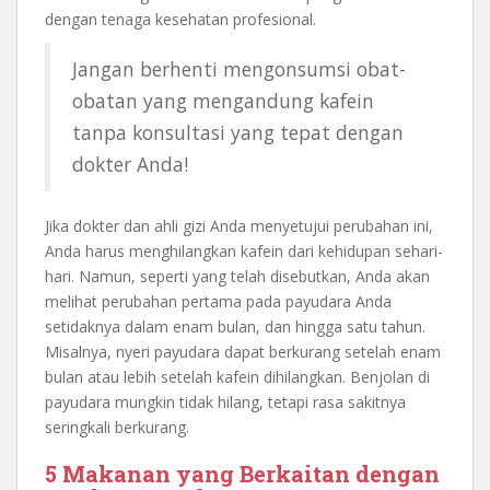
dengan tenaga kesehatan profesional.
Jangan berhenti mengonsumsi obat-
obatan yang mengandung kafein
tanpa konsultasi yang tepat dengan
dokter Anda!
Jika dokter dan ahli gizi Anda menyetujui perubahan ini,
Anda harus menghilangkan kafein dari kehidupan sehari-
hari. Namun, seperti yang telah disebutkan, Anda akan
melihat perubahan pertama pada payudara Anda
setidaknya dalam enam bulan, dan hingga satu tahun.
Misalnya, nyeri payudara dapat berkurang setelah enam
bulan atau lebih setelah kafein dihilangkan. Benjolan di
payudara mungkin tidak hilang, tetapi rasa sakitnya
seringkali berkurang.
5 Makanan yang Berkaitan dengan