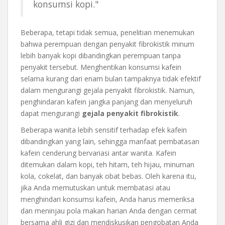
konsumsi kopi."
Beberapa, tetapi tidak semua, penelitian menemukan
bahwa perempuan dengan penyakit fibrokistik minum
lebih banyak kopi dibandingkan perempuan tanpa
penyakit tersebut. Menghentikan konsumsi kafein
selama kurang dari enam bulan tampaknya tidak efektif
dalam mengurangi gejala penyakit fibrokistik. Namun,
penghindaran kafein jangka panjang dan menyeluruh
dapat mengurangi
gejala penyakit fibrokistik
.
Beberapa wanita lebih sensitif terhadap efek kafein
dibandingkan yang lain, sehingga manfaat pembatasan
kafein cenderung bervariasi antar wanita. Kafein
ditemukan dalam kopi, teh hitam, teh hijau, minuman
kola, cokelat, dan banyak obat bebas. Oleh karena itu,
jika Anda memutuskan untuk membatasi atau
menghindari konsumsi kafein, Anda harus memeriksa
dan meninjau pola makan harian Anda dengan cermat
bersama ahli gizi dan mendiskusikan pengobatan Anda