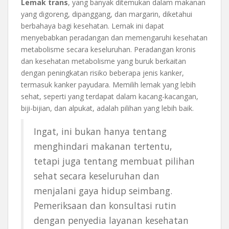
Lemak trans
, yang banyak ditemukan dalam makanan
yang digoreng, dipanggang, dan margarin, diketahui
berbahaya bagi kesehatan. Lemak ini dapat
menyebabkan peradangan dan memengaruhi kesehatan
metabolisme secara keseluruhan. Peradangan kronis
dan kesehatan metabolisme yang buruk berkaitan
dengan peningkatan risiko beberapa jenis kanker,
termasuk kanker payudara. Memilih lemak yang lebih
sehat, seperti yang terdapat dalam kacang-kacangan,
biji-bijian, dan alpukat, adalah pilihan yang lebih baik.
Ingat, ini bukan hanya tentang
menghindari makanan tertentu,
tetapi juga tentang membuat pilihan
sehat secara keseluruhan dan
menjalani gaya hidup seimbang.
Pemeriksaan dan konsultasi rutin
dengan penyedia layanan kesehatan