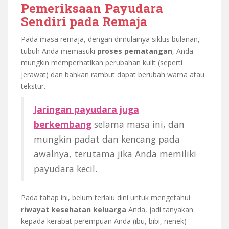
Pemeriksaan Payudara
Sendiri pada Remaja
Pada masa remaja, dengan dimulainya siklus bulanan,
tubuh Anda memasuki
proses pematangan
, Anda
mungkin memperhatikan perubahan kulit (seperti
jerawat) dan bahkan rambut dapat berubah warna atau
tekstur.
Jaringan payudara juga
berkembang
selama masa ini, dan
mungkin padat dan kencang pada
awalnya, terutama jika Anda memiliki
payudara kecil.
Pada tahap ini, belum terlalu dini untuk mengetahui
riwayat kesehatan keluarga
Anda, jadi tanyakan
kepada kerabat perempuan Anda (ibu, bibi, nenek)