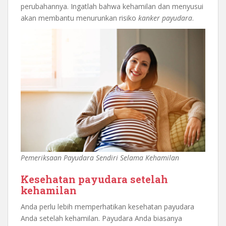
perubahannya. Ingatlah bahwa kehamilan dan menyusui
akan membantu menurunkan risiko
kanker payudara
.
Pemeriksaan Payudara Sendiri Selama Kehamilan
Kesehatan payudara setelah
kehamilan
Anda perlu lebih memperhatikan kesehatan payudara
Anda setelah kehamilan. Payudara Anda biasanya