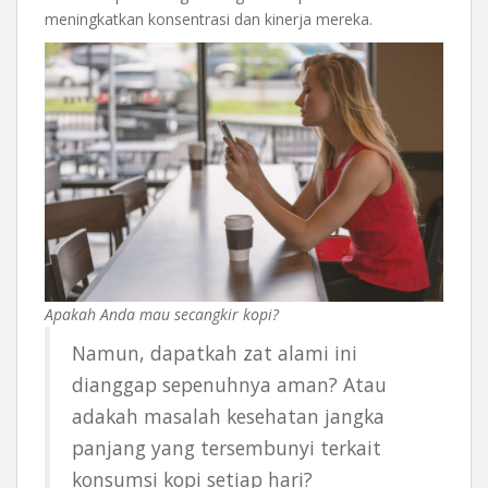
meningkatkan konsentrasi dan kinerja mereka.
Apakah Anda mau secangkir kopi?
Namun, dapatkah zat alami ini
dianggap sepenuhnya aman? Atau
adakah masalah kesehatan jangka
panjang yang tersembunyi terkait
konsumsi kopi setiap hari?