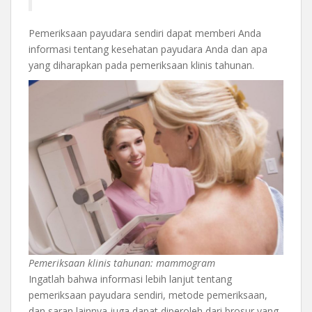
Pemeriksaan payudara sendiri dapat memberi Anda
informasi tentang kesehatan payudara Anda dan apa
yang diharapkan pada pemeriksaan klinis tahunan.
Pemeriksaan klinis tahunan: mammogram
Ingatlah bahwa informasi lebih lanjut tentang
pemeriksaan payudara sendiri, metode pemeriksaan,
dan saran lainnya juga dapat diperoleh dari brosur yang