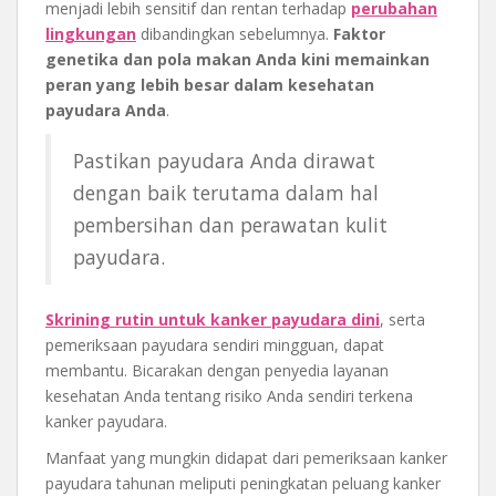
menjadi lebih sensitif dan rentan terhadap
perubahan
lingkungan
dibandingkan sebelumnya.
Faktor
genetika dan pola makan Anda kini memainkan
peran yang lebih besar dalam kesehatan
payudara Anda
.
Pastikan payudara Anda dirawat
dengan baik terutama dalam hal
pembersihan dan perawatan kulit
payudara.
Skrining rutin untuk kanker payudara dini
, serta
pemeriksaan payudara sendiri mingguan, dapat
membantu. Bicarakan dengan penyedia layanan
kesehatan Anda tentang risiko Anda sendiri terkena
kanker payudara.
Manfaat yang mungkin didapat dari pemeriksaan kanker
payudara tahunan meliputi peningkatan peluang kanker