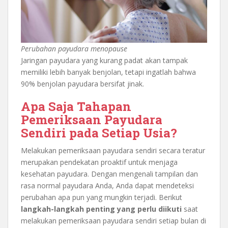
Perubahan payudara menopause
Jaringan payudara yang kurang padat akan tampak
memiliki lebih banyak benjolan, tetapi ingatlah bahwa
90% benjolan payudara bersifat jinak.
Apa Saja Tahapan
Pemeriksaan Payudara
Sendiri pada Setiap Usia?
Melakukan pemeriksaan payudara sendiri secara teratur
merupakan pendekatan proaktif untuk menjaga
kesehatan payudara. Dengan mengenali tampilan dan
rasa normal payudara Anda, Anda dapat mendeteksi
perubahan apa pun yang mungkin terjadi. Berikut
langkah-langkah penting yang perlu diikuti
saat
melakukan pemeriksaan payudara sendiri setiap bulan di