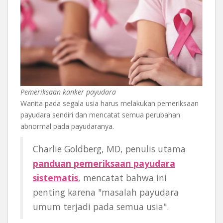
Pemeriksaan kanker payudara
Wanita pada segala usia harus melakukan pemeriksaan
payudara sendiri dan mencatat semua perubahan
abnormal pada payudaranya.
Charlie Goldberg, MD, penulis utama
panduan pemeriksaan payudara
sistematis
, mencatat bahwa ini
penting karena "masalah payudara
umum terjadi pada semua usia".