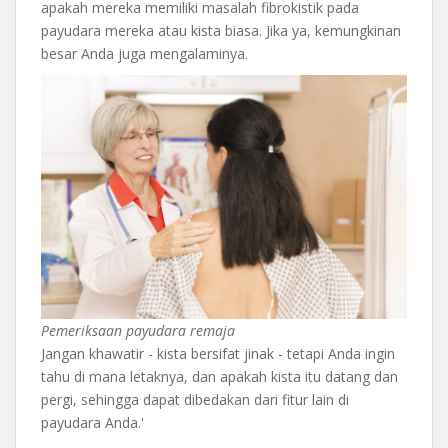
apakah mereka memiliki masalah fibrokistik pada
payudara mereka atau kista biasa. Jika ya, kemungkinan
besar Anda juga mengalaminya.
Pemeriksaan payudara remaja
Jangan khawatir - kista bersifat jinak - tetapi Anda ingin
tahu di mana letaknya, dan apakah kista itu datang dan
pergi, sehingga dapat dibedakan dari fitur lain di
payudara Anda.'