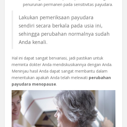
penurunan permanen pada sensitivitas payudara.
Lakukan pemeriksaan payudara
sendiri secara berkala pada usia ini,
sehingga perubahan normalnya sudah
Anda kenali.
Hal ini dapat sangat bervariasi, jadi pastikan untuk
meminta dokter Anda mendiskusikannya dengan Anda.
Meninjau hasil Anda dapat sangat membantu dalam
menentukan apakah Anda telah melewati
perubahan
payudara menopause
.