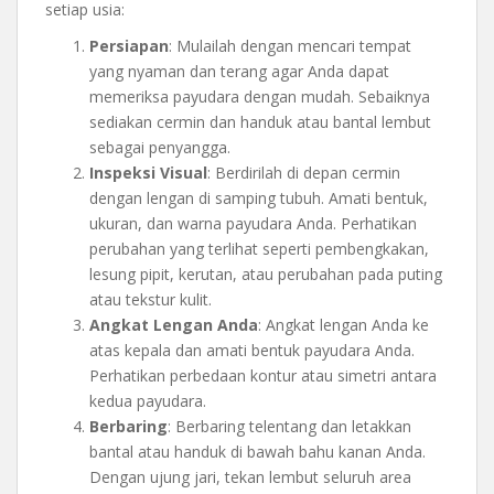
setiap usia:
Persiapan
: Mulailah dengan mencari tempat
yang nyaman dan terang agar Anda dapat
memeriksa payudara dengan mudah. Sebaiknya
sediakan cermin dan handuk atau bantal lembut
sebagai penyangga.
Inspeksi Visual
: Berdirilah di depan cermin
dengan lengan di samping tubuh. Amati bentuk,
ukuran, dan warna payudara Anda. Perhatikan
perubahan yang terlihat seperti pembengkakan,
lesung pipit, kerutan, atau perubahan pada puting
atau tekstur kulit.
Angkat Lengan Anda
: Angkat lengan Anda ke
atas kepala dan amati bentuk payudara Anda.
Perhatikan perbedaan kontur atau simetri antara
kedua payudara.
Berbaring
: Berbaring telentang dan letakkan
bantal atau handuk di bawah bahu kanan Anda.
Dengan ujung jari, tekan lembut seluruh area