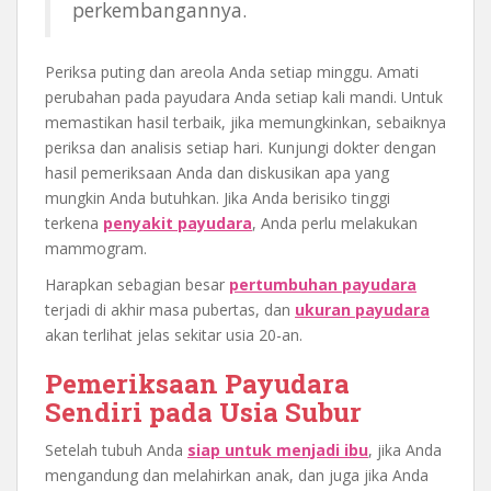
perkembangannya.
Periksa puting dan areola Anda setiap minggu. Amati
perubahan pada payudara Anda setiap kali mandi. Untuk
memastikan hasil terbaik, jika memungkinkan, sebaiknya
periksa dan analisis setiap hari. Kunjungi dokter dengan
hasil pemeriksaan Anda dan diskusikan apa yang
mungkin Anda butuhkan. Jika Anda berisiko tinggi
terkena
penyakit payudara
, Anda perlu melakukan
mammogram.
Harapkan sebagian besar
pertumbuhan payudara
terjadi di akhir masa pubertas, dan
ukuran payudara
akan terlihat jelas sekitar usia 20-an.
Pemeriksaan Payudara
Sendiri pada Usia Subur
Setelah tubuh Anda
siap untuk menjadi ibu
, jika Anda
mengandung dan melahirkan anak, dan juga jika Anda