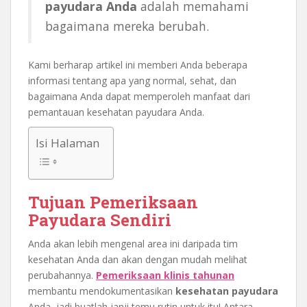
payudara Anda
adalah memahami
bagaimana mereka berubah.
Kami berharap artikel ini memberi Anda beberapa
informasi tentang apa yang normal, sehat, dan
bagaimana Anda dapat memperoleh manfaat dari
pemantauan kesehatan payudara Anda.
Isi Halaman
Tujuan Pemeriksaan
Payudara Sendiri
Anda akan lebih mengenal area ini daripada tim
kesehatan Anda dan akan dengan mudah melihat
perubahannya.
Pemeriksaan klinis tahunan
membantu mendokumentasikan
kesehatan payudara
Anda, jadi buatlah janji temu rutin untuk itu! Antara