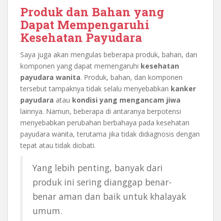
Produk dan Bahan yang
Dapat Mempengaruhi
Kesehatan Payudara
Saya juga akan mengulas beberapa produk, bahan, dan
komponen yang dapat memengaruhi
kesehatan
payudara wanita
. Produk, bahan, dan komponen
tersebut tampaknya tidak selalu menyebabkan
kanker
payudara
atau
kondisi yang mengancam jiwa
lainnya. Namun, beberapa di antaranya berpotensi
menyebabkan perubahan berbahaya pada kesehatan
payudara wanita, terutama jika tidak didiagnosis dengan
tepat atau tidak diobati.
Yang lebih penting, banyak dari
produk ini sering dianggap benar-
benar aman dan baik untuk khalayak
umum.