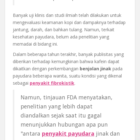
Banyak uji klinis dan studi ilmiah telah dilakukan untuk
mengevaluasi keamanan kopi dan dampaknya terhadap
jantung, darah, dan bahkan tulang. Namun, terkait
kesehatan payudara, belum ada penelitian yang
memadai di bidang ini.
Dalam beberapa tahun terakhir, banyak publisitas yang
diberikan terhadap kemungkinan bahwa kafein dapat
dikaitkan dengan perkembangan
benjolan jinak
pada
payudara beberapa wanita, suatu kondisi yang dikenal
sebagai
penyakit fibrokistik
.
Namun, tinjauan FDA menyatakan,
penelitian yang lebih dapat
diandalkan sejak saat itu gagal
menunjukkan hubungan apa pun
"antara
penyakit payudara
jinak dan