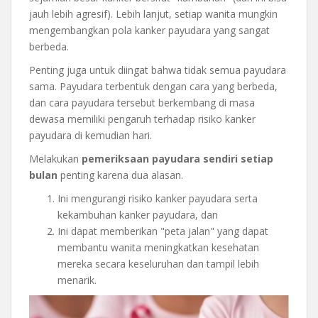
jauh lebih agresif). Lebih lanjut, setiap wanita mungkin
mengembangkan pola kanker payudara yang sangat
berbeda.
Penting juga untuk diingat bahwa tidak semua payudara
sama. Payudara terbentuk dengan cara yang berbeda,
dan cara payudara tersebut berkembang di masa
dewasa memiliki pengaruh terhadap risiko kanker
payudara di kemudian hari.
Melakukan
pemeriksaan payudara sendiri setiap
bulan
penting karena dua alasan.
Ini mengurangi risiko kanker payudara serta
kekambuhan kanker payudara, dan
Ini dapat memberikan "peta jalan" yang dapat
membantu wanita meningkatkan kesehatan
mereka secara keseluruhan dan tampil lebih
menarik.