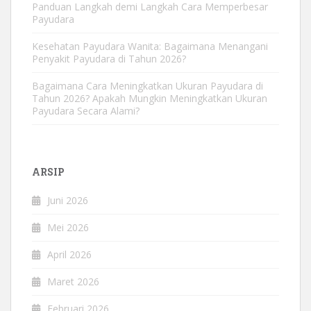
Panduan Langkah demi Langkah Cara Memperbesar
Payudara
Kesehatan Payudara Wanita: Bagaimana Menangani
Penyakit Payudara di Tahun 2026?
Bagaimana Cara Meningkatkan Ukuran Payudara di
Tahun 2026? Apakah Mungkin Meningkatkan Ukuran
Payudara Secara Alami?
ARSIP
Juni 2026
Mei 2026
April 2026
Maret 2026
Februari 2026