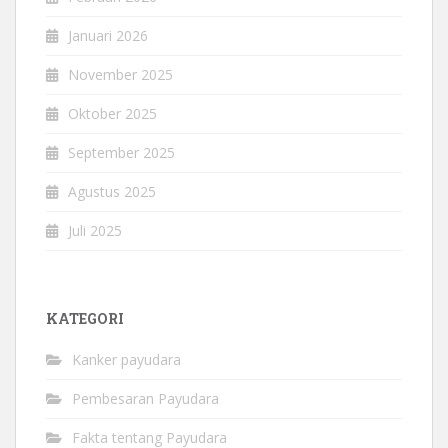
Januari 2026
November 2025
Oktober 2025
September 2025
Agustus 2025
Juli 2025
KATEGORI
Kanker payudara
Pembesaran Payudara
Fakta tentang Payudara