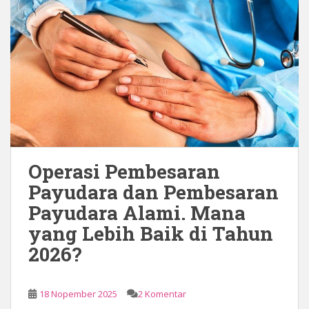
Operasi Pembesaran
Payudara dan Pembesaran
Payudara Alami. Mana
yang Lebih Baik di Tahun
2026?
18 Nopember 2025
2 Komentar