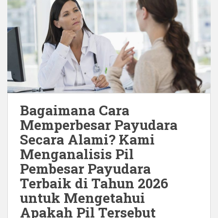
Bagaimana Cara
Memperbesar Payudara
Secara Alami? Kami
Menganalisis Pil
Pembesar Payudara
Terbaik di Tahun 2026
untuk Mengetahui
Apakah Pil Tersebut