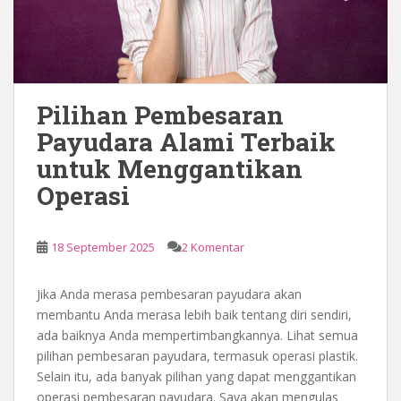
Pilihan Pembesaran
Payudara Alami Terbaik
untuk Menggantikan
Operasi
18 September 2025
2 Komentar
Jika Anda merasa pembesaran payudara akan
membantu Anda merasa lebih baik tentang diri sendiri,
ada baiknya Anda mempertimbangkannya. Lihat semua
pilihan pembesaran payudara, termasuk operasi plastik.
Selain itu, ada banyak pilihan yang dapat menggantikan
operasi pembesaran payudara. Saya akan mengulas