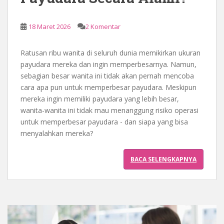
18 Maret 2026
2 Komentar
Ratusan ribu wanita di seluruh dunia memikirkan ukuran
payudara mereka dan ingin memperbesarnya. Namun,
sebagian besar wanita ini tidak akan pernah mencoba
cara apa pun untuk memperbesar payudara. Meskipun
mereka ingin memiliki payudara yang lebih besar,
wanita-wanita ini tidak mau menanggung risiko operasi
untuk memperbesar payudara - dan siapa yang bisa
menyalahkan mereka?
BACA SELENGKAPNYA