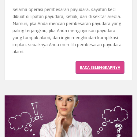
Selama operasi pembesaran payudara, sayatan kecil
dibuat di lipatan payudara, ketiak, dan di sekitar areola.
Namun, jika Anda mencari pembesaran payudara yang
paling terjangkau, jika Anda menginginkan payudara
yang tampak alami, dan ingin menghindari komplikasi
implan, sebaiknya Anda memilih pembesaran payudara
alami.
BACA SELENGKAPNYA