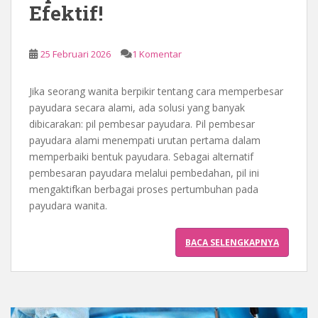
Efektif!
25 Februari 2026
1 Komentar
Jika seorang wanita berpikir tentang cara memperbesar
payudara secara alami, ada solusi yang banyak
dibicarakan: pil pembesar payudara. Pil pembesar
payudara alami menempati urutan pertama dalam
memperbaiki bentuk payudara. Sebagai alternatif
pembesaran payudara melalui pembedahan, pil ini
mengaktifkan berbagai proses pertumbuhan pada
payudara wanita.
BACA SELENGKAPNYA