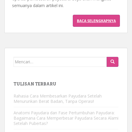
semuanya dalam artikel ini.
BACA SELENGKAPNYA
Pencarian
untuk:
TULISAN TERBARU
Rahasia Cara Membesarkan Payudara Setelah
Menurunkan Berat Badan, Tanpa Operasi!
Anatomi Payudara dan Fase Pertumbuhan Payudara:
Bagaimana Cara Memperbesar Payudara Secara Alami
Setelah Pubertas?