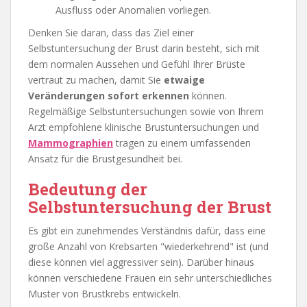
Ausfluss oder Anomalien vorliegen.
Denken Sie daran, dass das Ziel einer
Selbstuntersuchung der Brust darin besteht, sich mit
dem normalen Aussehen und Gefühl Ihrer Brüste
vertraut zu machen, damit Sie
etwaige
Veränderungen sofort erkennen
können.
Regelmäßige Selbstuntersuchungen sowie von Ihrem
Arzt empfohlene klinische Brustuntersuchungen und
Mammographien
tragen zu einem umfassenden
Ansatz für die Brustgesundheit bei.
Bedeutung der
Selbstuntersuchung der Brust
Es gibt ein zunehmendes Verständnis dafür, dass eine
große Anzahl von Krebsarten "wiederkehrend" ist (und
diese können viel aggressiver sein). Darüber hinaus
können verschiedene Frauen ein sehr unterschiedliches
Muster von Brustkrebs entwickeln.