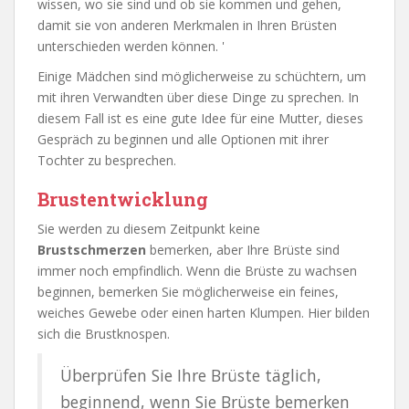
wissen, wo sie sind und ob sie kommen und gehen,
damit sie von anderen Merkmalen in Ihren Brüsten
unterschieden werden können. '
Einige Mädchen sind möglicherweise zu schüchtern, um
mit ihren Verwandten über diese Dinge zu sprechen. In
diesem Fall ist es eine gute Idee für eine Mutter, dieses
Gespräch zu beginnen und alle Optionen mit ihrer
Tochter zu besprechen.
Brustentwicklung
Sie werden zu diesem Zeitpunkt keine
Brustschmerzen
bemerken, aber Ihre Brüste sind
immer noch empfindlich. Wenn die Brüste zu wachsen
beginnen, bemerken Sie möglicherweise ein feines,
weiches Gewebe oder einen harten Klumpen. Hier bilden
sich die Brustknospen.
Überprüfen Sie Ihre Brüste täglich,
beginnend, wenn Sie Brüste bemerken