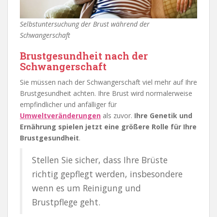
Selbstuntersuchung der Brust während der
Schwangerschaft
Brustgesundheit nach der
Schwangerschaft
Sie müssen nach der Schwangerschaft viel mehr auf Ihre
Brustgesundheit achten. Ihre Brust wird normalerweise
empfindlicher und anfälliger für
Umweltveränderungen
als zuvor.
Ihre Genetik und
Ernährung spielen jetzt eine größere Rolle für Ihre
Brustgesundheit
.
Stellen Sie sicher, dass Ihre Brüste
richtig gepflegt werden, insbesondere
wenn es um Reinigung und
Brustpflege geht.