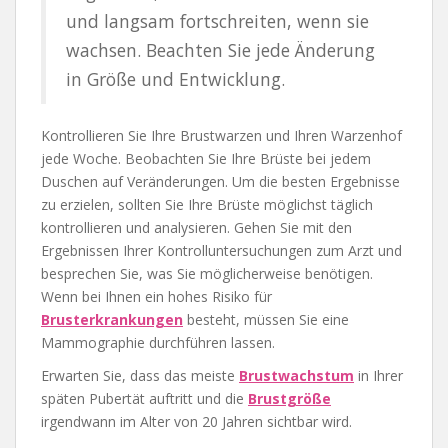
und langsam fortschreiten, wenn sie
wachsen. Beachten Sie jede Änderung
in Größe und Entwicklung.
Kontrollieren Sie Ihre Brustwarzen und Ihren Warzenhof
jede Woche. Beobachten Sie Ihre Brüste bei jedem
Duschen auf Veränderungen. Um die besten Ergebnisse
zu erzielen, sollten Sie Ihre Brüste möglichst täglich
kontrollieren und analysieren. Gehen Sie mit den
Ergebnissen Ihrer Kontrolluntersuchungen zum Arzt und
besprechen Sie, was Sie möglicherweise benötigen.
Wenn bei Ihnen ein hohes Risiko für
Brusterkrankungen
besteht, müssen Sie eine
Mammographie durchführen lassen.
Erwarten Sie, dass das meiste
Brustwachstum
in Ihrer
späten Pubertät auftritt und die
Brustgröße
irgendwann im Alter von 20 Jahren sichtbar wird.