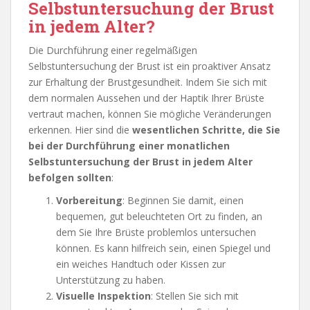
Selbstuntersuchung der Brust
in jedem Alter?
Die Durchführung einer regelmäßigen
Selbstuntersuchung der Brust ist ein proaktiver Ansatz
zur Erhaltung der Brustgesundheit. Indem Sie sich mit
dem normalen Aussehen und der Haptik Ihrer Brüste
vertraut machen, können Sie mögliche Veränderungen
erkennen. Hier sind die
wesentlichen Schritte, die Sie
bei der Durchführung einer monatlichen
Selbstuntersuchung der Brust in jedem Alter
befolgen sollten
:
Vorbereitung
: Beginnen Sie damit, einen
bequemen, gut beleuchteten Ort zu finden, an
dem Sie Ihre Brüste problemlos untersuchen
können. Es kann hilfreich sein, einen Spiegel und
ein weiches Handtuch oder Kissen zur
Unterstützung zu haben.
Visuelle Inspektion
: Stellen Sie sich mit