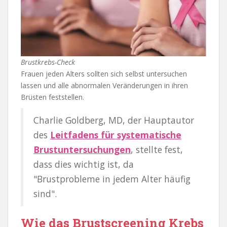
Brustkrebs-Check
Frauen jeden Alters sollten sich selbst untersuchen
lassen und alle abnormalen Veränderungen in ihren
Brüsten feststellen.
Charlie Goldberg, MD, der Hauptautor
des
Leitfadens für systematische
Brustuntersuchungen
, stellte fest,
dass dies wichtig ist, da
"Brustprobleme in jedem Alter häufig
sind".
Wie das Brustscreening Krebs