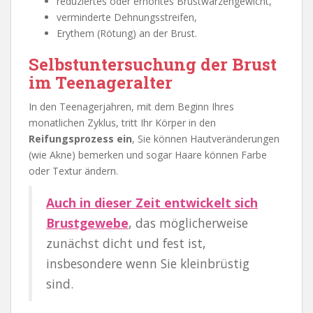
reduziertes oder erhöhtes Brustwarzengewicht,
verminderte Dehnungsstreifen,
Erythem (Rötung) an der Brust.
Selbstuntersuchung der Brust
im Teenageralter
In den Teenagerjahren, mit dem Beginn Ihres
monatlichen Zyklus, tritt Ihr Körper in den
Reifungsprozess ein
, Sie können Hautveränderungen
(wie Akne) bemerken und sogar Haare können Farbe
oder Textur ändern.
Auch in dieser Zeit entwickelt sich
Brustgewebe
, das möglicherweise
zunächst dicht und fest ist,
insbesondere wenn Sie kleinbrüstig
sind.