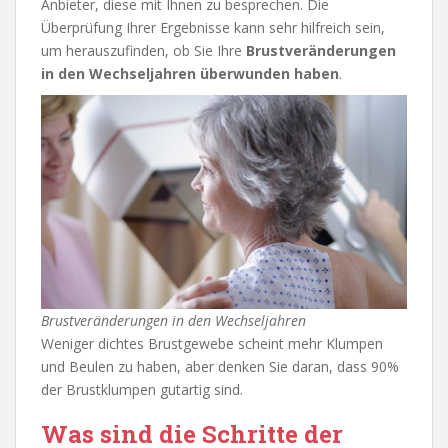
Anbieter, diese mit Ihnen zu besprechen. Die
Überprüfung Ihrer Ergebnisse kann sehr hilfreich sein,
um herauszufinden, ob Sie Ihre
Brustveränderungen
in den Wechseljahren überwunden haben
.
Brustveränderungen in den Wechseljahren
Weniger dichtes Brustgewebe scheint mehr Klumpen
und Beulen zu haben, aber denken Sie daran, dass 90%
der Brustklumpen gutartig sind.
Was sind die Schritte der