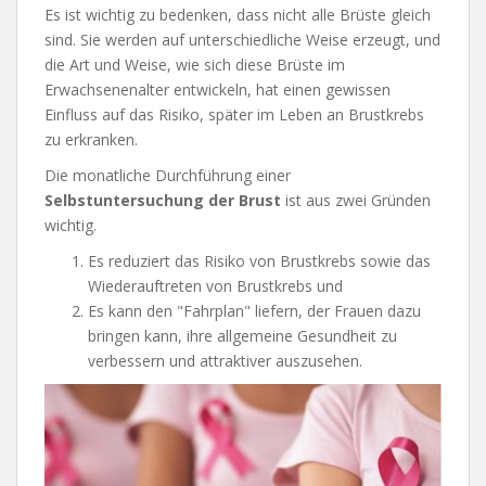
Es ist wichtig zu bedenken, dass nicht alle Brüste gleich
sind. Sie werden auf unterschiedliche Weise erzeugt, und
die Art und Weise, wie sich diese Brüste im
Erwachsenenalter entwickeln, hat einen gewissen
Einfluss auf das Risiko, später im Leben an Brustkrebs
zu erkranken.
Die monatliche Durchführung einer
Selbstuntersuchung der Brust
ist aus zwei Gründen
wichtig.
Es reduziert das Risiko von Brustkrebs sowie das
Wiederauftreten von Brustkrebs und
Es kann den "Fahrplan" liefern, der Frauen dazu
bringen kann, ihre allgemeine Gesundheit zu
verbessern und attraktiver auszusehen.