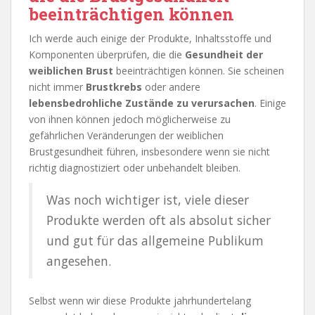
beeinträchtigen können
Ich werde auch einige der Produkte, Inhaltsstoffe und
Komponenten überprüfen, die die
Gesundheit der
weiblichen Brust
beeinträchtigen können. Sie scheinen
nicht immer
Brustkrebs
oder andere
lebensbedrohliche Zustände zu verursachen
. Einige
von ihnen können jedoch möglicherweise zu
gefährlichen Veränderungen der weiblichen
Brustgesundheit führen, insbesondere wenn sie nicht
richtig diagnostiziert oder unbehandelt bleiben.
Was noch wichtiger ist, viele dieser
Produkte werden oft als absolut sicher
und gut für das allgemeine Publikum
angesehen.
Selbst wenn wir diese Produkte jahrhundertelang