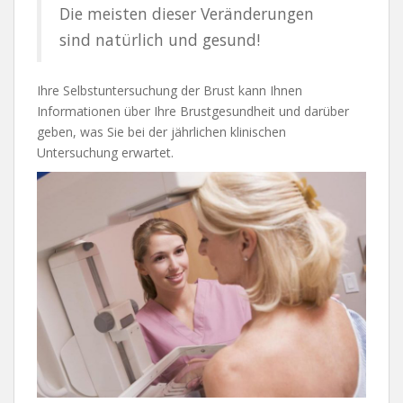
Die meisten dieser Veränderungen
sind natürlich und gesund!
Ihre Selbstuntersuchung der Brust kann Ihnen
Informationen über Ihre Brustgesundheit und darüber
geben, was Sie bei der jährlichen klinischen
Untersuchung erwartet.