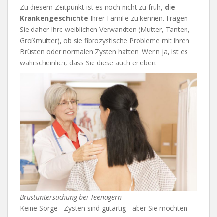
Zu diesem Zeitpunkt ist es noch nicht zu früh,
die
Krankengeschichte
Ihrer Familie zu kennen. Fragen
Sie daher Ihre weiblichen Verwandten (Mutter, Tanten,
Großmutter), ob sie fibrozystische Probleme mit ihren
Brüsten oder normalen Zysten hatten. Wenn ja, ist es
wahrscheinlich, dass Sie diese auch erleben.
Brustuntersuchung bei Teenagern
Keine Sorge - Zysten sind gutartig - aber Sie möchten