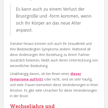
Es kann auch zu einem Verlust der
Brustgröße und -form kommen, wenn
sich Ihr Körper an das neue Alter
anpasst.
Darüber hinaus können sich auch Ihr Sexualtrieb und
Ihre libidobedingten Symptome ändern. Während all
diese Änderungen Ihre Beziehung zu Ihrem Partner
zusätzlich belasten, bleibt auch deren Unterstützung von
wesentlicher Bedeutung.
Unabhängig davon, ob bei Ihnen eines
dieser
Symptome auftritt
oder nicht, sind sie sehr häufig,
und viele Frauen bemerken diese Veränderungen in ihren
Brüsten. Es gibt viele Ursachen für diese Veränderungen
in der Brust.
Wechseljahre und