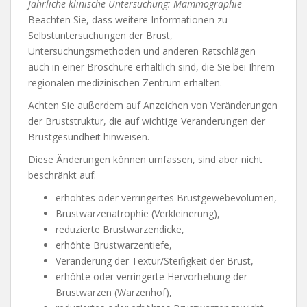
Jährliche klinische Untersuchung: Mammographie
Beachten Sie, dass weitere Informationen zu
Selbstuntersuchungen der Brust,
Untersuchungsmethoden und anderen Ratschlägen
auch in einer Broschüre erhältlich sind, die Sie bei Ihrem
regionalen medizinischen Zentrum erhalten.
Achten Sie außerdem auf Anzeichen von Veränderungen
der Bruststruktur, die auf wichtige Veränderungen der
Brustgesundheit hinweisen.
Diese Änderungen können umfassen, sind aber nicht
beschränkt auf:
erhöhtes oder verringertes Brustgewebevolumen,
Brustwarzenatrophie (Verkleinerung),
reduzierte Brustwarzendicke,
erhöhte Brustwarzentiefe,
Veränderung der Textur/Steifigkeit der Brust,
erhöhte oder verringerte Hervorhebung der
Brustwarzen (Warzenhof),