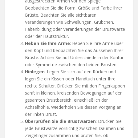
ausgestreckten Armen vor den Spiegel.
Beobachten Sie die Form, Größe und Farbe Ihrer
Brüste. Beachten Sie alle sichtbaren
Veränderungen wie Schwellungen, Grübchen,
Faltenbildung oder Veränderungen der Brustwarze
oder der Hautstruktur.
Heben Sie Ihre Arme
: Heben Sie Ihre Arme über
den Kopf und beobachten Sie das Aussehen Ihrer
Brüste. Achten Sie auf Unterschiede in der Kontur
oder Symmetrie zwischen den beiden Brüsten.
Hinlegen
: Legen Sie sich auf den Rücken und
legen Sie ein Kissen oder Handtuch unter Ihre
rechte Schulter. Drücken Sie mit den Fingerkuppen
sanft in kleinen, kreisenden Bewegungen auf den
gesamten Brustbereich, einschließlich der
Achselhöhle. Wiederholen Sie diesen Vorgang an
der linken Brust.
Überprüfen Sie die Brustwarzen
: Drücken Sie
jede Brustwarze vorsichtig zwischen Daumen und
Zeigefinger zusammen und prüfen Sie, ob