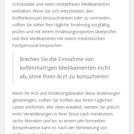
Schokolade und vielen rezeptfreien Medikamenten
enthalten. Wenn Sie sich entscheiden, den
Koffeinkonsum einzuschränken oder zu vermeiden,
sollten Sie daher Ihre tägliche Ernährung sorgfältig
prüfen und mit einem Ernährungsexperten überprüfen
und Ihre Medikamente mit einem medizinischen
Fachpersonal besprechen.
Brechen Sie die Einnahme von
koffeinhaltigen Medikamenten nicht
ab, ohne Ihren Arzt zu konsultieren!
Wenn Ihr Arzt und Ernährungsberater diese Änderungen
genehmigen, sollten Sie Koffein aus Ihrem täglichen
Leben entfernen. Wie oben erwähnt, werden Sie jedoch
erste Veränderungen in Ihrer Brust nach mindestens
sechs Monaten und bis zu einem Jahr bemerken.
Beispielsweise kann es nach der Eliminierung von