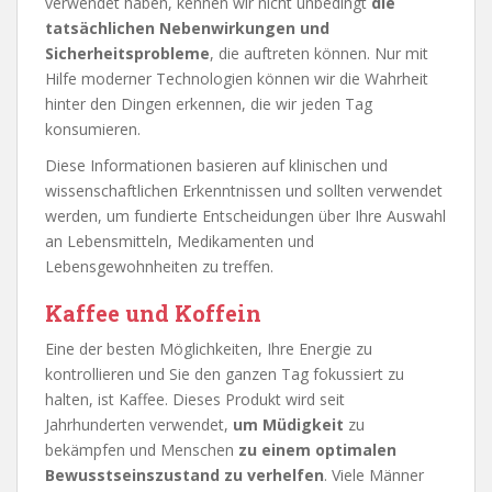
verwendet haben, kennen wir nicht unbedingt
die
tatsächlichen Nebenwirkungen und
Sicherheitsprobleme
, die auftreten können. Nur mit
Hilfe moderner Technologien können wir die Wahrheit
hinter den Dingen erkennen, die wir jeden Tag
konsumieren.
Diese Informationen basieren auf klinischen und
wissenschaftlichen Erkenntnissen und sollten verwendet
werden, um fundierte Entscheidungen über Ihre Auswahl
an Lebensmitteln, Medikamenten und
Lebensgewohnheiten zu treffen.
Kaffee und Koffein
Eine der besten Möglichkeiten, Ihre Energie zu
kontrollieren und Sie den ganzen Tag fokussiert zu
halten, ist Kaffee. Dieses Produkt wird seit
Jahrhunderten verwendet,
um Müdigkeit
zu
bekämpfen und Menschen
zu einem optimalen
Bewusstseinszustand zu verhelfen
. Viele Männer