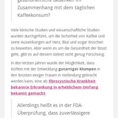
Zusammenhang mit dem täglichen
Kaffeekonsum?
Viele klinische Studien und wissenschaftliche Studien
wurden durchgeführt, um die Sicherheit von Kaffee und
seine Auswirkungen auf Herz, Blut und sogar Knochen
zu bewerten. Aber wenn es um die Gesundheit der Brust
geht, gibt es auf diesem Gebiet nicht genug Forschung.
In den letzten Jahren wurde der Möglichkeit, dass
Koffein mit der Entwicklung
gutartiger Klumpen
in
den Brüsten einiger Frauen in Verbindung gebracht
werden kann, eine als
fibrocystische Krankheit
bekannte Erkrankung in erheblichem Umfang
bekannt gemacht
.
Allerdings heißt es in der FDA-
Überprüfung, dass zuverlässigere