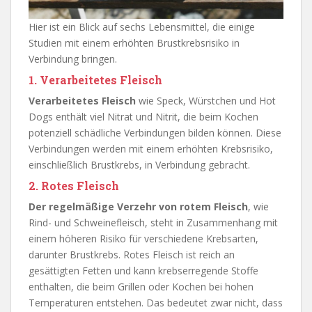
Hier ist ein Blick auf sechs Lebensmittel, die einige
Studien mit einem erhöhten Brustkrebsrisiko in
Verbindung bringen.
1. Verarbeitetes Fleisch
Verarbeitetes Fleisch
wie Speck, Würstchen und Hot
Dogs enthält viel Nitrat und Nitrit, die beim Kochen
potenziell schädliche Verbindungen bilden können. Diese
Verbindungen werden mit einem erhöhten Krebsrisiko,
einschließlich Brustkrebs, in Verbindung gebracht.
2. Rotes Fleisch
Der regelmäßige Verzehr von rotem Fleisch
, wie
Rind- und Schweinefleisch, steht in Zusammenhang mit
einem höheren Risiko für verschiedene Krebsarten,
darunter Brustkrebs. Rotes Fleisch ist reich an
gesättigten Fetten und kann krebserregende Stoffe
enthalten, die beim Grillen oder Kochen bei hohen
Temperaturen entstehen. Das bedeutet zwar nicht, dass