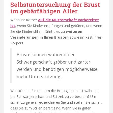
Selbstuntersuchung der Brust
im gebärfähigen Alter
Wenn Ihr Körper
auf die Mutterschaft vorbereitet
ist
, wenn Sie Kinder empfangen und gebären, und wenn
Sie die Kinder stillen, führt dies zu
weiteren
Veränderungen in Ihren Brüsten
sowie im Rest Ihres
Körpers.
Brüste können während der
Schwangerschaft größer und zarter
werden und benötigen möglicherweise
mehr Unterstützung.
Was können Sie tun, um die Brustgesundheit während
der Schwangerschaft und Stillzeit zu verbessern? Um
sicher zu gehen, recherchieren Sie und stellen Sie sicher,
dass Sie zum Stillen bereit sind. Wenn Sie in guter