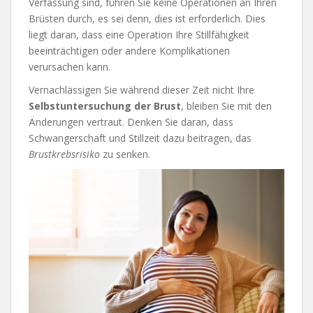
Verfassung sind, führen Sie keine Operationen an Ihren
Brüsten durch, es sei denn, dies ist erforderlich. Dies
liegt daran, dass eine Operation Ihre Stillfähigkeit
beeinträchtigen oder andere Komplikationen
verursachen kann.
Vernachlässigen Sie während dieser Zeit nicht Ihre
Selbstuntersuchung der Brust
, bleiben Sie mit den
Änderungen vertraut. Denken Sie daran, dass
Schwangerschaft und Stillzeit dazu beitragen, das
Brustkrebsrisiko
zu senken.