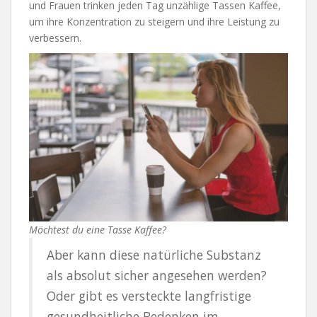
und Frauen trinken jeden Tag unzählige Tassen Kaffee,
um ihre Konzentration zu steigern und ihre Leistung zu
verbessern.
Möchtest du eine Tasse Kaffee?
Aber kann diese natürliche Substanz
als absolut sicher angesehen werden?
Oder gibt es versteckte langfristige
gesundheitliche Bedenken im