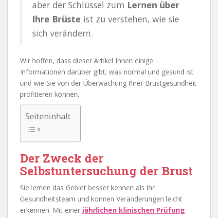
aber der Schlüssel zum
Lernen über
Ihre Brüste
ist zu verstehen, wie sie
sich verändern.
Wir hoffen, dass dieser Artikel Ihnen einige
Informationen darüber gibt, was normal und gesund ist
und wie Sie von der Überwachung Ihrer Brustgesundheit
profitieren können.
Seiteninhalt
Der Zweck der
Selbstuntersuchung der Brust
Sie lernen das Gebiet besser kennen als Ihr
Gesundheitsteam und können Veränderungen leicht
erkennen. Mit einer
jährlichen klinischen Prüfung