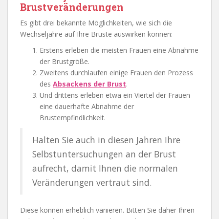
Brustveränderungen
Es gibt drei bekannte Möglichkeiten, wie sich die
Wechseljahre auf Ihre Brüste auswirken können:
Erstens erleben die meisten Frauen eine Abnahme
der Brustgröße.
Zweitens durchlaufen einige Frauen den Prozess
des
Absackens der Brust
.
Und drittens erleben etwa ein Viertel der Frauen
eine dauerhafte Abnahme der
Brustempfindlichkeit.
Halten Sie auch in diesen Jahren Ihre
Selbstuntersuchungen an der Brust
aufrecht, damit Ihnen die normalen
Veränderungen vertraut sind.
Diese können erheblich variieren. Bitten Sie daher Ihren