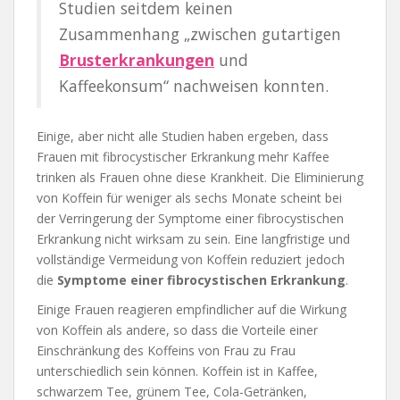
Studien seitdem keinen
Zusammenhang „zwischen gutartigen
Brusterkrankungen
und
Kaffeekonsum“ nachweisen konnten.
Einige, aber nicht alle Studien haben ergeben, dass
Frauen mit fibrocystischer Erkrankung mehr Kaffee
trinken als Frauen ohne diese Krankheit. Die Eliminierung
von Koffein für weniger als sechs Monate scheint bei
der Verringerung der Symptome einer fibrocystischen
Erkrankung nicht wirksam zu sein. Eine langfristige und
vollständige Vermeidung von Koffein reduziert jedoch
die
Symptome einer fibrocystischen Erkrankung
.
Einige Frauen reagieren empfindlicher auf die Wirkung
von Koffein als andere, so dass die Vorteile einer
Einschränkung des Koffeins von Frau zu Frau
unterschiedlich sein können. Koffein ist in Kaffee,
schwarzem Tee, grünem Tee, Cola-Getränken,