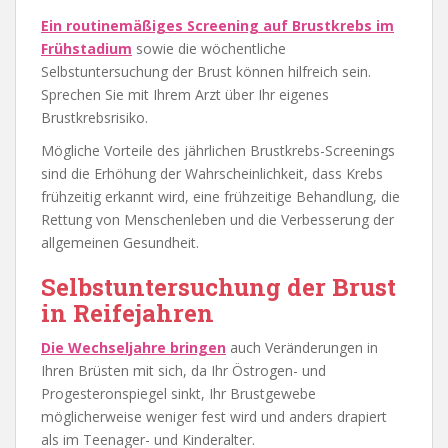
Ein routinemäßiges Screening auf Brustkrebs im
Frühstadium
sowie die wöchentliche
Selbstuntersuchung der Brust können hilfreich sein.
Sprechen Sie mit Ihrem Arzt über Ihr eigenes
Brustkrebsrisiko.
Mögliche Vorteile des jährlichen Brustkrebs-Screenings
sind die Erhöhung der Wahrscheinlichkeit, dass Krebs
frühzeitig erkannt wird, eine frühzeitige Behandlung, die
Rettung von Menschenleben und die Verbesserung der
allgemeinen Gesundheit.
Selbstuntersuchung der Brust
in Reifejahren
Die Wechseljahre bringen
auch Veränderungen in
Ihren Brüsten mit sich, da Ihr Östrogen- und
Progesteronspiegel sinkt, Ihr Brustgewebe
möglicherweise weniger fest wird und anders drapiert
als im Teenager- und Kinderalter.