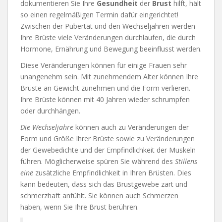
dokumentieren Sie Ihre
Gesundheit
der
Brust
hilft, hält
so einen regelmäßigen Termin dafür eingerichtet!
Zwischen der Pubertät und den Wechseljahren werden
Ihre Brüste viele Veränderungen durchlaufen, die durch
Hormone, Ernährung und Bewegung beeinflusst werden.
Diese Veränderungen können für einige Frauen sehr
unangenehm sein. Mit zunehmendem Alter können Ihre
Brüste an Gewicht zunehmen und die Form verlieren.
Ihre Brüste können mit 40 Jahren wieder schrumpfen
oder durchhängen.
Die Wechseljahre
können auch zu Veränderungen der
Form und Größe Ihrer Brüste sowie zu Veränderungen
der Gewebedichte und der Empfindlichkeit der Muskeln
führen. Möglicherweise spüren Sie während des
Stillens
eine
zusätzliche Empfindlichkeit in Ihren Brüsten. Dies
kann bedeuten, dass sich das Brustgewebe zart und
schmerzhaft anfühlt. Sie können auch Schmerzen
haben, wenn Sie Ihre Brust berühren.