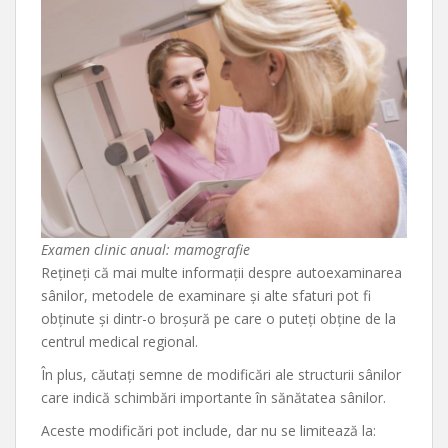
Examen clinic anual: mamografie
Rețineți că mai multe informații despre autoexaminarea
sânilor, metodele de examinare și alte sfaturi pot fi
obținute și dintr-o broșură pe care o puteți obține de la
centrul medical regional.
În plus, căutați semne de modificări ale structurii sânilor
care indică schimbări importante în sănătatea sânilor.
Aceste modificări pot include, dar nu se limitează la: