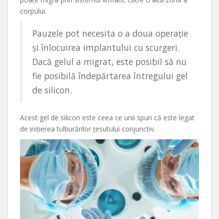
corpului.
Pauzele pot necesita o a doua operație
și înlocuirea implantului cu scurgeri.
Dacă gelul a migrat, este posibil să nu
fie posibilă îndepărtarea întregului gel
de silicon.
Acest gel de silicon este ceea ce unii spun că este legat
de inițierea tulburărilor țesutului conjunctiv.