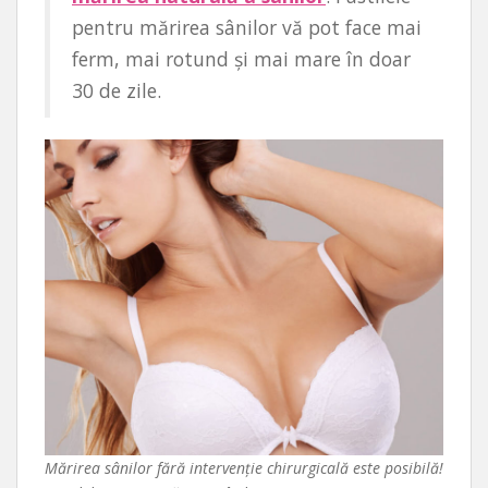
pentru mărirea sânilor vă pot face mai
ferm, mai rotund și mai mare în doar
30 de zile.
Mărirea sânilor fără intervenție chirurgicală este posibilă!