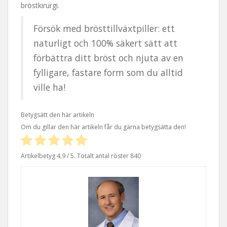
bröstkirurgi.
Försök med brösttillväxtpiller: ett
naturligt och 100% säkert sätt att
förbättra ditt bröst och njuta av en
fylligare, fastare form som du alltid
ville ha!
Betygsätt den här artikeln
Om du gillar den här artikeln får du gärna betygsätta den!
Artikelbetyg
4,9
/ 5. Totalt antal röster
840