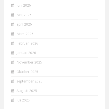
Juni 2026
Maj 2026
april 2026
Mars 2026
Februari 2026
Januari 2026
November 2025
Oktober 2025
september 2025
Augusti 2025
Juli 2025