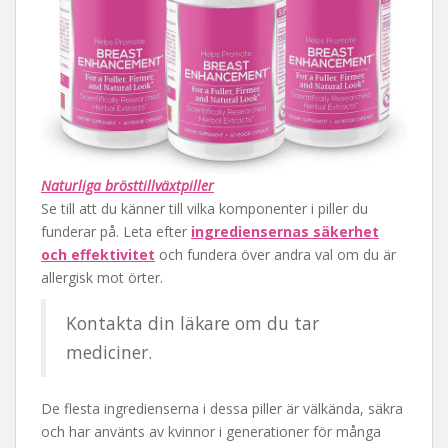
Naturliga brösttillväxtpiller
Se till att du känner till vilka komponenter i piller du
funderar på. Leta efter
ingrediensernas säkerhet
och effektivitet
och fundera över andra val om du är
allergisk mot örter.
Kontakta din läkare om du tar
mediciner.
De flesta ingredienserna i dessa piller är välkända, säkra
och har använts av kvinnor i generationer för många