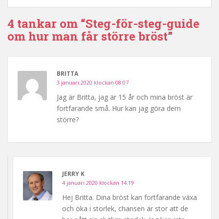
4 tankar om “Steg-för-steg-guide
om hur man får större bröst”
BRITTA
3 januari 2020 klockan 08:07
Jag är Britta, jag är 15 år och mina bröst är
fortfarande små. Hur kan jag göra dem
större?
JERRY K
4 januari 2020 klockan 14:19
Hej Britta. Dina bröst kan fortfarande växa
och öka i storlek, chansen är stor att de