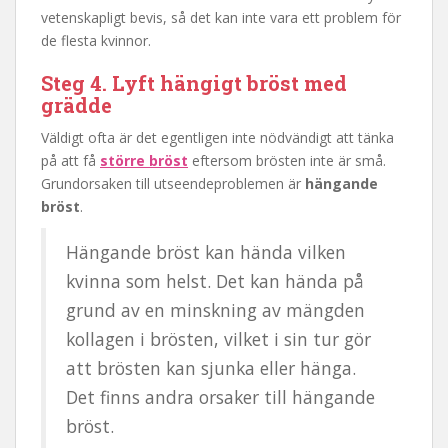
vetenskapligt bevis, så det kan inte vara ett problem för
de flesta kvinnor.
Steg 4. Lyft hängigt bröst med
grädde
Väldigt ofta är det egentligen inte nödvändigt att tänka
på att få
större bröst
eftersom brösten inte är små.
Grundorsaken till utseendeproblemen är
hängande
bröst
.
Hängande bröst kan hända vilken
kvinna som helst. Det kan hända på
grund av en minskning av mängden
kollagen i brösten, vilket i sin tur gör
att brösten kan sjunka eller hänga.
Det finns andra orsaker till hängande
bröst.