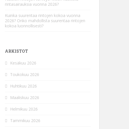
rintasairauksia vuonna 2026?
Kuinka suurentaa rintojen kokoa vuonna
2026? Onko mahdollista suurentaa rintojen
kokoa luonnollisesti?
ARKISTOT
Kesäkuu 2026
Toukokuu 2026
Huhtikuu 2026
Maaliskuu 2026
Helmikuu 2026
Tammikuu 2026