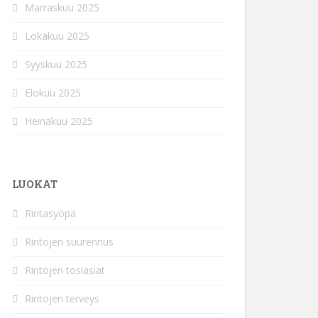
Marraskuu 2025
Lokakuu 2025
Syyskuu 2025
Elokuu 2025
Heinäkuu 2025
LUOKAT
Rintasyöpä
Rintojen suurennus
Rintojen tosiasiat
Rintojen terveys