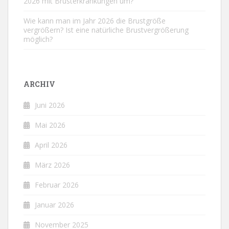
2026 mit Brusterkrankungen um?
Wie kann man im Jahr 2026 die Brustgröße
vergrößern? Ist eine natürliche Brustvergrößerung
möglich?
ARCHIV
Juni 2026
Mai 2026
April 2026
März 2026
Februar 2026
Januar 2026
November 2025