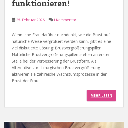
funktionieren!
25. Februar 2026
1 Kommentar
Wenn eine Frau darüber nachdenkt, wie die Brust auf
natürliche Weise vergrößert werden kann, gibt es eine
viel diskutierte Lösung: Brustvergrößerungspillen.
Natürliche Brustvergrößerungspillen stehen an erster
Stelle bei der Verbesserung der Brustform. Als
Alternative zur chirurgischen Brustvergrößerung
aktivieren sie zahlreiche Wachstumsprozesse in der
Brust der Frau.
MEHR LESEN