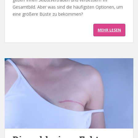
Gesamtbild. Aber was sind die häufigsten Optionen, um
eine größere Büste zu bekommen?
MEHR LESEN