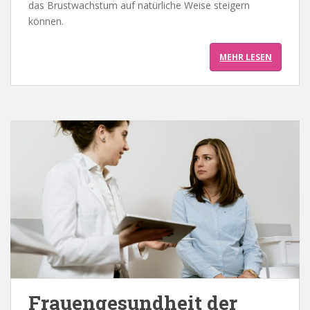
das Brustwachstum auf natürliche Weise steigern
können.
MEHR LESEN
Frauengesundheit der