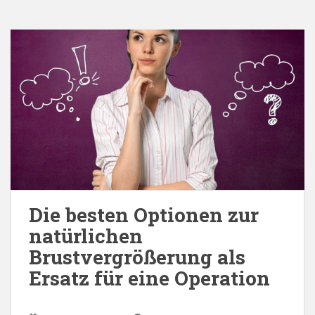
Die besten Optionen zur
natürlichen
Brustvergrößerung als
Ersatz für eine Operation