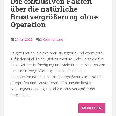
Die exklusiven Fakten
über die natürliche
Brustvergrößerung ohne
Operation
21. Juli 2025
2 Kommentare
Es gibt Frauen, die mit ihrer Brustgröße und -form total
zufrieden sind. Leider gibt es nicht so viele Beispiele für
diese Art der Befriedigung und viele Frauen träumen von
einer Brustvergrößerung. Lassen Sie uns die
beliebtesten natürlichen Brustvergrößerungsmethoden
überprüfen und Brustoperationen und die besten
Nahrungsergänzungsmittel zur Brustvergrößerung
vergleichen.
MEHR LESEN