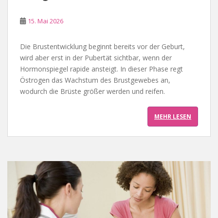
15. Mai 2026
Die Brustentwicklung beginnt bereits vor der Geburt,
wird aber erst in der Pubertät sichtbar, wenn der
Hormonspiegel rapide ansteigt. In dieser Phase regt
Östrogen das Wachstum des Brustgewebes an,
wodurch die Brüste größer werden und reifen.
MEHR LESEN