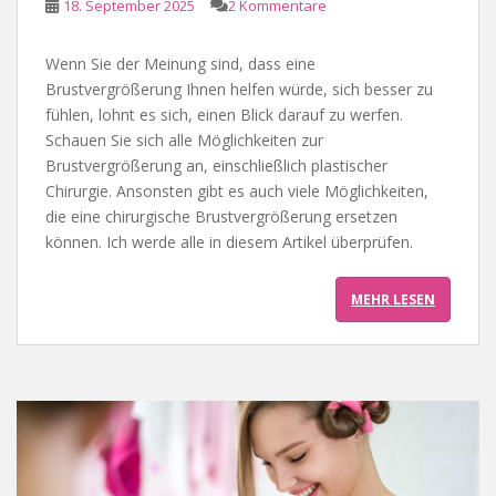
18. September 2025
2 Kommentare
Wenn Sie der Meinung sind, dass eine
Brustvergrößerung Ihnen helfen würde, sich besser zu
fühlen, lohnt es sich, einen Blick darauf zu werfen.
Schauen Sie sich alle Möglichkeiten zur
Brustvergrößerung an, einschließlich plastischer
Chirurgie. Ansonsten gibt es auch viele Möglichkeiten,
die eine chirurgische Brustvergrößerung ersetzen
können. Ich werde alle in diesem Artikel überprüfen.
MEHR LESEN