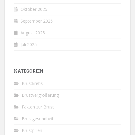
Oktober 2025
September 2025
August 2025
Juli 2025
KATEGORIEN
Brustkrebs
Brustvergrößerung
Fakten zur Brust
Brustgesundheit
Brustpillen