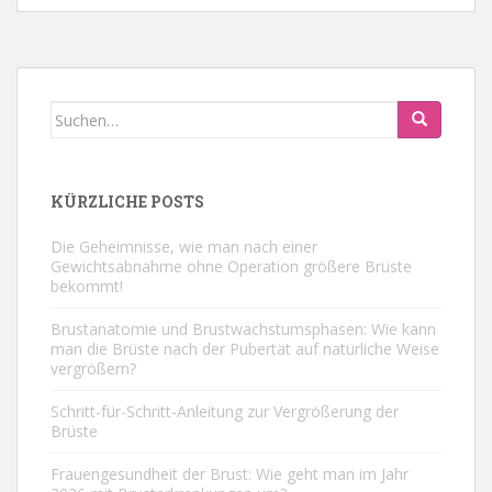
Suchen
nach:
KÜRZLICHE POSTS
Die Geheimnisse, wie man nach einer
Gewichtsabnahme ohne Operation größere Brüste
bekommt!
Brustanatomie und Brustwachstumsphasen: Wie kann
man die Brüste nach der Pubertät auf natürliche Weise
vergrößern?
Schritt-für-Schritt-Anleitung zur Vergrößerung der
Brüste
Frauengesundheit der Brust: Wie geht man im Jahr