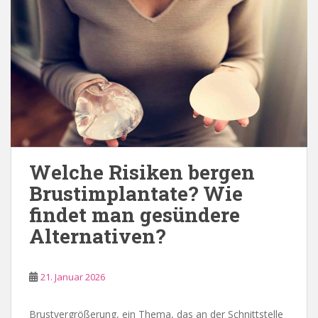
Welche Risiken bergen
Brustimplantate? Wie
findet man gesündere
Alternativen?
21. Januar 2026
Brustvergrößerung, ein Thema, das an der Schnittstelle