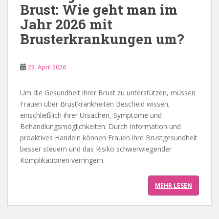
Brust: Wie geht man im
Jahr 2026 mit
Brusterkrankungen um?
23. April 2026
Um die Gesundheit ihrer Brust zu unterstützen, müssen
Frauen über Brustkrankheiten Bescheid wissen,
einschließlich ihrer Ursachen, Symptome und
Behandlungsmöglichkeiten. Durch Information und
proaktives Handeln können Frauen ihre Brustgesundheit
besser steuern und das Risiko schwerwiegender
Komplikationen verringern.
MEHR LESEN