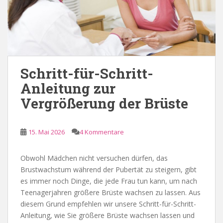
Schritt-für-Schritt-
Anleitung zur
Vergrößerung der Brüste
15. Mai 2026
4 Kommentare
Obwohl Mädchen nicht versuchen dürfen, das
Brustwachstum während der Pubertät zu steigern, gibt
es immer noch Dinge, die jede Frau tun kann, um nach
Teenagerjahren größere Brüste wachsen zu lassen. Aus
diesem Grund empfehlen wir unsere Schritt-für-Schritt-
Anleitung, wie Sie größere Brüste wachsen lassen und