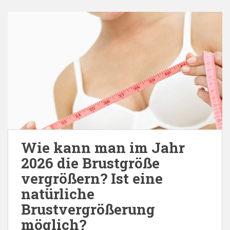
Wie kann man im Jahr
2026 die Brustgröße
vergrößern? Ist eine
natürliche
Brustvergrößerung
möglich?