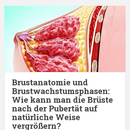
Brustanatomie und
Brustwachstumsphasen:
Wie kann man die Brüste
nach der Pubertät auf
natürliche Weise
vergrößern?