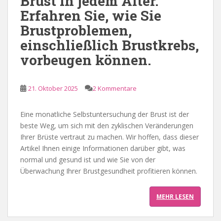
Brust in jedem Alter.
Erfahren Sie, wie Sie
Brustproblemen,
einschließlich Brustkrebs,
vorbeugen können.
21. Oktober 2025
2 Kommentare
Eine monatliche Selbstuntersuchung der Brust ist der
beste Weg, um sich mit den zyklischen Veränderungen
Ihrer Brüste vertraut zu machen. Wir hoffen, dass dieser
Artikel Ihnen einige Informationen darüber gibt, was
normal und gesund ist und wie Sie von der
Überwachung Ihrer Brustgesundheit profitieren können.
MEHR LESEN