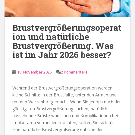
Brustvergrößerungsoperat
ion und natürliche
Brustvergrößerung. Was
ist im Jahr 2026 besser?
18. November 2025
2 Kommentare
Während der Brustvergrößerungsoperation werden
kleine Schnitte in der Brustfalte, unter den Armen und
um den Warzenhof gemacht. Wenn Sie jedoch nach der
günstigsten Brustvergrößerung suchen, natürlich
aussehende Brüste wünschen und Komplikationen bei
Implantaten vermeiden möchten, sollten Sie sich für
eine natürliche Brustvergrößerung entscheiden.