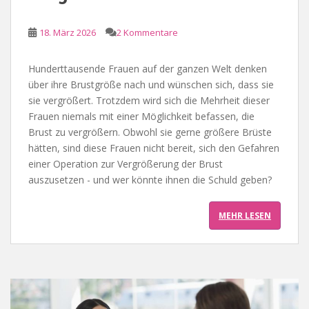
18. März 2026
2 Kommentare
Hunderttausende Frauen auf der ganzen Welt denken
über ihre Brustgröße nach und wünschen sich, dass sie
sie vergrößert. Trotzdem wird sich die Mehrheit dieser
Frauen niemals mit einer Möglichkeit befassen, die
Brust zu vergrößern. Obwohl sie gerne größere Brüste
hätten, sind diese Frauen nicht bereit, sich den Gefahren
einer Operation zur Vergrößerung der Brust
auszusetzen - und wer könnte ihnen die Schuld geben?
MEHR LESEN