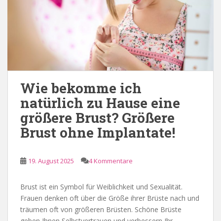
Wie bekomme ich
natürlich zu Hause eine
größere Brust? Größere
Brust ohne Implantate!
19. August 2025
4 Kommentare
Brust ist ein Symbol für Weiblichkeit und Sexualität.
Frauen denken oft über die Größe ihrer Brüste nach und
träumen oft von größeren Brüsten. Schöne Brüste
geben Ihnen Selbstvertrauen und verbessern Ihr