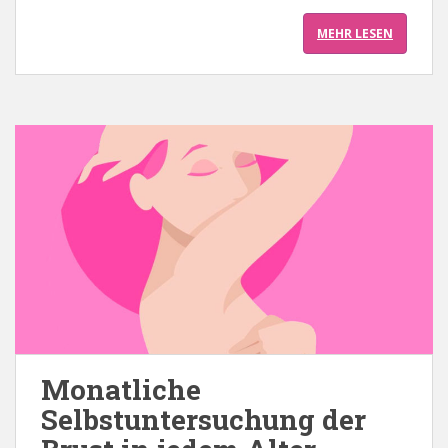
MEHR LESEN
Monatliche
Selbstuntersuchung der