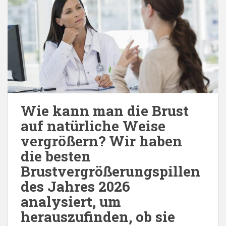
Wie kann man die Brust
auf natürliche Weise
vergrößern? Wir haben
die besten
Brustvergrößerungspillen
des Jahres 2026
analysiert, um
herauszufinden, ob sie