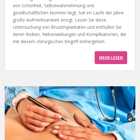
von Schönheit, Selbstwahrnehmung und
gesellschaftlichen Normen liegt, hat im Laufe der Jahre
große Aufmerksamkeit erregt. Lesen Sie diese
Untersuchung von Brustimplantaten und enthüllen Sie
deren Risiken, Nebenwirkungen und Komplikationen, die
mit diesem chirurgischen Eingriff einhergehen.
MEHR LESEN