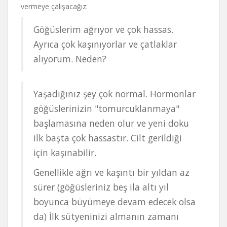
vermeye çalışacağız:
Göğüslerim ağrıyor ve çok hassas.
Ayrıca çok kaşınıyorlar ve çatlaklar
alıyorum. Neden?
Yaşadığınız şey çok normal. Hormonlar
göğüslerinizin "tomurcuklanmaya"
başlamasına neden olur ve yeni doku
ilk başta çok hassastır. Cilt gerildiği
için kaşınabilir.
Genellikle ağrı ve kaşıntı bir yıldan az
sürer (göğüsleriniz beş ila altı yıl
boyunca büyümeye devam edecek olsa
da) İlk sütyeninizi almanın zamanı