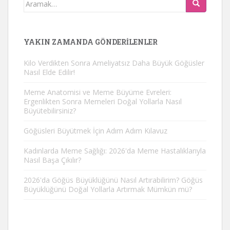
Aramak:
YAKIN ZAMANDA GÖNDERILENLER
Kilo Verdikten Sonra Ameliyatsız Daha Büyük Göğüsler
Nasıl Elde Edilir!
Meme Anatomisi ve Meme Büyüme Evreleri:
Ergenlikten Sonra Memeleri Doğal Yollarla Nasıl
Büyütebilirsiniz?
Göğüsleri Büyütmek İçin Adım Adım Kılavuz
Kadınlarda Meme Sağlığı: 2026'da Meme Hastalıklarıyla
Nasıl Başa Çıkılır?
2026'da Göğüs Büyüklüğünü Nasıl Artırabilirim? Göğüs
Büyüklüğünü Doğal Yollarla Artırmak Mümkün mü?