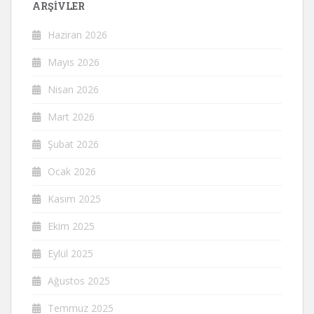
ARŞIVLER
Haziran 2026
Mayıs 2026
Nisan 2026
Mart 2026
Şubat 2026
Ocak 2026
Kasım 2025
Ekim 2025
Eylül 2025
Ağustos 2025
Temmuz 2025