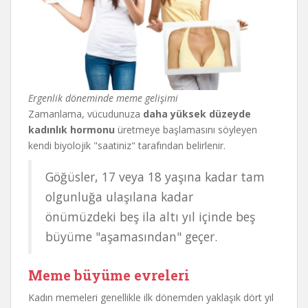
Ergenlik döneminde meme gelişimi
Zamanlama, vücudunuza
daha yüksek düzeyde
kadınlık hormonu
üretmeye başlamasını söyleyen
kendi biyolojik "saatiniz" tarafından belirlenir.
Göğüsler, 17 veya 18 yaşına kadar tam
olgunluğa ulaşılana kadar
önümüzdeki beş ila altı yıl içinde beş
büyüme "aşamasından" geçer.
Meme büyüme evreleri
Kadın memeleri genellikle ilk dönemden yaklaşık dört yıl