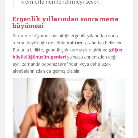
kremlerle nemlendirmeyi sever.
Ergenlik yıllarından sonra meme
büyümesi
İlk meme büyümesinin bittiği ergenlik yıllarından sonra,
meme büyüklüğü öncelikle
kalıtım
tarafından belirlenir.
Bununla birlikte, genetik çok karmaşık olabilir ve
göğüs
büyüklüğünüzün genleri
yalnızca annenizden değil,
aynı zamanda babanız tarafından veya daha uzak
akrabalarınızdan da gelmiş olabilir.