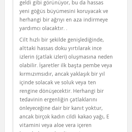
geldi gibi görünüyor, bu da hassas
yeni göğüs büyümesini koruyacak ve
herhangi bir ağrıyı en aza indirmeye
yardımcı olacaktır. .
Cilt hızlı bir şekilde genişlediğinde,
alttaki hassas doku yırtılarak ince
izlerin (çatlak izleri) oluşmasına neden
olabilir. İşaretler ilk başta pembe veya
kırmızımsıdır, ancak yaklaşık bir yıl
içinde solacak ve soluk veya ten
rengine dönüşecektir. Herhangi bir
tedavinin ergenliğin çatlaklarını
önleyeceğine dair bir kanıt yoktur,
ancak birçok kadın cildi kakao yağı, E
vitamini veya aloe vera içeren