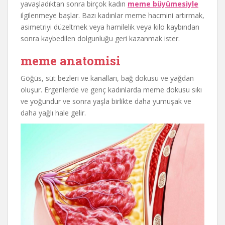
yavaşladıktan sonra birçok kadın
meme büyümesiyle
ilgilenmeye başlar. Bazı kadınlar meme hacmini artırmak,
asimetriyi düzeltmek veya hamilelik veya kilo kaybından
sonra kaybedilen dolgunluğu geri kazanmak ister.
meme anatomisi
Göğüs, süt bezleri ve kanalları, bağ dokusu ve yağdan
oluşur. Ergenlerde ve genç kadınlarda meme dokusu sıkı
ve yoğundur ve sonra yaşla birlikte daha yumuşak ve
daha yağlı hale gelir.