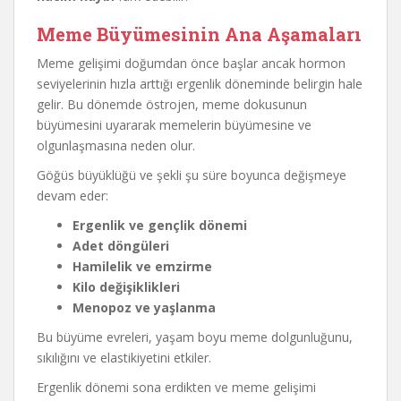
Meme Büyümesinin Ana Aşamaları
Meme gelişimi doğumdan önce başlar ancak hormon
seviyelerinin hızla arttığı ergenlik döneminde belirgin hale
gelir. Bu dönemde östrojen, meme dokusunun
büyümesini uyararak memelerin büyümesine ve
olgunlaşmasına neden olur.
Göğüs büyüklüğü ve şekli şu süre boyunca değişmeye
devam eder:
Ergenlik ve gençlik dönemi
Adet döngüleri
Hamilelik ve emzirme
Kilo değişiklikleri
Menopoz ve yaşlanma
Bu büyüme evreleri, yaşam boyu meme dolgunluğunu,
sıkılığını ve elastikiyetini etkiler.
Ergenlik dönemi sona erdikten ve meme gelişimi