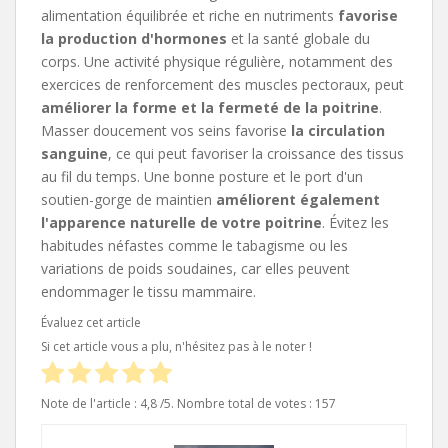
alimentation équilibrée et riche en nutriments
favorise
la production d'hormones
et la santé globale du
corps. Une activité physique régulière, notamment des
exercices de renforcement des muscles pectoraux, peut
améliorer la forme et la fermeté de la poitrine
.
Masser doucement vos seins favorise
la circulation
sanguine
, ce qui peut favoriser la croissance des tissus
au fil du temps. Une bonne posture et le port d'un
soutien-gorge de maintien
améliorent également
l'apparence naturelle de votre poitrine
. Évitez les
habitudes néfastes comme le tabagisme ou les
variations de poids soudaines, car elles peuvent
endommager le tissu mammaire.
Évaluez cet article
Si cet article vous a plu, n'hésitez pas à le noter !
Note de l'article :
4,8
/5. Nombre total de votes
: 157