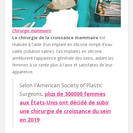
Chirurgie mammaire
La chirurgie de la croissance mammaire
est
réalisée à l'aide d'un implant en silicone rempli d'eau
salée (solution saline). Ces implants en silicone
améliorent l'apparence générale des seins, aidant les
femmes à se sentir plus à l'aise et satisfaites de leur
apparence.
Selon l'American Society of Plastic
Surgeons,
plus de 300000 femmes
aux États-Unis ont décidé de subir
une chirurgie de croissance du sein
en 2019
.