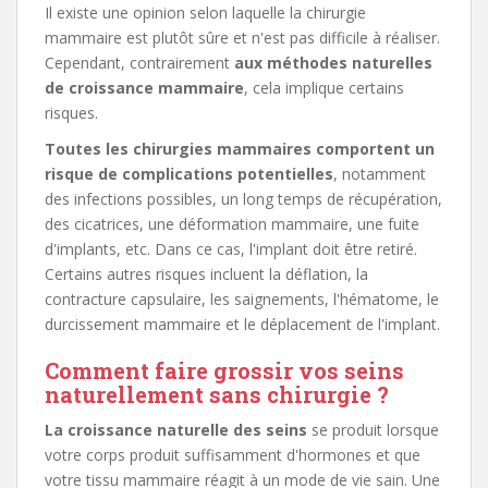
Il existe une opinion selon laquelle la chirurgie
mammaire est plutôt sûre et n'est pas difficile à réaliser.
Cependant, contrairement
aux méthodes naturelles
de croissance mammaire
, cela implique certains
risques.
Toutes les chirurgies mammaires comportent un
risque de complications potentielles
, notamment
des infections possibles, un long temps de récupération,
des cicatrices, une déformation mammaire, une fuite
d'implants, etc. Dans ce cas, l'implant doit être retiré.
Certains autres risques incluent la déflation, la
contracture capsulaire, les saignements, l'hématome, le
durcissement mammaire et le déplacement de l'implant.
Comment faire grossir vos seins
naturellement sans chirurgie ?
La croissance naturelle des seins
se produit lorsque
votre corps produit suffisamment d'hormones et que
votre tissu mammaire réagit à un mode de vie sain. Une