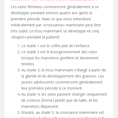
Les seins féminins commencent généralement à se
développer pendant environ quatre ans après la
première période. Mais ce que nous entendons
médicalement par «croissance» mammaire peut être
très subtil. Le tissu mammaire se développe en cinq
«étapes» pendant la puberté:
Le stade 1 est le coffre plat de l'enfance.
Le stade 2 est le bourgeonnement des seins
lorsque les mamelons gonflent et deviennent
tendres.
Au stade 3, le tissu mammaire s'élargit à partir de
la glande et du développement des graisses. Les
jeunes adolescents commencent généralement
leur première période à ce moment.
Au stade 4, les seins peuvent changer uniquement
de contour (forme) plutôt que de taille, et les
mamelons dépassent.
Ensuite, au stade 5, la croissance mammaire est