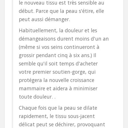
le nouveau tissu est très sensible au
début. Parce que la peau s'étire, elle
peut aussi démanger.
Habituellement, la douleur et les
démangeaisons durent moins d'un an
(même si vos seins continueront à
grossir pendant cinq à six ans.) Il
semble qu'il soit temps d'acheter
votre premier soutien-gorge, qui
protégera la nouvelle croissance
mammaire et aidera à minimiser
toute douleur. .
Chaque fois que la peau se dilate
rapidement, le tissu sous-jacent
délicat peut se déchirer, provoquant