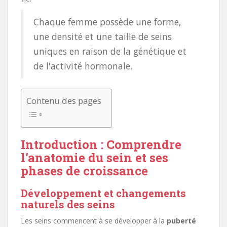
Chaque femme possède une forme,
une densité et une taille de seins
uniques en raison de la génétique et
de l'activité hormonale.
Contenu des pages
Introduction : Comprendre
l'anatomie du sein et ses
phases de croissance
Développement et changements
naturels des seins
Les seins commencent à se développer à la
puberté