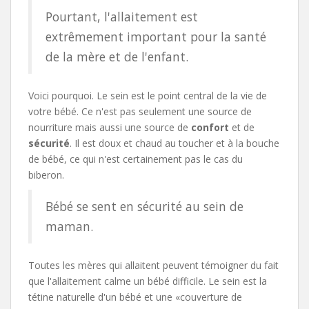
Pourtant, l'allaitement est
extrêmement important pour la santé
de la mère et de l'enfant.
Voici pourquoi. Le sein est le point central de la vie de
votre bébé. Ce n'est pas seulement une source de
nourriture mais aussi une source de
confort
et de
sécurité
. Il est doux et chaud au toucher et à la bouche
de bébé, ce qui n'est certainement pas le cas du
biberon.
Bébé se sent en sécurité au sein de
maman.
Toutes les mères qui allaitent peuvent témoigner du fait
que l'allaitement calme un bébé difficile. Le sein est la
tétine naturelle d'un bébé et une «couverture de