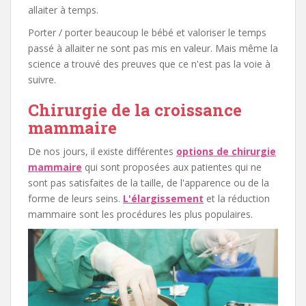
allaiter à temps.
Porter / porter beaucoup le bébé et valoriser le temps
passé à allaiter ne sont pas mis en valeur. Mais même la
science a trouvé des preuves que ce n'est pas la voie à
suivre.
Chirurgie de la croissance
mammaire
De nos jours, il existe différentes
options de chirurgie
mammaire
qui sont proposées aux patientes qui ne
sont pas satisfaites de la taille, de l'apparence ou de la
forme de leurs seins.
L'élargissement
et la réduction
mammaire sont les procédures les plus populaires.