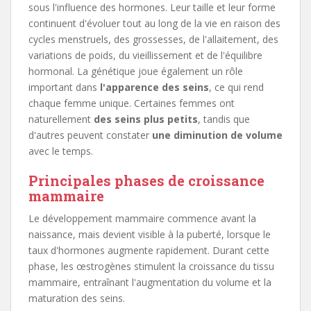
sous l'influence des hormones. Leur taille et leur forme
continuent d'évoluer tout au long de la vie en raison des
cycles menstruels, des grossesses, de l'allaitement, des
variations de poids, du vieillissement et de l'équilibre
hormonal. La génétique joue également un rôle
important dans
l'apparence des seins
, ce qui rend
chaque femme unique. Certaines femmes ont
naturellement
des seins plus petits
, tandis que
d'autres peuvent constater
une diminution de volume
avec le temps.
Principales phases de croissance
mammaire
Le développement mammaire commence avant la
naissance, mais devient visible à la puberté, lorsque le
taux d'hormones augmente rapidement. Durant cette
phase, les œstrogènes stimulent la croissance du tissu
mammaire, entraînant l'augmentation du volume et la
maturation des seins.