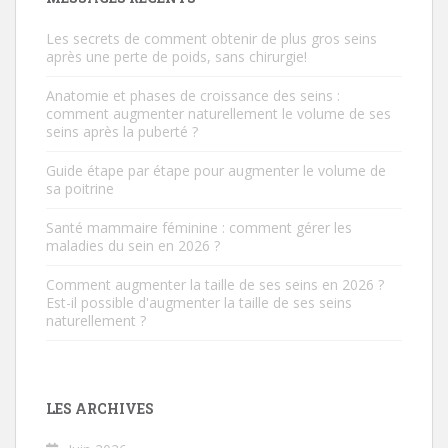
Les secrets de comment obtenir de plus gros seins
après une perte de poids, sans chirurgie!
Anatomie et phases de croissance des seins :
comment augmenter naturellement le volume de ses
seins après la puberté ?
Guide étape par étape pour augmenter le volume de
sa poitrine
Santé mammaire féminine : comment gérer les
maladies du sein en 2026 ?
Comment augmenter la taille de ses seins en 2026 ?
Est-il possible d'augmenter la taille de ses seins
naturellement ?
LES ARCHIVES