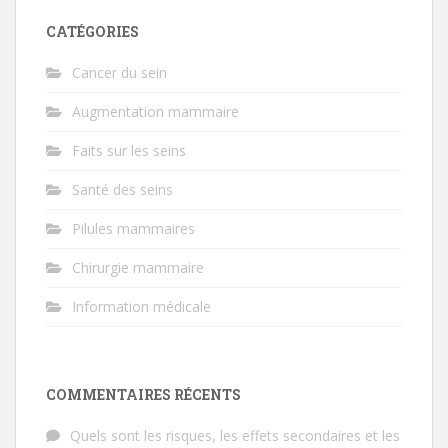
CATÉGORIES
Cancer du sein
Augmentation mammaire
Faits sur les seins
Santé des seins
Pilules mammaires
Chirurgie mammaire
Information médicale
COMMENTAIRES RÉCENTS
Quels sont les risques, les effets secondaires et les