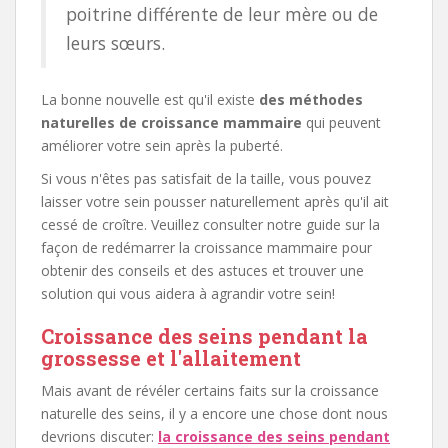
poitrine différente de leur mère ou de
leurs sœurs.
La bonne nouvelle est qu'il existe
des méthodes
naturelles de croissance mammaire
qui peuvent
améliorer votre sein après la puberté.
Si vous n'êtes pas satisfait de la taille, vous pouvez
laisser votre sein pousser naturellement après qu'il ait
cessé de croître. Veuillez consulter notre guide sur la
façon de redémarrer la croissance mammaire pour
obtenir des conseils et des astuces et trouver une
solution qui vous aidera à agrandir votre sein!
Croissance des seins pendant la
grossesse et l'allaitement
Mais avant de révéler certains faits sur la croissance
naturelle des seins, il y a encore une chose dont nous
devrions discuter:
la croissance des seins pendant