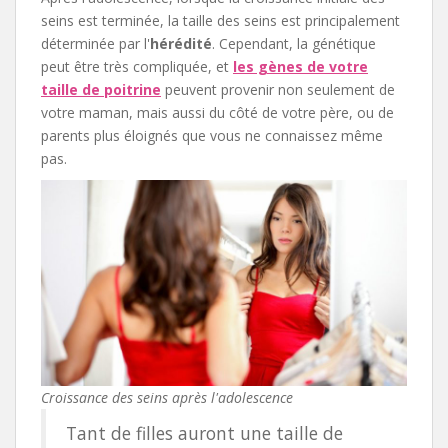
seins est terminée, la taille des seins est principalement
déterminée par l'
hérédité
. Cependant, la génétique
peut être très compliquée, et
les gènes de votre
taille de poitrine
peuvent provenir non seulement de
votre maman, mais aussi du côté de votre père, ou de
parents plus éloignés que vous ne connaissez même
pas.
Croissance des seins après l'adolescence
Tant de filles auront une taille de