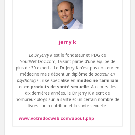
jerry k
Le Dr Jerry K
est le fondateur et PDG de
YourWebDoc.com, faisant partie d'une équipe de
plus de 30 experts. Le Dr Jerry K n'est pas docteur en
médecine mais détient un diplôme de
docteur en
psychologie
; il se spécialise en
médecine familiale
et
en produits de santé sexuelle
. Au cours des
dix dernières années, le Dr Jerry K a écrit de
nombreux blogs sur la santé et un certain nombre de
livres sur la nutrition et la santé sexuelle.
www.votredocweb.com/about.php