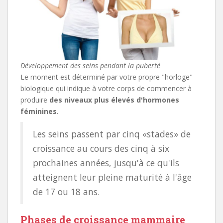
Développement des seins pendant la puberté
Le moment est déterminé par votre propre "horloge"
biologique qui indique à votre corps de commencer à
produire
des niveaux plus élevés d'hormones
féminines
.
Les seins passent par cinq «stades» de
croissance au cours des cinq à six
prochaines années, jusqu'à ce qu'ils
atteignent leur pleine maturité à l'âge
de 17 ou 18 ans.
Phases de croissance mammaire