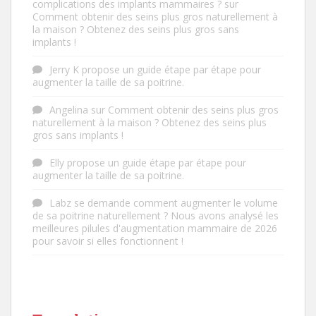
complications des implants mammaires ?
sur
Comment obtenir des seins plus gros naturellement à
la maison ? Obtenez des seins plus gros sans
implants !
Jerry K
propose
un guide étape par étape pour
augmenter la taille de sa poitrine.
Angelina
sur
Comment obtenir des seins plus gros
naturellement à la maison ? Obtenez des seins plus
gros sans implants !
Elly
propose
un guide étape par étape pour
augmenter la taille de sa poitrine.
Labz
se demande
comment augmenter le volume
de sa poitrine naturellement ? Nous avons analysé les
meilleures pilules d'augmentation mammaire de 2026
pour savoir si elles fonctionnent !