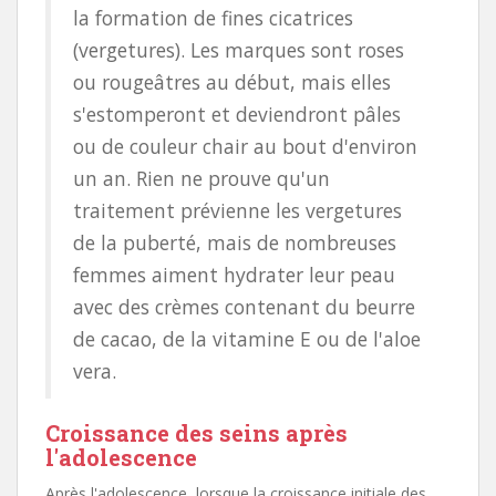
la formation de fines cicatrices
(vergetures). Les marques sont roses
ou rougeâtres au début, mais elles
s'estomperont et deviendront pâles
ou de couleur chair au bout d'environ
un an. Rien ne prouve qu'un
traitement prévienne les vergetures
de la puberté, mais de nombreuses
femmes aiment hydrater leur peau
avec des crèmes contenant du beurre
de cacao, de la vitamine E ou de l'aloe
vera.
Croissance des seins après
l'adolescence
Après l'adolescence, lorsque la croissance initiale des