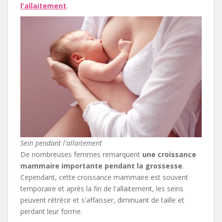
l'allaitement
.
Sein pendant l'allaitement
De nombreuses femmes remarquent
une croissance
mammaire importante pendant la grossesse
.
Cependant, cette croissance mammaire est souvent
temporaire et après la fin de l'allaitement, les seins
peuvent rétrécir et s'affaisser, diminuant de taille et
perdant leur forme.