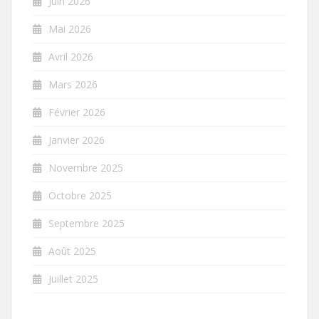
Juin 2026
Mai 2026
Avril 2026
Mars 2026
Février 2026
Janvier 2026
Novembre 2025
Octobre 2025
Septembre 2025
Août 2025
Juillet 2025