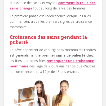
croissance des seins et voyons
comment la taille des
seins change
tout au long de la vie des femmes.
La première phase est l'adolescence lorsque les filles
commencent à voir les premiers signes de croissance
mammaire.
Croissance des seins pendant la
puberté
Le développement de «bourgeons» mammaires tendres
est généralement
le premier signe de puberté
chez
les filles. Certaines filles
remarquent une croissance
mammaire
dès l'âge de 7 ou 8 ans, tandis que d'autres
ne commencent qu'à l'âge de 13 ans environ.