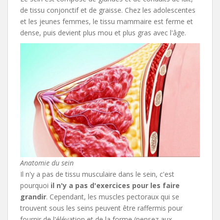
de tissu conjonctif et de graisse. Chez les adolescentes
et les jeunes femmes, le tissu mammaire est ferme et
dense, puis devient plus mou et plus gras avec l'âge.
Anatomie du sein
Il n'y a pas de tissu musculaire dans le sein, c'est
pourquoi
il n'y a pas d'exercices pour les faire
grandir
. Cependant, les muscles pectoraux qui se
trouvent sous les seins peuvent être raffermis pour
fournir de l'élévation et de la forme (pensez aux