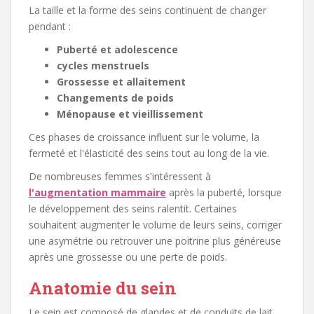
La taille et la forme des seins continuent de changer
pendant :
Puberté et adolescence
cycles menstruels
Grossesse et allaitement
Changements de poids
Ménopause et vieillissement
Ces phases de croissance influent sur le volume, la
fermeté et l'élasticité des seins tout au long de la vie.
De nombreuses femmes s'intéressent à
l'augmentation mammaire
après la puberté, lorsque
le développement des seins ralentit. Certaines
souhaitent augmenter le volume de leurs seins, corriger
une asymétrie ou retrouver une poitrine plus généreuse
après une grossesse ou une perte de poids.
Anatomie du sein
Le sein est composé de glandes et de conduits de lait,