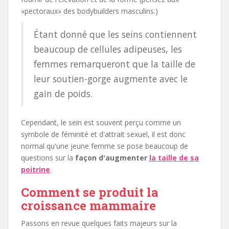
«pectoraux» des bodybuilders masculins.)
Étant donné que les seins contiennent
beaucoup de cellules adipeuses, les
femmes remarqueront que la taille de
leur soutien-gorge augmente avec le
gain de poids.
Cependant, le sein est souvent perçu comme un
symbole de féminité et d'attrait sexuel, il est donc
normal qu'une jeune femme se pose beaucoup de
questions sur la
façon d'augmenter
la taille de sa
poitrine
.
Comment se produit la
croissance mammaire
Passons en revue quelques faits majeurs sur la