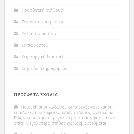
Προσθετική στήθους
Γεγονότα του μαστού
Υγεία του μαστού
Χάπια μαστού
Χειρουργική Μαστού
Ιατρικών πληροφοριών
ΠΡΌΣΦΑΤΑ ΣΧΌΛΙΑ
Ποιοι είναι οι κίνδυνοι, οι παρενέργειες και οι
επιπλοκές των εμφυτευμάτων στήθους;
σχετικά με
Πώς να αποκτήσετε μεγαλύτερο στήθος φυσικά στο
σπίτι; Μεγαλύτερο στήθος χωρίς εμφυτεύματα!