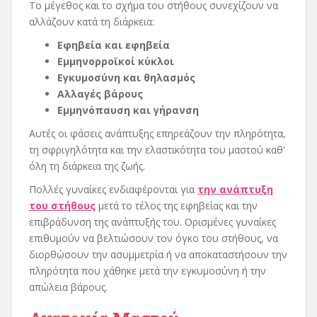
Το μέγεθος και το σχήμα του στήθους συνεχίζουν να
αλλάζουν κατά τη διάρκεια:
Εφηβεία και εφηβεία
Εμμηνορροϊκοί κύκλοι
Εγκυμοσύνη και θηλασμός
Αλλαγές βάρους
Εμμηνόπαυση και γήρανση
Αυτές οι φάσεις ανάπτυξης επηρεάζουν την πληρότητα,
τη σφριγηλότητα και την ελαστικότητα του μαστού καθ'
όλη τη διάρκεια της ζωής.
Πολλές γυναίκες ενδιαφέρονται για
την ανάπτυξη
του στήθους
μετά το τέλος της εφηβείας και την
επιβράδυνση της ανάπτυξής του. Ορισμένες γυναίκες
επιθυμούν να βελτιώσουν τον όγκο του στήθους, να
διορθώσουν την ασυμμετρία ή να αποκαταστήσουν την
πληρότητα που χάθηκε μετά την εγκυμοσύνη ή την
απώλεια βάρους.