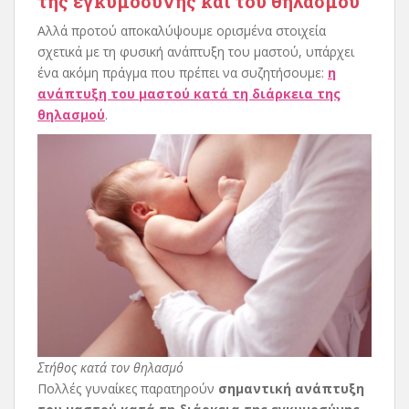
της εγκυμοσύνης και του θηλασμού
Αλλά προτού αποκαλύψουμε ορισμένα στοιχεία
σχετικά με τη φυσική ανάπτυξη του μαστού, υπάρχει
ένα ακόμη πράγμα που πρέπει να συζητήσουμε:
η
ανάπτυξη του μαστού κατά τη διάρκεια της
θηλασμού
.
Στήθος κατά τον θηλασμό
Πολλές γυναίκες παρατηρούν
σημαντική ανάπτυξη