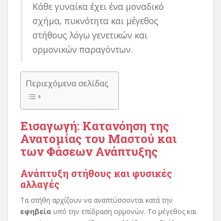
Κάθε γυναίκα έχει ένα μοναδικό
σχήμα, πυκνότητα και μέγεθος
στήθους λόγω γενετικών και
ορμονικών παραγόντων.
Περιεχόμενα σελίδας
Εισαγωγή: Κατανόηση της
Ανατομίας του Μαστού και
των Φάσεων Ανάπτυξης
Ανάπτυξη στήθους και φυσικές
αλλαγές
Τα στήθη αρχίζουν να αναπτύσσονται κατά την
εφηβεία
υπό την επίδραση ορμονών. Το μέγεθος και