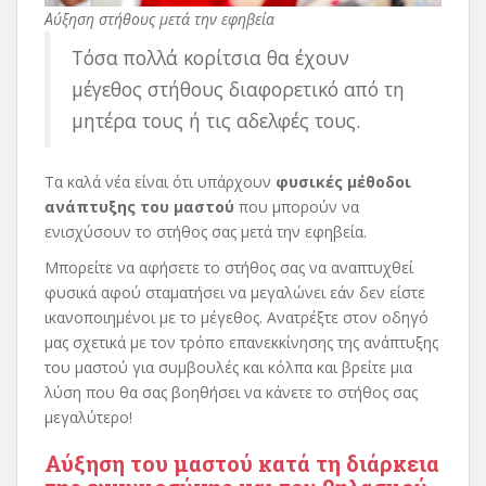
Αύξηση στήθους μετά την εφηβεία
Τόσα πολλά κορίτσια θα έχουν
μέγεθος στήθους διαφορετικό από τη
μητέρα τους ή τις αδελφές τους.
Τα καλά νέα είναι ότι υπάρχουν
φυσικές μέθοδοι
ανάπτυξης του μαστού
που μπορούν να
ενισχύσουν το στήθος σας μετά την εφηβεία.
Μπορείτε να αφήσετε το στήθος σας να αναπτυχθεί
φυσικά αφού σταματήσει να μεγαλώνει εάν δεν είστε
ικανοποιημένοι με το μέγεθος. Ανατρέξτε στον οδηγό
μας σχετικά με τον τρόπο επανεκκίνησης της ανάπτυξης
του μαστού για συμβουλές και κόλπα και βρείτε μια
λύση που θα σας βοηθήσει να κάνετε το στήθος σας
μεγαλύτερο!
Αύξηση του μαστού κατά τη διάρκεια