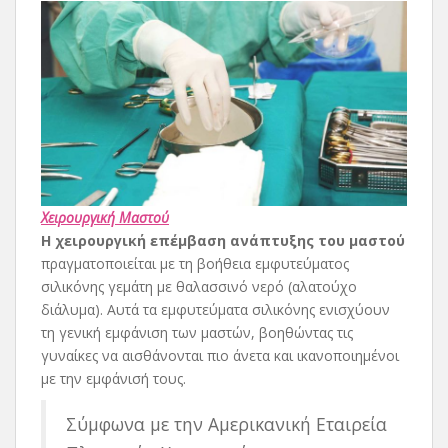
Χειρουργική Μαστού
Η χειρουργική επέμβαση ανάπτυξης του μαστού
πραγματοποιείται με τη βοήθεια εμφυτεύματος
σιλικόνης γεμάτη με θαλασσινό νερό (αλατούχο
διάλυμα). Αυτά τα εμφυτεύματα σιλικόνης ενισχύουν
τη γενική εμφάνιση των μαστών, βοηθώντας τις
γυναίκες να αισθάνονται πιο άνετα και ικανοποιημένοι
με την εμφάνισή τους.
Σύμφωνα με την Αμερικανική Εταιρεία