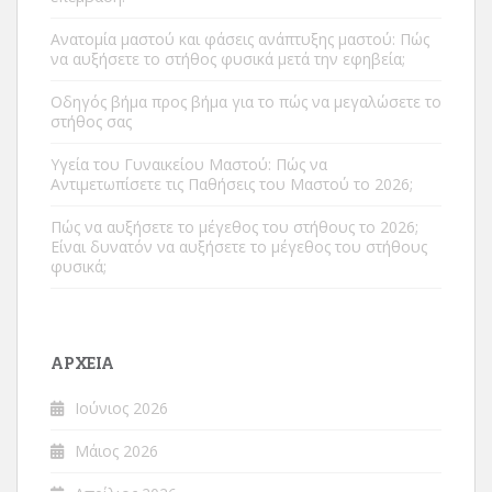
Ανατομία μαστού και φάσεις ανάπτυξης μαστού: Πώς
να αυξήσετε το στήθος φυσικά μετά την εφηβεία;
Οδηγός βήμα προς βήμα για το πώς να μεγαλώσετε το
στήθος σας
Υγεία του Γυναικείου Μαστού: Πώς να
Αντιμετωπίσετε τις Παθήσεις του Μαστού το 2026;
Πώς να αυξήσετε το μέγεθος του στήθους το 2026;
Είναι δυνατόν να αυξήσετε το μέγεθος του στήθους
φυσικά;
ΑΡΧΕΊΑ
Ιούνιος 2026
Μάιος 2026