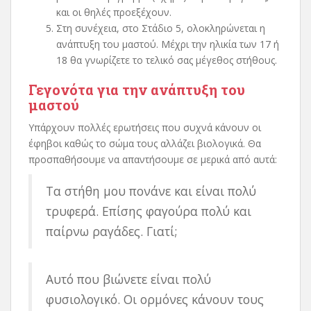
και οι θηλές προεξέχουν.
Στη συνέχεια, στο Στάδιο 5, ολοκληρώνεται η
ανάπτυξη του μαστού. Μέχρι την ηλικία των 17 ή
18 θα γνωρίζετε το τελικό σας μέγεθος στήθους.
Γεγονότα για την ανάπτυξη του
μαστού
Υπάρχουν πολλές ερωτήσεις που συχνά κάνουν οι
έφηβοι καθώς το σώμα τους αλλάζει βιολογικά. Θα
προσπαθήσουμε να απαντήσουμε σε μερικά από αυτά:
Τα στήθη μου πονάνε και είναι πολύ
τρυφερά. Επίσης φαγούρα πολύ και
παίρνω ραγάδες. Γιατί;
Αυτό που βιώνετε είναι πολύ
φυσιολογικό. Οι ορμόνες κάνουν τους