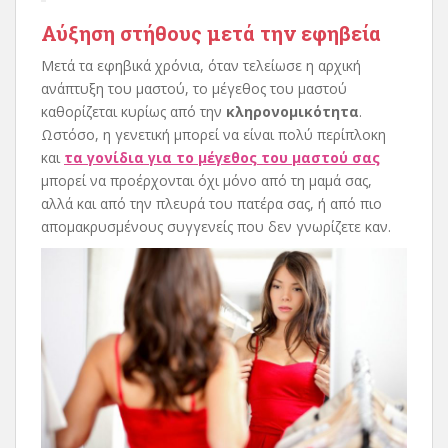
Αύξηση στήθους μετά την εφηβεία
Μετά τα εφηβικά χρόνια, όταν τελείωσε η αρχική
ανάπτυξη του μαστού, το μέγεθος του μαστού
καθορίζεται κυρίως από την
κληρονομικότητα
.
Ωστόσο, η γενετική μπορεί να είναι πολύ περίπλοκη
και
τα γονίδια για το μέγεθος του μαστού σας
μπορεί να προέρχονται όχι μόνο από τη μαμά σας,
αλλά και από την πλευρά του πατέρα σας, ή από πιο
απομακρυσμένους συγγενείς που δεν γνωρίζετε καν.