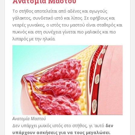
Ανατομία Μαστού
Το στήθος αποτελείται από αδένες και αγωγούς
γάλακτος, συνδετικό ιστό και λίπος. Σε εφήβους και
νεαρές γυναίκες, ο ιστός του μαστού είναι σταθερός και
πυκνός και στη συνέχεια γίνεται πιο μαλακός και πιο
λιπαρός με την ηλικία.
Ανατομία Μαστού
Δεν υπάρχει μυϊκός ιστός στο στήθος, γι 'αυτό
δεν
υπάρχουν ασκήσεις για να τους μεγαλώσει
.