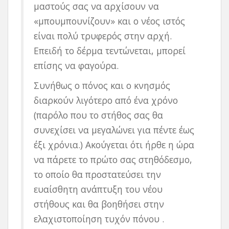
μαστούς σας να αρχίσουν να
«μπουμπουνίζουν» και ο νέος ιστός
είναι πολύ τρυφερός στην αρχή.
Επειδή το δέρμα τεντώνεται, μπορεί
επίσης να φαγούρα.
Συνήθως ο πόνος και ο κνησμός
διαρκούν λιγότερο από ένα χρόνο
(παρόλο που το στήθος σας θα
συνεχίσει να μεγαλώνει για πέντε έως
έξι χρόνια.) Ακούγεται ότι ήρθε η ώρα
να πάρετε το πρώτο σας στηθόδεσμο,
το οποίο θα προστατεύσει την
ευαίσθητη ανάπτυξη του νέου
στήθους και θα βοηθήσει στην
ελαχιστοποίηση τυχόν πόνου .