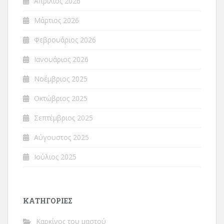
Απρίλιος 2026
Μάρτιος 2026
Φεβρουάριος 2026
Ιανουάριος 2026
Νοέμβριος 2025
Οκτώβριος 2025
Σεπτέμβριος 2025
Αύγουστος 2025
Ιούλιος 2025
ΚΑΤΗΓΟΡΊΕΣ
Καρκίνος του μαστού