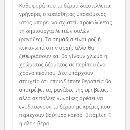
Κάθε φορά που το δέρμα διαστέλλεται
γρήγορα, ο ευαίσθητος υποκείμενος
ιστός μπορεί να σχιστεί, προκαλώντας
τη δημιουργία λεπτών ουλών
(ραγάδες). Τα σημάδια είναι ροζ ή
κοκκινωπά στην αρχή, αλλά θα
ξεθωριάσουν και θα γίνουν χλωμά ή
χρώματος δέρματος σε περίπου ένα
χρόνο περίπου. Δεν υπάρχουν
στοιχεία ότι οποιαδήποτε θεραπεία θα
αποτρέψει τις ραγάδες της εφηβείας,
αλλά σε πολλές γυναίκες αρέσει να
ενυδατώνουν το δέρμα με κρέμες που
περιέχουν βούτυρο κακάο, βιταμίνη Ε
ή αλόη βέρα.