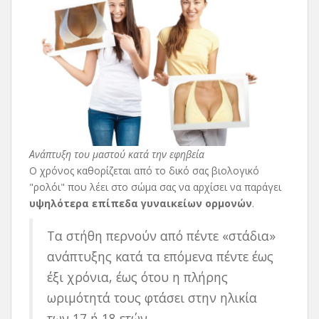
Ανάπτυξη του μαστού κατά την εφηβεία
Ο χρόνος καθορίζεται από το δικό σας βιολογικό
"ρολόι" που λέει στο σώμα σας να αρχίσει να παράγει
υψηλότερα επίπεδα γυναικείων ορμονών
.
Τα στήθη περνούν από πέντε «στάδια»
ανάπτυξης κατά τα επόμενα πέντε έως
έξι χρόνια, έως ότου η πλήρης
ωριμότητά τους φτάσει στην ηλικία
των 17 ή 18 ετών.