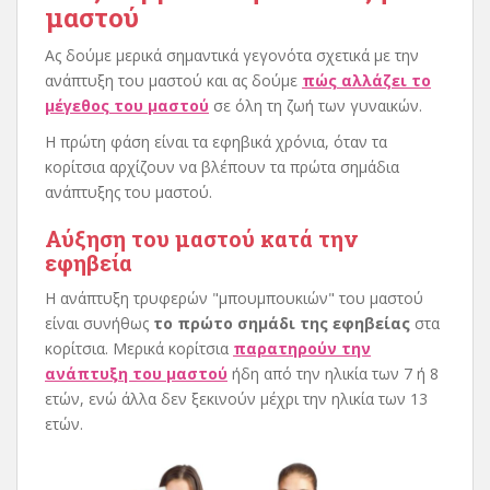
μαστού
Ας δούμε μερικά σημαντικά γεγονότα σχετικά με την
ανάπτυξη του μαστού και ας δούμε
πώς αλλάζει το
μέγεθος του μαστού
σε όλη τη ζωή των γυναικών.
Η πρώτη φάση είναι τα εφηβικά χρόνια, όταν τα
κορίτσια αρχίζουν να βλέπουν τα πρώτα σημάδια
ανάπτυξης του μαστού.
Αύξηση του μαστού κατά την
εφηβεία
Η ανάπτυξη τρυφερών "μπουμπουκιών" του μαστού
είναι συνήθως
το πρώτο σημάδι της εφηβείας
στα
κορίτσια. Μερικά κορίτσια
παρατηρούν την
ανάπτυξη του μαστού
ήδη από την ηλικία των 7 ή 8
ετών, ενώ άλλα δεν ξεκινούν μέχρι την ηλικία των 13
ετών.