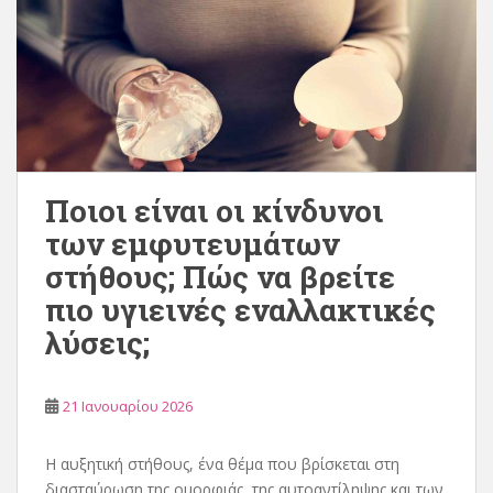
Ποιοι είναι οι κίνδυνοι
των εμφυτευμάτων
στήθους; Πώς να βρείτε
πιο υγιεινές εναλλακτικές
λύσεις;
21 Ιανουαρίου 2026
Η αυξητική στήθους, ένα θέμα που βρίσκεται στη
διασταύρωση της ομορφιάς, της αυτοαντίληψης και των