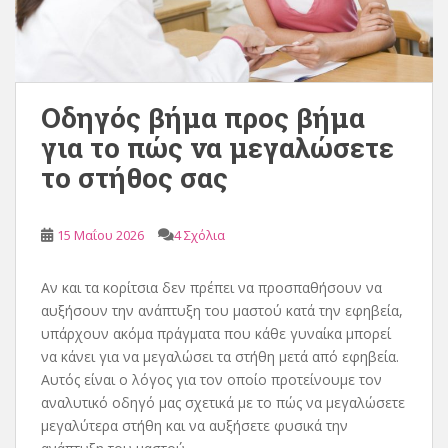
Οδηγός βήμα προς βήμα
για το πώς να μεγαλώσετε
το στήθος σας
15 Μαΐου 2026
4 Σχόλια
Αν και τα κορίτσια δεν πρέπει να προσπαθήσουν να
αυξήσουν την ανάπτυξη του μαστού κατά την εφηβεία,
υπάρχουν ακόμα πράγματα που κάθε γυναίκα μπορεί
να κάνει για να μεγαλώσει τα στήθη μετά από εφηβεία.
Αυτός είναι ο λόγος για τον οποίο προτείνουμε τον
αναλυτικό οδηγό μας σχετικά με το πώς να μεγαλώσετε
μεγαλύτερα στήθη και να αυξήσετε φυσικά την