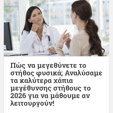
Πώς να μεγεθύνετε το
στήθος φυσικά; Αναλύσαμε
τα καλύτερα χάπια
μεγέθυνσης στήθους το
2026 για να μάθουμε αν
λειτουργούν!