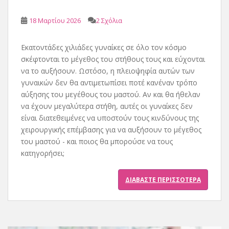
18 Μαρτίου 2026
2 Σχόλια
Εκατοντάδες χιλιάδες γυναίκες σε όλο τον κόσμο
σκέφτονται το μέγεθος του στήθους τους και εύχονται
να το αυξήσουν. Ωστόσο, η πλειοψηφία αυτών των
γυναικών δεν θα αντιμετωπίσει ποτέ κανέναν τρόπο
αύξησης του μεγέθους του μαστού. Αν και θα ήθελαν
να έχουν μεγαλύτερα στήθη, αυτές οι γυναίκες δεν
είναι διατεθειμένες να υποστούν τους κινδύνους της
χειρουργικής επέμβασης για να αυξήσουν το μέγεθος
του μαστού - και ποιος θα μπορούσε να τους
κατηγορήσει;
ΔΙΑΒΆΣΤΕ ΠΕΡΙΣΣΌΤΕΡΑ