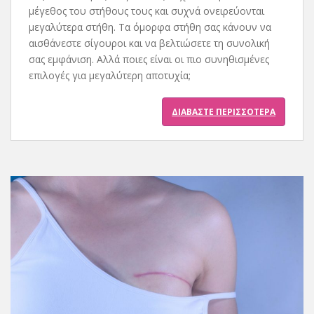
μέγεθος του στήθους τους και συχνά ονειρεύονται
μεγαλύτερα στήθη. Τα όμορφα στήθη σας κάνουν να
αισθάνεστε σίγουροι και να βελτιώσετε τη συνολική
σας εμφάνιση. Αλλά ποιες είναι οι πιο συνηθισμένες
επιλογές για μεγαλύτερη αποτυχία;
ΔΙΑΒΆΣΤΕ ΠΕΡΙΣΣΌΤΕΡΑ