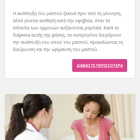
Η ανάπτυξη του μαστού ξεκινά πριν από τη γέννηση,
αλλά γίνεται αισθητή κατά την εφηβεία, όταν τα
επίπεδα των ορμονών αυξάνονται ραγδαία. Κατά τη
διάρκεια αυτής της φάσης, τα οιστρογόνα διεγείρουν
την ανάπτυξη του ιστού του μαστού, προκαλώντας τη
διεύρυνση και την ωρίμανση του μαστού.
ΔΙΑΒΆΣΤΕ ΠΕΡΙΣΣΌΤΕΡΑ