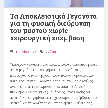
Τα Αποκλειστικά Γεγονότα
για τη φυσική διεύρυνση
του μαστού χωρίς
χειρουργική επέμβαση
21 Ιουλίου 2025
2 Σχόλια
Υπάρχουν γυναίκες που είναι απόλυτα ικανοποιημένες
με το μέγεθος και το σχήμα του μαστού τους
Δυστυχώς, δεν υπάρχουν τόσα πολλά παραδείγματα
αυτού του τύπου ικανοποίησης και πολλές γυναίκες
ονειρεύονται τη διεύρυνση του μαστού. Ας δούμε τις
πιο δημοφιλείς φυσικές μεθόδους μεγέθυνσης του
μαστού και συγκρίνουμε τη χειρουργική επέμβαση του
μαστού και τα καλύτερα συμπληρώματα διεύρυνσης