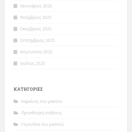
Ιανουάριος 2026
Νοέμβριος 2025
Οκτώβριος 2025
Σεπτέμβριος 2025
Αύγουστος 2025
Ιούλιος 2025
ΚΑΤΗΓΟΡΊΕΣ
Καρκίνος του μαστού
Προσθετική στήθους
Γεγονότα του μαστού