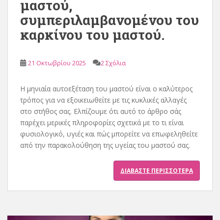
μαστού,
συμπεριλαμβανομένου του
καρκίνου του μαστού.
21 Οκτωβρίου 2025
2 Σχόλια
Η μηνιαία αυτοεξέταση του μαστού είναι ο καλύτερος
τρόπος για να εξοικειωθείτε με τις κυκλικές αλλαγές
στο στήθος σας. Ελπίζουμε ότι αυτό το άρθρο σάς
παρέχει μερικές πληροφορίες σχετικά με το τι είναι
φυσιολογικό, υγιές και πώς μπορείτε να επωφεληθείτε
από την παρακολούθηση της υγείας του μαστού σας.
ΔΙΑΒΆΣΤΕ ΠΕΡΙΣΣΌΤΕΡΑ