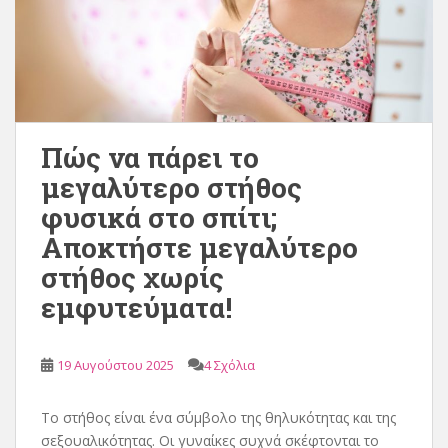
Πώς να πάρει το
μεγαλύτερο στήθος
φυσικά στο σπίτι;
Αποκτήστε μεγαλύτερο
στήθος χωρίς
εμφυτεύματα!
19 Αυγούστου 2025
4 Σχόλια
Το στήθος είναι ένα σύμβολο της θηλυκότητας και της
σεξουαλικότητας. Οι γυναίκες συχνά σκέφτονται το