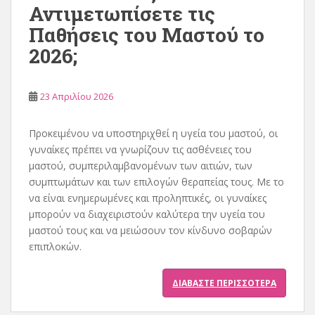
Αντιμετωπίσετε τις
Παθήσεις του Μαστού το
2026;
23 Απριλίου 2026
Προκειμένου να υποστηριχθεί η υγεία του μαστού, οι
γυναίκες πρέπει να γνωρίζουν τις ασθένειες του
μαστού, συμπεριλαμβανομένων των αιτιών, των
συμπτωμάτων και των επιλογών θεραπείας τους. Με το
να είναι ενημερωμένες και προληπτικές, οι γυναίκες
μπορούν να διαχειριστούν καλύτερα την υγεία του
μαστού τους και να μειώσουν τον κίνδυνο σοβαρών
επιπλοκών.
ΔΙΑΒΆΣΤΕ ΠΕΡΙΣΣΌΤΕΡΑ