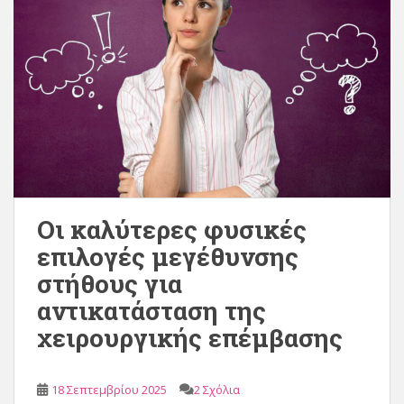
Οι καλύτερες φυσικές
επιλογές μεγέθυνσης
στήθους για
αντικατάσταση της
χειρουργικής επέμβασης
18 Σεπτεμβρίου 2025
2 Σχόλια