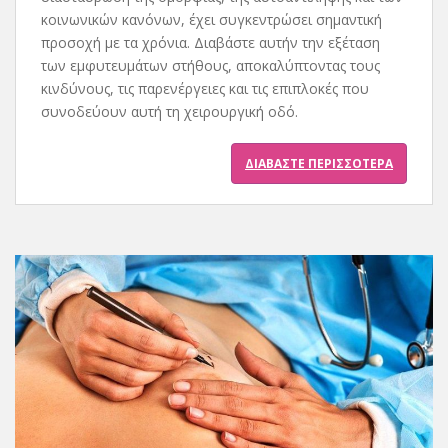
κοινωνικών κανόνων, έχει συγκεντρώσει σημαντική
προσοχή με τα χρόνια. Διαβάστε αυτήν την εξέταση
των εμφυτευμάτων στήθους, αποκαλύπτοντας τους
κινδύνους, τις παρενέργειες και τις επιπλοκές που
συνοδεύουν αυτή τη χειρουργική οδό.
ΔΙΑΒΆΣΤΕ ΠΕΡΙΣΣΌΤΕΡΑ