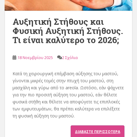
Αυξητική Στήθους και
Φυσική Αυξητική Στήθους.
Τι είναι καλύτερο το 2026;
18 Νοεμβρίου 2025
2 Σχόλια
Κατά τη χειρουργική επέμβαση αύξησης του μαστού,
γίνονται μικρές τομές στην πτυχή του μαστού, στη
μασχάλη και γύρω από το areola. Ωστόσο, εάν ψάχνετε
για την πιο προσιτή αύξηση του μαστού, εάν θέλετε
φυσικά στήθη και θέλετε να αποφύγετε τις επιπλοκές
των εμφυτευμάτων, θα πρέπει καλύτερα να επιλέξετε
τη φυσική αύξηση του μαστού.
ΔΙΑΒΆΣΤΕ ΠΕΡΙΣΣΌΤΕΡΑ