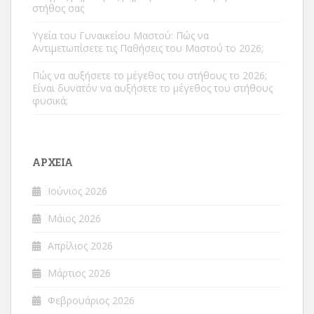
στήθος σας
Υγεία του Γυναικείου Μαστού: Πώς να
Αντιμετωπίσετε τις Παθήσεις του Μαστού το 2026;
Πώς να αυξήσετε το μέγεθος του στήθους το 2026;
Είναι δυνατόν να αυξήσετε το μέγεθος του στήθους
φυσικά;
ΑΡΧΕΊΑ
Ιούνιος 2026
Μάιος 2026
Απρίλιος 2026
Μάρτιος 2026
Φεβρουάριος 2026