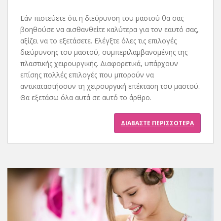
Εάν πιστεύετε ότι η διεύρυνση του μαστού θα σας
βοηθούσε να αισθανθείτε καλύτερα για τον εαυτό σας,
αξίζει να το εξετάσετε. Ελέγξτε όλες τις επιλογές
διεύρυνσης του μαστού, συμπεριλαμβανομένης της
πλαστικής χειρουργικής. Διαφορετικά, υπάρχουν
επίσης πολλές επιλογές που μπορούν να
αντικαταστήσουν τη χειρουργική επέκταση του μαστού.
Θα εξετάσω όλα αυτά σε αυτό το άρθρο.
ΔΙΑΒΆΣΤΕ ΠΕΡΙΣΣΌΤΕΡΑ