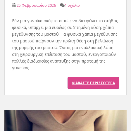
25 Φεβρουαρίου 2026
1 σχόλιο
Εάν μια γυναίκα σκέφτεται πώς να διευρύνει το στήθος
φυσικά, υπάρχει μια ευρέως συζητημένη λύση: χάπια
μεγέθυνσης του μαστού. Τα φυσικά χάπια μεγέθυνσης
του μαστού παίρνουν την πρώτη θέση στη βελτίωση
της μορφής του μαστού. Όντας μια εναλλακτική λύση
στη χειρουργική επέκταση του μαστού, ενεργοποιούν
πολλές διαδικασίες ανάπτυξης στην προτομή της
γυναίκας.
ΔΙΑΒΆΣΤΕ ΠΕΡΙΣΣΌΤΕΡΑ