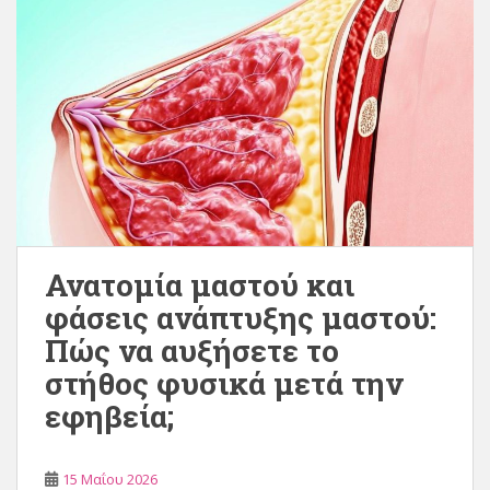
Ανατομία μαστού και
φάσεις ανάπτυξης μαστού:
Πώς να αυξήσετε το
στήθος φυσικά μετά την
εφηβεία;
15 Μαΐου 2026