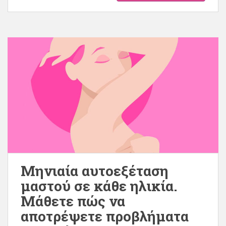
Μηνιαία αυτοεξέταση
μαστού σε κάθε ηλικία.
Μάθετε πώς να
αποτρέψετε προβλήματα