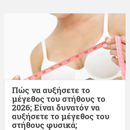
Πώς να αυξήσετε το
μέγεθος του στήθους το
2026; Είναι δυνατόν να
αυξήσετε το μέγεθος του
στήθους φυσικά;