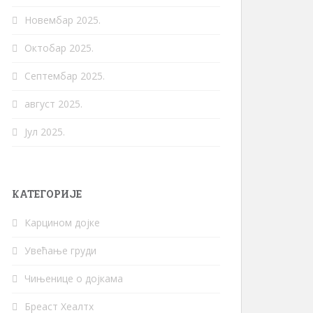
Новембар 2025.
Октобар 2025.
Септембар 2025.
август 2025.
Јул 2025.
КАТЕГОРИЈЕ
Карцином дојке
Увећање груди
Чињенице о дојкама
Бреаст Хеалтх