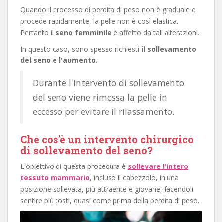
Quando il processo di perdita di peso non è graduale e
procede rapidamente, la pelle non è così elastica.
Pertanto il
seno femminile
è affetto da tali alterazioni.
In questo caso, sono spesso richiesti
il sollevamento
del seno e l'aumento
.
Durante l'intervento di sollevamento
del seno viene rimossa la pelle in
eccesso per evitare il rilassamento.
Che cos'è un intervento chirurgico
di sollevamento del seno?
L'obiettivo di questa procedura è
sollevare l'intero
tessuto mammario
, incluso il capezzolo, in una
posizione sollevata, più attraente e giovane, facendoli
sentire più tosti, quasi come prima della perdita di peso.