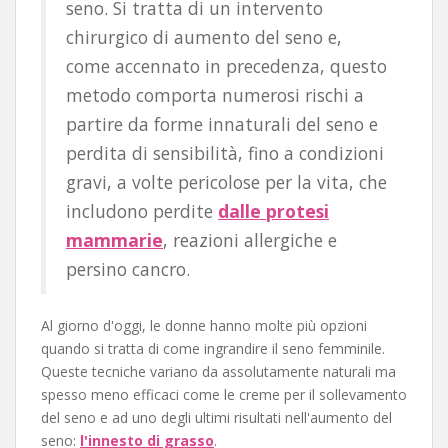
seno. Si tratta di un intervento
chirurgico di aumento del seno e,
come accennato in precedenza, questo
metodo comporta numerosi rischi a
partire da forme innaturali del seno e
perdita di sensibilità, fino a condizioni
gravi, a volte pericolose per la vita, che
includono perdite
dalle protesi
mammarie
, reazioni allergiche e
persino cancro.
Al giorno d'oggi, le donne hanno molte più opzioni
quando si tratta di come ingrandire il seno femminile.
Queste tecniche variano da assolutamente naturali ma
spesso meno efficaci come le creme per il sollevamento
del seno e ad uno degli ultimi risultati nell'aumento del
seno:
l'innesto di grasso
.