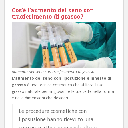
Cos'è l'aumento del seno con
trasferimento di grasso?
Aumento del seno con trasferimento di grasso
L'aumento del seno con liposuzione e innesto di
grasso
è una tecnica cosmetica che utilizza il tuo
grasso naturale per ringiovanire le tue tette nella forma
e nelle dimensioni che desideri.
Le procedure cosmetiche con
liposuzione hanno ricevuto una
crescente attenzione negli ultimi