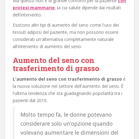
Ma questo non è di grande conforto per la paziente
con
protesi mammarie
, la cui salute dipende dai risultati
dell'intervento.
Esistono altri tipi di aumento del seno come l'uso dei
tessuti adiposi del paziente, ma non possono essere
considerati un'alternativa completamente naturale
all'intervento di aumento del seno.
Aumento del seno con
trasferimento di grasso
L'aumento del seno con trasferimento di grasso
è
la nuova soluzione nel settore dell'aumento del seno. È
l'ultima tendenza che sta guadagnando popolarità tra i
pazienti dal 2010.
Molto tempo fa, le donne potevano
considerare solo un’opzione quando
volevano aumentare le dimensioni del