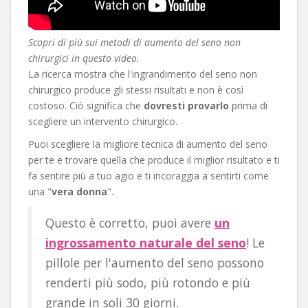
Scopri di più sui metodi di aumento del seno non
chirurgici in questo video.
La ricerca mostra che l'ingrandimento del seno non
chirurgico produce gli stessi risultati e non è così
costoso. Ciò significa che
dovresti provarlo
prima di
scegliere un intervento chirurgico.
Puoi scegliere la migliore tecnica di aumento del seno
per te e trovare quella che produce il miglior risultato e ti
fa sentire più a tuo agio e ti incoraggia a sentirti come
una "
vera donna
".
Questo è corretto, puoi avere
un
ingrossamento naturale del seno
! Le
pillole per l'aumento del seno possono
renderti più sodo, più rotondo e più
grande in soli 30 giorni.