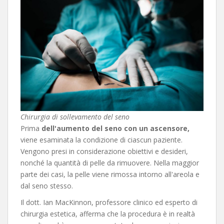
Chirurgia di sollevamento del seno
Prima
dell'aumento del seno con un ascensore,
viene esaminata la condizione di ciascun paziente.
Vengono presi in considerazione obiettivi e desideri,
nonché la quantità di pelle da rimuovere. Nella maggior
parte dei casi, la pelle viene rimossa intorno all'areola e
dal seno stesso.
Il dott. Ian MacKinnon, professore clinico ed esperto di
chirurgia estetica, afferma che la procedura è in realtà