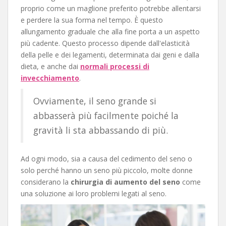
proprio come un maglione preferito potrebbe allentarsi
e perdere la sua forma nel tempo. È questo
allungamento graduale che alla fine porta a un aspetto
più cadente. Questo processo dipende dall'elasticità
della pelle e dei legamenti, determinata dai geni e dalla
dieta, e anche dai
normali processi di
invecchiamento
.
Ovviamente, il seno grande si
abbasserà più facilmente poiché la
gravità li sta abbassando di più.
Ad ogni modo, sia a causa del cedimento del seno o
solo perché hanno un seno più piccolo, molte donne
considerano la
chirurgia di aumento del seno
come
una soluzione ai loro problemi legati al seno.