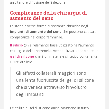
un'ulteriore diffusione dell'infezione.
Complicanze della chirurgia di
aumento del seno
Esistono diverse forme di sostanze chimiche negli
impianti di aumento del seno
che possono causare
complicanze nel corpo femminile.
Il silicio
(Si) è l'elemento base utilizzato nell'aumento
chirurgico della mammella. Viene utilizzato per creare un
gel di silicone
che è un materiale sintetico contenente
il 38% di silicio.
Gli effetti collaterali maggiori sono
una lenta fuoriuscita del gel di silicone
che si verifica attraverso l'involucro
degli impianti.
Le cellule di gel di silicone quindi viaggiano in tutto il