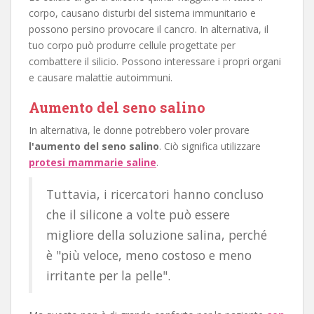
corpo, causano disturbi del sistema immunitario e
possono persino provocare il cancro. In alternativa, il
tuo corpo può produrre cellule progettate per
combattere il silicio. Possono interessare i propri organi
e causare malattie autoimmuni.
Aumento del seno salino
In alternativa, le donne potrebbero voler provare
l'aumento del seno salino
. Ciò significa utilizzare
protesi mammarie saline
.
Tuttavia, i ricercatori hanno concluso
che il silicone a volte può essere
migliore della soluzione salina, perché
è "più veloce, meno costoso e meno
irritante per la pelle".