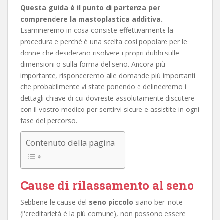
Questa guida è il punto di partenza per
comprendere la mastoplastica additiva.
Esamineremo in cosa consiste effettivamente la
procedura e perché è una scelta così popolare per le
donne che desiderano risolvere i propri dubbi sulle
dimensioni o sulla forma del seno. Ancora più
importante, risponderemo alle domande più importanti
che probabilmente vi state ponendo e delineeremo i
dettagli chiave di cui dovreste assolutamente discutere
con il vostro medico per sentirvi sicure e assistite in ogni
fase del percorso.
Contenuto della pagina
Cause di rilassamento al seno
Sebbene le cause del
seno piccolo
siano ben note
(l'ereditarietà è la più comune), non possono essere