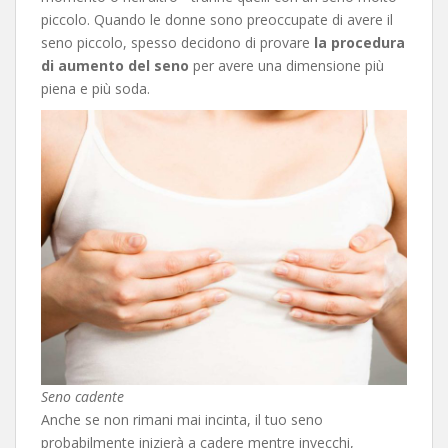
piccolo. Quando le donne sono preoccupate di avere il
seno piccolo, spesso decidono di provare
la procedura
di aumento del seno
per avere una dimensione più
piena e più soda.
Seno cadente
Anche se non rimani mai incinta, il tuo seno
probabilmente inizierà a cadere mentre invecchi,