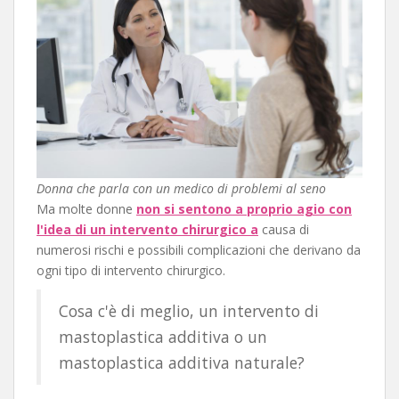
Donna che parla con un medico di problemi al seno
Ma molte donne
non si sentono a proprio agio con
l'idea di un intervento chirurgico a
causa di
numerosi rischi e possibili complicazioni che derivano da
ogni tipo di intervento chirurgico.
Cosa c'è di meglio, un intervento di
mastoplastica additiva o un
mastoplastica additiva naturale?