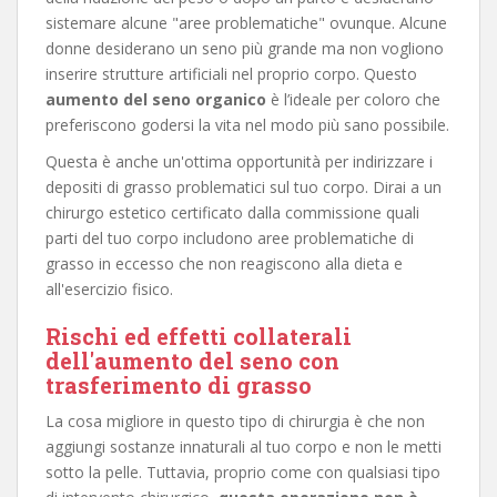
sistemare alcune "aree problematiche" ovunque. Alcune
donne desiderano un seno più grande ma non vogliono
inserire strutture artificiali nel proprio corpo. Questo
aumento del seno organico
è l’ideale per coloro che
preferiscono godersi la vita nel modo più sano possibile.
Questa è anche un'ottima opportunità per indirizzare i
depositi di grasso problematici sul tuo corpo. Dirai a un
chirurgo estetico certificato dalla commissione quali
parti del tuo corpo includono aree problematiche di
grasso in eccesso che non reagiscono alla dieta e
all'esercizio fisico.
Rischi ed effetti collaterali
dell'aumento del seno con
trasferimento di grasso
La cosa migliore in questo tipo di chirurgia è che non
aggiungi sostanze innaturali al tuo corpo e non le metti
sotto la pelle. Tuttavia, proprio come con qualsiasi tipo