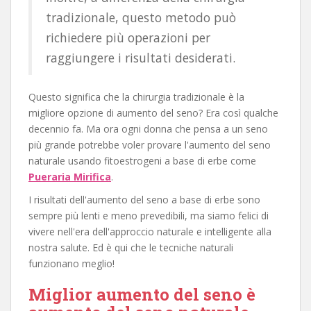
tradizionale, questo metodo può
richiedere più operazioni per
raggiungere i risultati desiderati.
Questo significa che la chirurgia tradizionale è la
migliore opzione di aumento del seno? Era così qualche
decennio fa. Ma ora ogni donna che pensa a un seno
più grande potrebbe voler provare l'aumento del seno
naturale usando fitoestrogeni a base di erbe come
Pueraria Mirifica
.
I risultati dell'aumento del seno a base di erbe sono
sempre più lenti e meno prevedibili, ma siamo felici di
vivere nell'era dell'approccio naturale e intelligente alla
nostra salute. Ed è qui che le tecniche naturali
funzionano meglio!
Miglior aumento del seno è