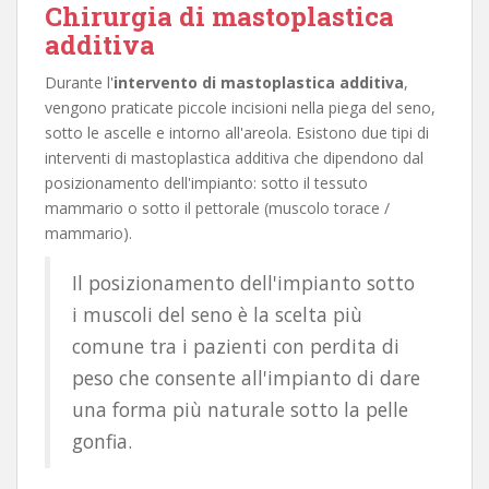
Chirurgia di mastoplastica
additiva
Durante l'
intervento di mastoplastica additiva
,
vengono praticate piccole incisioni nella piega del seno,
sotto le ascelle e intorno all'areola. Esistono due tipi di
interventi di mastoplastica additiva che dipendono dal
posizionamento dell'impianto: sotto il tessuto
mammario o sotto il pettorale (muscolo torace /
mammario).
Il posizionamento dell'impianto sotto
i muscoli del seno è la scelta più
comune tra i pazienti con perdita di
peso che consente all'impianto di dare
una forma più naturale sotto la pelle
gonfia.