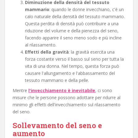
Diminuzione della densità del tessuto
mammario
: quando le donne invecchiano, c'è un
calo naturale della densità del tessuto mammario.
Questa perdita di densità può contribuire a una
riduzione del volume e della pienezza del seno,
facendo apparire il seno meno sodo e più incline
al rilassamento.
Effetti della gravità
: la gravità esercita una
forza costante verso il basso sul seno per tutta la
vita di una donna. Nel tempo, questa forza può
causare l'allungamento e l'abbassamento del
tessuto mammario e della pelle.
Mentre
l'invecchiamento è inevitabile
, ci sono
misure che le persone possono adottare per ridurre al
minimo gli effetti dell'invecchiamento sul rilassamento
del seno.
Sollevamento del seno e
aumento