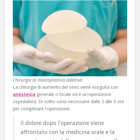
Chirurgia di mastoplastica additiva
La chirurgia di aumento del seno viene eseguita con
anestesia
generale o locale ed è un'operazione
ospedaliera. Di solito sono necessarie dalle 2 alle 5 ore
per completare l'operazione.
Il dolore dopo l'operazione viene
affrontato con la medicina orale e la