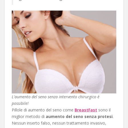
L'aumento del seno senza intervento chirurgico è
possibile!
Pillole di aumento del seno come
BreastFast
sono il
miglior metodo di
aumento del seno senza protesi
.
Nessun inserto falso, nessun trattamento invasivo,