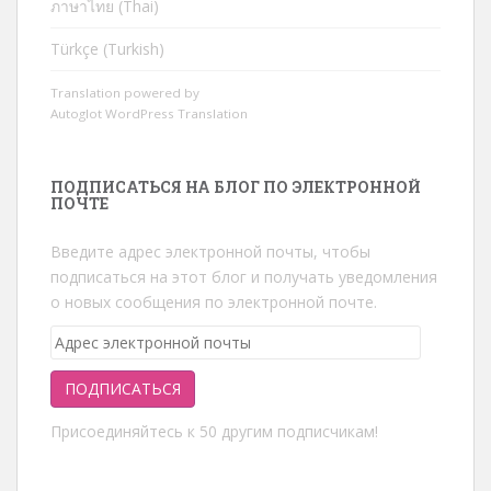
ภาษาไทย (Thai)
Türkçe (Turkish)
Translation powered by
Autoglot WordPress Translation
ПОДПИСАТЬСЯ НА БЛОГ ПО ЭЛЕКТРОННОЙ
ПОЧТЕ
Введите адрес электронной почты, чтобы
подписаться на этот блог и получать уведомления
о новых сообщения по электронной почте.
Адрес
электронной
почты
ПОДПИСАТЬСЯ
Присоединяйтесь к 50 другим подписчикам!