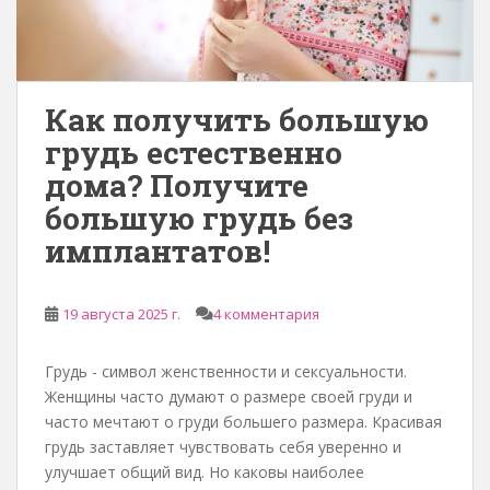
Как получить большую
грудь естественно
дома? Получите
большую грудь без
имплантатов!
19 августа 2025 г.
4 комментария
Грудь - символ женственности и сексуальности.
Женщины часто думают о размере своей груди и
часто мечтают о груди большего размера. Красивая
грудь заставляет чувствовать себя уверенно и
улучшает общий вид. Но каковы наиболее