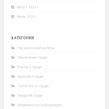
Август 2025 г.
Июль 2025 г.
КАТЕГОРИИ
Рак молочной железы
Увеличение груди
Факты о груди
Здоровье груди
Таблетки от груди
Хирургия груди
Медицинская информация