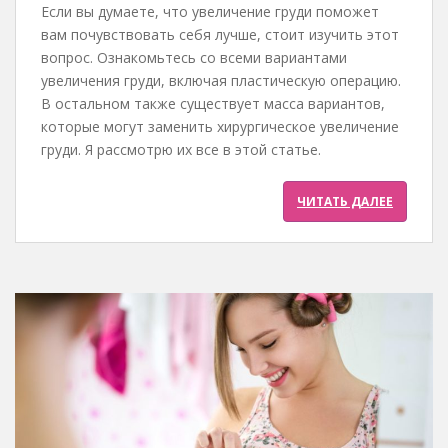
Если вы думаете, что увеличение груди поможет
вам почувствовать себя лучше, стоит изучить этот
вопрос. Ознакомьтесь со всеми вариантами
увеличения груди, включая пластическую операцию.
В остальном также существует масса вариантов,
которые могут заменить хирургическое увеличение
груди. Я рассмотрю их все в этой статье.
ЧИТАТЬ ДАЛЕЕ