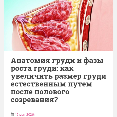
Анатомия груди и фазы
роста груди: как
увеличить размер груди
естественным путем
после полового
созревания?
15 мая 2026 г.