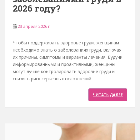
2026 году?
23 апреля 2026 г.
Чтобы поддерживать здоровье груди, женщинам
необходимо знать о заболеваниях груди, включая
их причины, симптомы и варианты лечения. Будучи
информированными и проактивными, женщины
могут лучше контролировать здоровье груди и
снизить риск серьезных осложнений.
ЧИТАТЬ ДАЛЕЕ