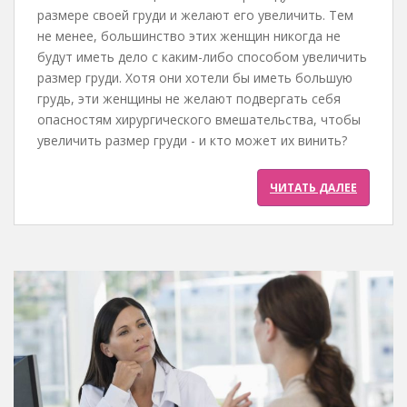
размере своей груди и желают его увеличить. Тем
не менее, большинство этих женщин никогда не
будут иметь дело с каким-либо способом увеличить
размер груди. Хотя они хотели бы иметь большую
грудь, эти женщины не желают подвергать себя
опасностям хирургического вмешательства, чтобы
увеличить размер груди - и кто может их винить?
ЧИТАТЬ ДАЛЕЕ