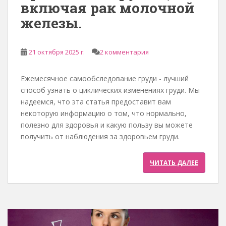
включая рак молочной
железы.
21 октября 2025 г.
2 комментария
Ежемесячное самообследование груди - лучший
способ узнать о циклических изменениях груди. Мы
надеемся, что эта статья предоставит вам
некоторую информацию о том, что нормально,
полезно для здоровья и какую пользу вы можете
получить от наблюдения за здоровьем груди.
ЧИТАТЬ ДАЛЕЕ