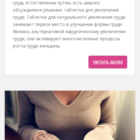
грудь естественным путем, есть широко
обсуждаемое решение: таблетки для увеличения
груди. Таблетки для натурального увеличения груди
занимают первое место в улучшении формы груди.
Являясь альтернативой хирургическому увеличению
груди, они активируют многочисленные процессы
роста груди женщины.
ЧИТАТЬ ДАЛЕЕ