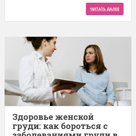
ЧИТАТЬ ДАЛЕЕ
Здоровье женской
груди: как бороться с
заболеваниями груди в