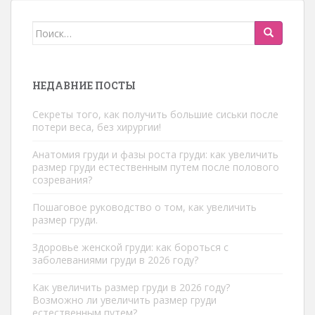
Искать:
НЕДАВНИЕ ПОСТЫ
Секреты того, как получить большие сиськи после
потери веса, без хирургии!
Анатомия груди и фазы роста груди: как увеличить
размер груди естественным путем после полового
созревания?
Пошаговое руководство о том, как увеличить
размер груди.
Здоровье женской груди: как бороться с
заболеваниями груди в 2026 году?
Как увеличить размер груди в 2026 году?
Возможно ли увеличить размер груди
естественным путем?