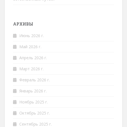
АРХИВЫ
Июнь 2026 г.
Май 2026 г.
Апрель 2026 г.
Март 2026 г.
Февраль 2026 г.
Январь 2026 г.
Ноябрь 2025 г.
Октябрь 2025 г.
Сентябрь 2025 г.