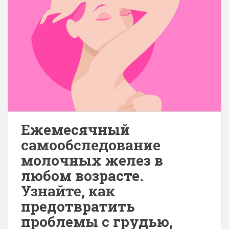
Ежемесячный
самообследование
молочных желез в
любом возрасте.
Узнайте, как
предотвратить
проблемы с грудью,