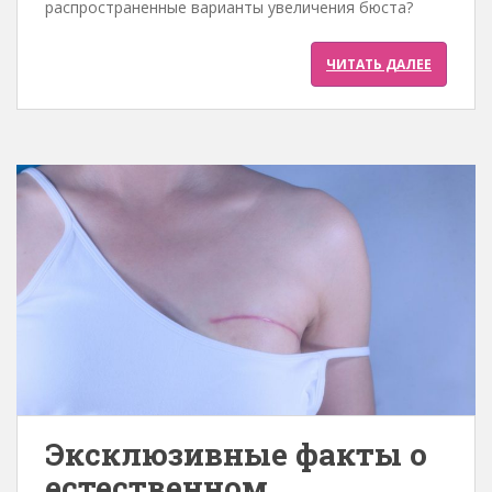
распространенные варианты увеличения бюста?
ЧИТАТЬ ДАЛЕЕ
Эксклюзивные факты о
естественном