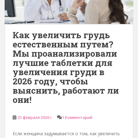
Как увеличить грудь
естественным путем?
Мы проанализировали
лучшие таблетки для
увеличения груди в
2026 году, чтобы
выяснить, работают ли
они!
25 февраля 2026 г.
1 Комментарий
Если женщина задумывается о том, как увеличить