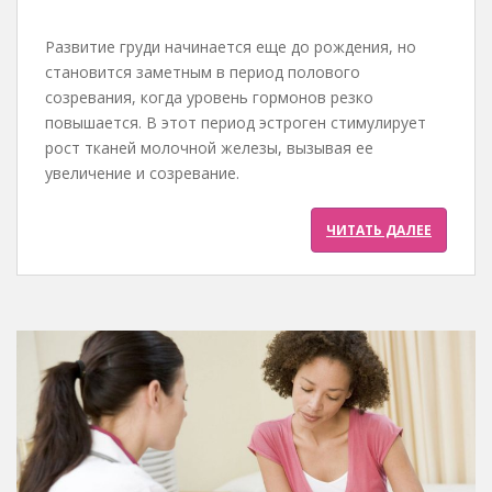
Развитие груди начинается еще до рождения, но
становится заметным в период полового
созревания, когда уровень гормонов резко
повышается. В этот период эстроген стимулирует
рост тканей молочной железы, вызывая ее
увеличение и созревание.
ЧИТАТЬ ДАЛЕЕ