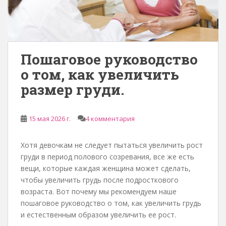
Пошаговое руководство
о том, как увеличить
размер груди.
15 мая 2026 г.
4 комментария
Хотя девочкам не следует пытаться увеличить рост
груди в период полового созревания, все же есть
вещи, которые каждая женщина может сделать,
чтобы увеличить грудь после подросткового
возраста. Вот почему мы рекомендуем наше
пошаговое руководство о том, как увеличить грудь
и естественным образом увеличить ее рост.