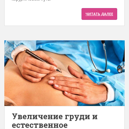
ЧИТАТЬ ДАЛЕЕ
Увеличение груди и
естественное