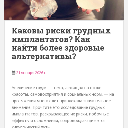
Каковы риски грудных
имплантатов? Как
найти более здоровые
альтернативы?
21 января 2026 г.
Увеличение груди — тема, лежащая на стыке
красоты, самовосприятия и социальных норм, — на
протяжении многих лет привлекала значительное
внимание. Прочтите это исследование грудных
имплантатов, раскрывающее их риски, побочные
эффекты и осложнения, сопровождающие этот
хирургический путь.