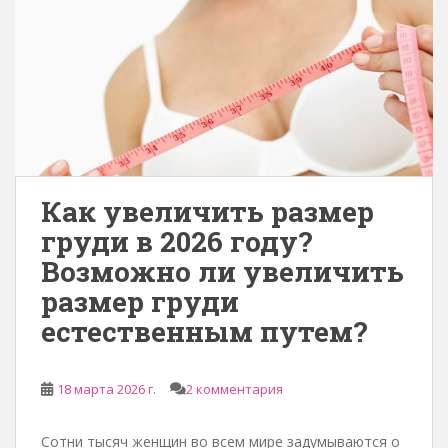
Как увеличить размер
груди в 2026 году?
Возможно ли увеличить
размер груди
естественным путем?
18 марта 2026 г.
2 комментария
Сотни тысяч женщин во всем мире задумываются о