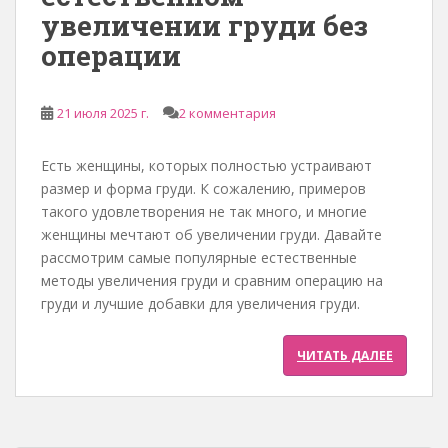
увеличении груди без
операции
21 июля 2025 г.
2 комментария
Есть женщины, которых полностью устраивают
размер и форма груди. К сожалению, примеров
такого удовлетворения не так много, и многие
женщины мечтают об увеличении груди. Давайте
рассмотрим самые популярные естественные
методы увеличения груди и сравним операцию на
груди и лучшие добавки для увеличения груди.
ЧИТАТЬ ДАЛЕЕ