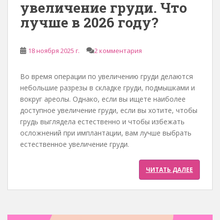
увеличение груди. Что
лучше в 2026 году?
18 ноября 2025 г.
2 комментария
Во время операции по увеличению груди делаются
небольшие разрезы в складке груди, подмышками и
вокруг ареолы. Однако, если вы ищете наиболее
доступное увеличение груди, если вы хотите, чтобы
грудь выглядела естественно и чтобы избежать
осложнений при имплантации, вам лучше выбрать
естественное увеличение груди.
ЧИТАТЬ ДАЛЕЕ