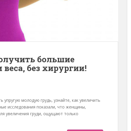
получить большие
 веса, без хирургии!
ь упругую молодую грудь, узнайте, как увеличить
чные исследования показали, что женщины,
ля увеличения груди, ощущают только