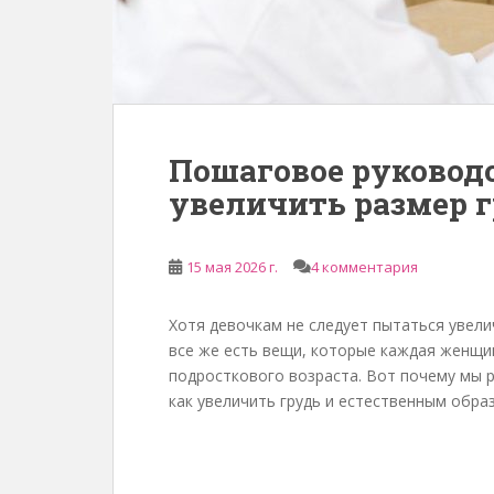
Пошаговое руководс
увеличить размер г
15 мая 2026 г.
4 комментария
Хотя девочкам не следует пытаться увели
все же есть вещи, которые каждая женщи
подросткового возраста. Вот почему мы 
как увеличить грудь и естественным обра