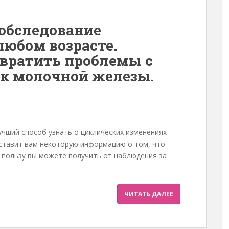
обследование
юбом возрасте.
твратить проблемы с
ак молочной железы.
учший способ узнать о циклических изменениях
оставит вам некоторую информацию о том, что
ю пользу вы можете получить от наблюдения за
ЧИТАТЬ ДАЛЕЕ