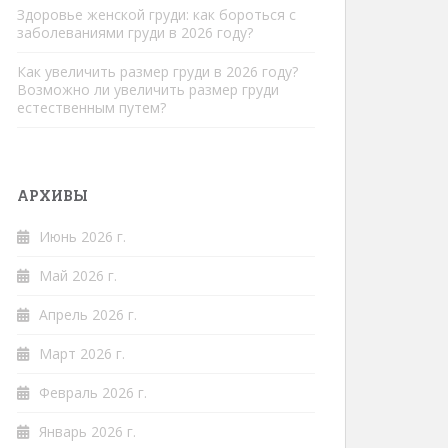
Здоровье женской груди: как бороться с
заболеваниями груди в 2026 году?
Как увеличить размер груди в 2026 году?
Возможно ли увеличить размер груди
естественным путем?
АРХИВЫ
Июнь 2026 г.
Май 2026 г.
Апрель 2026 г.
Март 2026 г.
Февраль 2026 г.
Январь 2026 г.