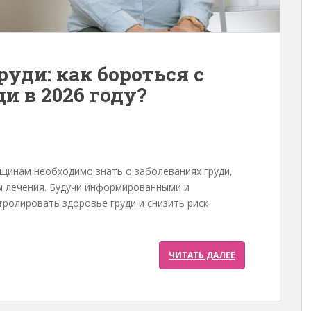
уди: как бороться с
и в 2026 году?
щинам необходимо знать о заболеваниях груди,
ы лечения. Будучи информированными и
ролировать здоровье груди и снизить риск
ЧИТАТЬ ДАЛЕЕ