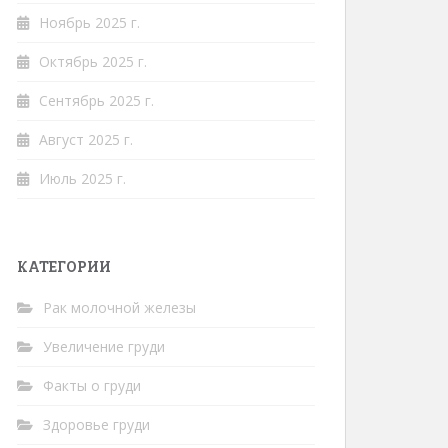
Ноябрь 2025 г.
Октябрь 2025 г.
Сентябрь 2025 г.
Август 2025 г.
Июль 2025 г.
КАТЕГОРИИ
Рак молочной железы
Увеличение груди
Факты о груди
Здоровье груди