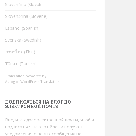
Slovenčina (Slovak)
Slovenščina (Slovene)
Español (Spanish)
Svenska (Swedish)
ภาษาไทย (Thai)
Türkçe (Turkish)
Translation powered by
Autoglot WordPress Translation
ПОДПИСАТЬСЯ НА БЛОГ ПО
ЭЛЕКТРОННОЙ ПОЧТЕ
Введите адрес электронной почты, чтобы
подписаться на этот блог и получать
уведомления о новых сообщения по