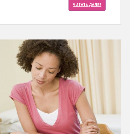
ЧИТАТЬ ДАЛЕЕ