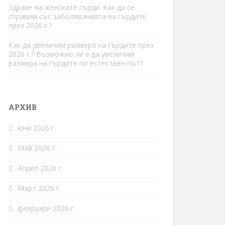
Здраве на женските гърди: Как да се
справим със заболяванията на гърдите
през 2026 г.?
Как да увеличим размера на гърдите през
2026 г.? Възможно ли е да увеличим
размера на гърдите по естествен път?
АРХИВ
юни 2026 г.
Май 2026 г.
Април 2026 г.
Март 2026 г.
февруари 2026 г.