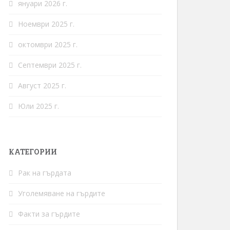
януари 2026 г.
Ноември 2025 г.
октомври 2025 г.
Септември 2025 г.
Август 2025 г.
Юли 2025 г.
КАТЕГОРИИ
Рак на гърдата
Уголемяване на гърдите
Факти за гърдите