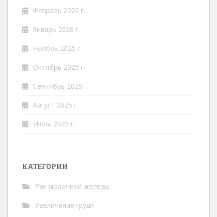
Февраль 2026 г.
Январь 2026 г.
Ноябрь 2025 г.
Октябрь 2025 г.
Сентябрь 2025 г.
Август 2025 г.
Июль 2025 г.
КАТЕГОРИИ
Рак молочной железы
Увеличение груди