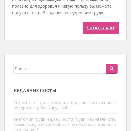
полезно для здоровья и какую пользу вы можете
получить от наблюдения за здоровьем груди.
ЧИТАТЬ ДАЛЕЕ
Искать:
НЕДАВНИЕ ПОСТЫ
Секреты того, как получить большие сиськи после
потери веса, без хирургии!
Анатомия груди и фазы роста груди: как увеличить
размер груди естественным путем после полового
созревания?