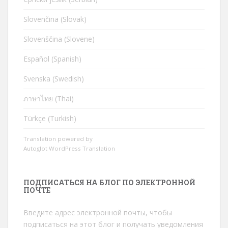
Slovenčina (Slovak)
Slovenščina (Slovene)
Español (Spanish)
Svenska (Swedish)
ภาษาไทย (Thai)
Türkçe (Turkish)
Translation powered by
Autoglot WordPress Translation
ПОДПИСАТЬСЯ НА БЛОГ ПО ЭЛЕКТРОННОЙ
ПОЧТЕ
Введите адрес электронной почты, чтобы
подписаться на этот блог и получать уведомления