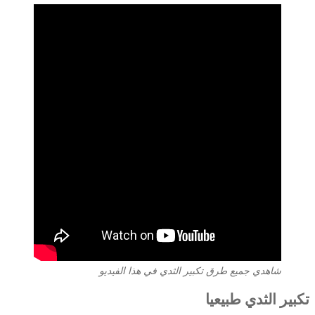
شاهدي جميع طرق تكبير الثدي في هذا الفيديو
تكبير الثدي طبيعيا