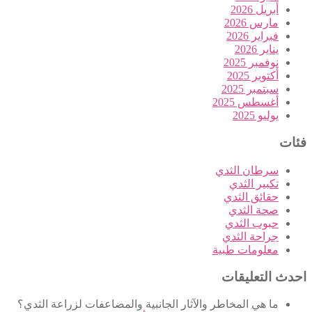
أبريل 2026
مارس 2026
فبراير 2026
يناير 2026
نوفمبر 2025
أكتوبر 2025
سبتمبر 2025
أغسطس 2025
يوليو 2025
فئات
سرطان الثدي
تكبير الثدي
حقائق الثدي
صحة الثدي
حبوب الثدي
جراحة الثدي
معلومات طبية
احدث التعليقات
ما هي المخاطر والآثار الجانبية والمضاعفات لزراعة الثدي؟