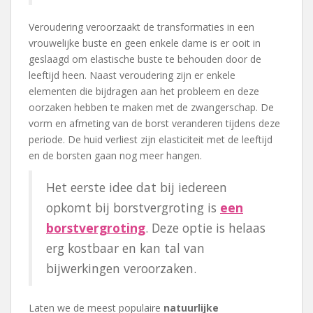
Veroudering veroorzaakt de transformaties in een
vrouwelijke buste en geen enkele dame is er ooit in
geslaagd om elastische buste te behouden door de
leeftijd heen. Naast veroudering zijn er enkele
elementen die bijdragen aan het probleem en deze
oorzaken hebben te maken met de zwangerschap. De
vorm en afmeting van de borst veranderen tijdens deze
periode. De huid verliest zijn elasticiteit met de leeftijd
en de borsten gaan nog meer hangen.
Het eerste idee dat bij iedereen
opkomt bij borstvergroting is
een
borstvergroting
. Deze optie is helaas
erg kostbaar en kan tal van
bijwerkingen veroorzaken.
Laten we de meest populaire
natuurlijke