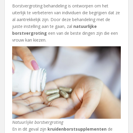
Borstvergroting behandeling is ontworpen om het
uiterlijk te verbeteren van individuen die begrijpen dat ze
al aantrekkelijk zijn. Door deze behandeling met de
juiste instelling aan te gaan, zal
natuurlijke
borstvergroting
een van de beste dingen zijn die een
vrouw kan kiezen.
Natuurlijke borstvergroting
En in dit geval zijn
kruidenborstsupplementen
de