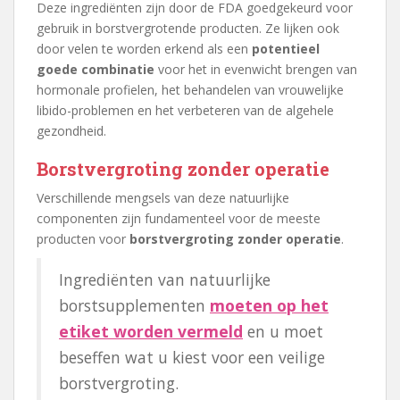
Deze ingrediënten zijn door de FDA goedgekeurd voor
gebruik in borstvergrotende producten. Ze lijken ook
door velen te worden erkend als een
potentieel
goede combinatie
voor het in evenwicht brengen van
hormonale profielen, het behandelen van vrouwelijke
libido-problemen en het verbeteren van de algehele
gezondheid.
Borstvergroting zonder operatie
Verschillende mengsels van deze natuurlijke
componenten zijn fundamenteel voor de meeste
producten voor
borstvergroting zonder operatie
.
Ingrediënten van natuurlijke
borstsupplementen
moeten op het
etiket worden vermeld
en u moet
beseffen wat u kiest voor een veilige
borstvergroting.