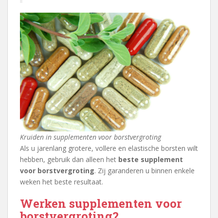
Kruiden in supplementen voor borstvergroting
Als u jarenlang grotere, vollere en elastische borsten wilt
hebben, gebruik dan alleen het
beste supplement
voor borstvergroting
. Zij garanderen u binnen enkele
weken het beste resultaat.
Werken supplementen voor
borstvergroting?