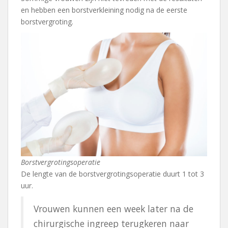
en hebben een borstverkleining nodig na de eerste
borstvergroting.
Borstvergrotingsoperatie
De lengte van de borstvergrotingsoperatie duurt 1 tot 3
uur.
Vrouwen kunnen een week later na de
chirurgische ingreep terugkeren naar