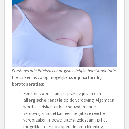
Borstoperatie littekens door gedeeltelijke borstamputatie.
Hier is een risico op mogelijke
complicaties bij
borstoperaties
:
Eerst en vooral kan er sprake zijn van een
allergische reactie
op de verdoving. Algemeen
wordt als riskanter beschouwd, maar elk
verdovingsmiddel kan een negatieve reactie
veroorzaken. Hoewel uiterst zeldzaam, is het
mogelijk dat er postoperatief een bloeding