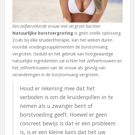
Een zelfverzekerde vrouw met vergrote borsten
Natuurlijke borstvergroting
is geen snelle oplossing.
Zoals bij elke kruidentherapie, kan het weken duren
voordat voedingssupplementen de borstomvang
vergroten. Geduld en het gebruik van hoogwaardige
natuurlijke ingrediënten zal echter het zelfvertrouwen en
het zelfvertrouwen van de vrouw als gevolg van
veranderingen in de borstomvang vergroten.
Houd er rekening mee dat het
verboden is om de kruidenpillen in te
nemen als u zwanger bent of
borstvoeding geeft. Hoewel er geen
concreet bewijs is dat er een probleem
is, is er een kleine kans dat het uw