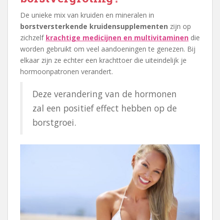
De unieke mix van kruiden en mineralen in
borstversterkende kruidensupplementen
zijn op
zichzelf
krachtige medicijnen en multivitaminen
die
worden gebruikt om veel aandoeningen te genezen. Bij
elkaar zijn ze echter een krachttoer die uiteindelijk je
hormoonpatronen verandert.
Deze verandering van de hormonen
zal een positief effect hebben op de
borstgroei.