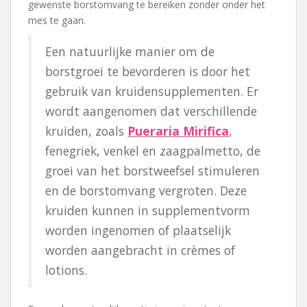
gewenste borstomvang te bereiken zonder onder het
mes te gaan.
Een natuurlijke manier om de
borstgroei te bevorderen is door het
gebruik van kruidensupplementen. Er
wordt aangenomen dat verschillende
kruiden, zoals
Pueraria Mirifica
,
fenegriek, venkel en zaagpalmetto, de
groei van het borstweefsel stimuleren
en de borstomvang vergroten. Deze
kruiden kunnen in supplementvorm
worden ingenomen of plaatselijk
worden aangebracht in crèmes of
lotions.