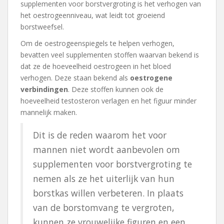
supplementen voor borstvergroting is het verhogen van
het oestrogeenniveau, wat leidt tot groeiend
borstweefsel.
Om de oestrogeenspiegels te helpen verhogen,
bevatten veel supplementen stoffen waarvan bekend is
dat ze de hoeveelheid oestrogeen in het bloed
verhogen. Deze staan bekend als
oestrogene
verbindingen
. Deze stoffen kunnen ook de
hoeveelheid testosteron verlagen en het figuur minder
mannelijk maken.
Dit is de reden waarom het voor
mannen niet wordt aanbevolen om
supplementen voor borstvergroting te
nemen als ze het uiterlijk van hun
borstkas willen verbeteren. In plaats
van de borstomvang te vergroten,
kunnen ze vrouwelijke figuren en een