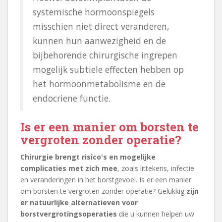
systemische hormoonspiegels
misschien niet direct veranderen,
kunnen hun aanwezigheid en de
bijbehorende chirurgische ingrepen
mogelijk subtiele effecten hebben op
het hormoonmetabolisme en de
endocriene functie.
Is er een manier om borsten te
vergroten zonder operatie?
Chirurgie brengt risico's en mogelijke
complicaties met zich mee
, zoals littekens, infectie
en veranderingen in het borstgevoel. Is er een manier
om borsten te vergroten zonder operatie? Gelukkig
zijn
er natuurlijke alternatieven voor
borstvergrotingsoperaties
die u kunnen helpen uw