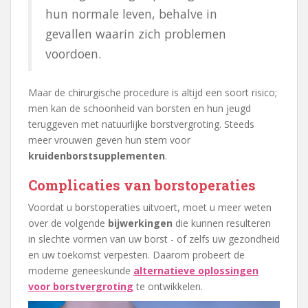
hun normale leven, behalve in
gevallen waarin zich problemen
voordoen.
Maar de chirurgische procedure is altijd een soort risico;
men kan de schoonheid van borsten en hun jeugd
teruggeven met natuurlijke borstvergroting. Steeds
meer vrouwen geven hun stem voor
kruidenborstsupplementen
.
Complicaties van borstoperaties
Voordat u borstoperaties uitvoert, moet u meer weten
over de volgende
bijwerkingen
die kunnen resulteren
in slechte vormen van uw borst - of zelfs uw gezondheid
en uw toekomst verpesten. Daarom probeert de
moderne geneeskunde
alternatieve oplossingen
voor borstvergroting
te ontwikkelen.