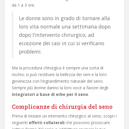
da 1 a 3 ore.
Le donne sono in grado di tornare alla
loro vita normale una settimana dopo
dopo l'intervento chirurgico, ad
eccezione dei casi in cui si verificano
problemi.
Ma la procedura chirurgica è sempre una sorta di
rischio; si può restituire la bellezza dei seni e la loro
giovinezza con l'ingrandimento naturale del seno.
Sempre più donne danno la loro voce a favore degli
integratori a base di erbe per il seno
.
Complicanze di chirurgia del seno
Prima di iniziare un intervento chirurgico al seno, scopri i
seguenti
effetti collaterali
che possono provocare