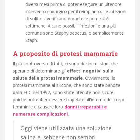
diversi mesi prima di poter eseguire un ulteriore
intervento chirurgico per il reimpianto. Le infezioni
di solito si verificano durante le prime 4-6
settimane. Alcune possibili infezioni e una più
comune sono Staphylococcus, o semplicemente
Staph.
A proposito di protesi mammarie
Il più controverso di tutti, ci sono decine di studi che
sperano di determinare gli
effetti negativi sulla
salute delle protesi mammarie
. Ovviamente, le
protesi mammarie al silicone, che sono state bandite
dalla FCC nel 1992, sono state ritenute non sicure,
poiché potrebbero essere trapelate all'interno del corpo
femminile e causare loro
danni irreparabili e
numerose complicazioni
.
Oggi viene utilizzata una soluzione
salina e, sebbene non sembri