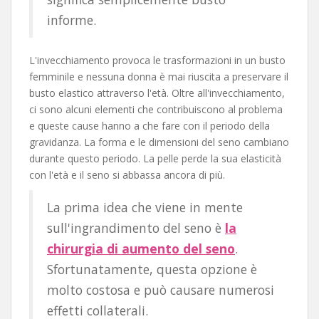
informe.
L'invecchiamento provoca le trasformazioni in un busto
femminile e nessuna donna è mai riuscita a preservare il
busto elastico attraverso l'età. Oltre all'invecchiamento,
ci sono alcuni elementi che contribuiscono al problema
e queste cause hanno a che fare con il periodo della
gravidanza. La forma e le dimensioni del seno cambiano
durante questo periodo. La pelle perde la sua elasticità
con l'età e il seno si abbassa ancora di più.
La prima idea che viene in mente
sull'ingrandimento del seno è
la
chirurgia di aumento del seno
.
Sfortunatamente, questa opzione è
molto costosa e può causare numerosi
effetti collaterali.