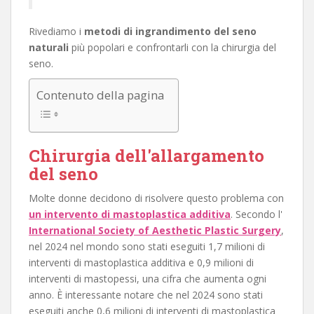
Rivediamo i
metodi di ingrandimento del seno
naturali
più popolari e confrontarli con la chirurgia del
seno.
Contenuto della pagina
Chirurgia dell'allargamento
del seno
Molte donne decidono di risolvere questo problema con
un intervento di mastoplastica additiva
. Secondo l'
International Society of Aesthetic Plastic Surgery
,
nel 2024 nel mondo sono stati eseguiti 1,7 milioni di
interventi di mastoplastica additiva e 0,9 milioni di
interventi di mastopessi, una cifra che aumenta ogni
anno. È interessante notare che nel 2024 sono stati
eseguiti anche 0,6 milioni di interventi di mastoplastica