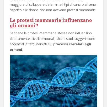
maggiore di sviluppare determinati tipi di cancro al seno
rispetto alle donne che non avevano protesi mammarie.
Le protesi mammarie influenzano
gli ormoni?
Sebbene le protesi mammarie stesse non influenzino
direttamente i livelli ormonali, alcuni studi suggeriscono
potenziali effetti indiretti sui
processi correlati agli
ormoni
.