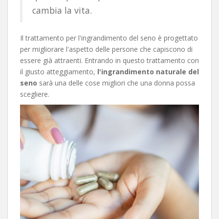
cambia la vita.
Il trattamento per l'ingrandimento del seno è progettato
per migliorare l'aspetto delle persone che capiscono di
essere già attraenti. Entrando in questo trattamento con
il giusto atteggiamento,
l'ingrandimento naturale del
seno
sarà una delle cose migliori che una donna possa
scegliere.