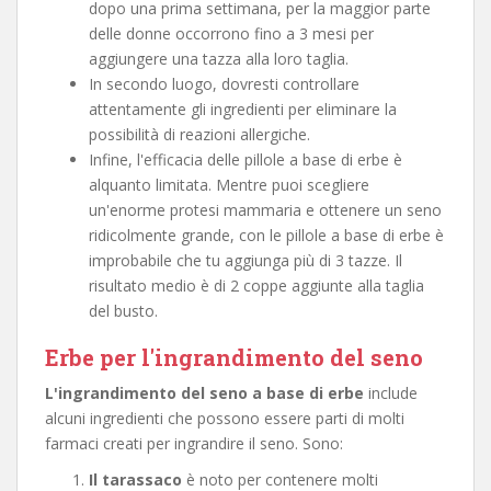
dopo una prima settimana, per la maggior parte
delle donne occorrono fino a 3 mesi per
aggiungere una tazza alla loro taglia.
In secondo luogo, dovresti controllare
attentamente gli ingredienti per eliminare la
possibilità di reazioni allergiche.
Infine, l'efficacia delle pillole a base di erbe è
alquanto limitata. Mentre puoi scegliere
un'enorme protesi mammaria e ottenere un seno
ridicolmente grande, con le pillole a base di erbe è
improbabile che tu aggiunga più di 3 tazze. Il
risultato medio è di 2 coppe aggiunte alla taglia
del busto.
Erbe per l'ingrandimento del seno
L'ingrandimento del seno a base di erbe
include
alcuni ingredienti che possono essere parti di molti
farmaci creati per ingrandire il seno. Sono:
Il tarassaco
è noto per contenere molti