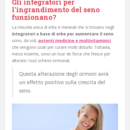
Gli integratori per
l'ingrandimento del seno
funzionano?
La miscela unica di erbe e minerali che si trovano negli
integratori a base di erbe per aumentare il seno
sono, da soli,
potenti medicine e multivitaminici
che vengono usati per curare molti disturbi. Tuttavia,
messi insieme, sono un tour de force che finisce per
alterare i tuoi schemi ormonali.
Questa alterazione degli ormoni avrà
un effetto positivo sulla crescita del
seno.