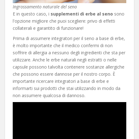
Ingrossamento naturale del seno
E in questo caso, i
supplementi di erbe al seno
sono
l'opzione migliore che puoi scegliere: privo di effetti
collaterali e garantito di funzionare!
Prima di assumere integratori per il seno a base di erbe,
è molto importante che il medico confermi di non
soffrire di allergia a nessuno degli ingredienti che sta per
utilizzare. Anche le erbe naturali negli estratti o nelle
capsule possono talvolta contenere sostanze allergiche
che possono essere dannose per il nostro corpo. È
importante ricercare integratori a base di erbe e
informarti sui prodotti che stai utilizzando in modo da
non assumere qualcosa di dannoso.