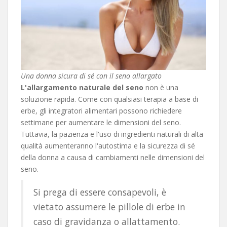
Una donna sicura di sé con il seno allargato
L'allargamento naturale del seno
non è una
soluzione rapida. Come con qualsiasi terapia a base di
erbe, gli integratori alimentari possono richiedere
settimane per aumentare le dimensioni del seno.
Tuttavia, la pazienza e l'uso di ingredienti naturali di alta
qualità aumenteranno l'autostima e la sicurezza di sé
della donna a causa di cambiamenti nelle dimensioni del
seno.
Si prega di essere consapevoli, è
vietato assumere le pillole di erbe in
caso di gravidanza o allattamento.