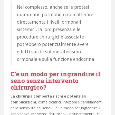
Nel complesso, anche se le protesi
mammarie potrebbero non alterare
direttamente i livelli ormonali
sistemici, la loro presenza e le
procedure chirurgiche associate
potrebbero potenzialmente avere
effetti sottili sul metabolismo
ormonale e sulla funzione endocrina.
C'è un modo per ingrandire il
seno senza intervento
chirurgico?
La chirurgia comporta rischi e potenziali
complicazioni
, come cicatrici, infezioni e cambiamenti
nella sensibilità del seno. C'è un modo per ingrandire il
seno senza intervento chirurgico? Fortunatamente,
ci