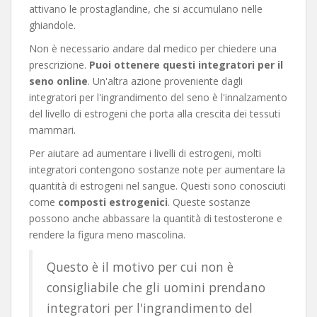
attivano le prostaglandine, che si accumulano nelle
ghiandole.
Non è necessario andare dal medico per chiedere una
prescrizione.
Puoi ottenere questi integratori per il
seno online
. Un'altra azione proveniente dagli
integratori per l'ingrandimento del seno è l'innalzamento
del livello di estrogeni che porta alla crescita dei tessuti
mammari.
Per aiutare ad aumentare i livelli di estrogeni, molti
integratori contengono sostanze note per aumentare la
quantità di estrogeni nel sangue. Questi sono conosciuti
come
composti estrogenici
. Queste sostanze
possono anche abbassare la quantità di testosterone e
rendere la figura meno mascolina.
Questo è il motivo per cui non è
consigliabile che gli uomini prendano
integratori per l'ingrandimento del