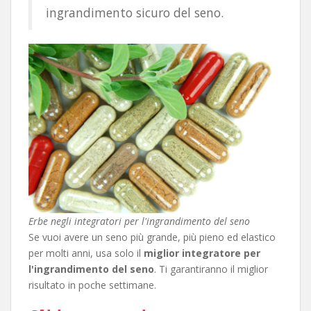
ingrandimento sicuro del seno.
Erbe negli integratori per l'ingrandimento del seno
Se vuoi avere un seno più grande, più pieno ed elastico
per molti anni, usa solo il
miglior integratore per
l'ingrandimento del seno
. Ti garantiranno il miglior
risultato in poche settimane.