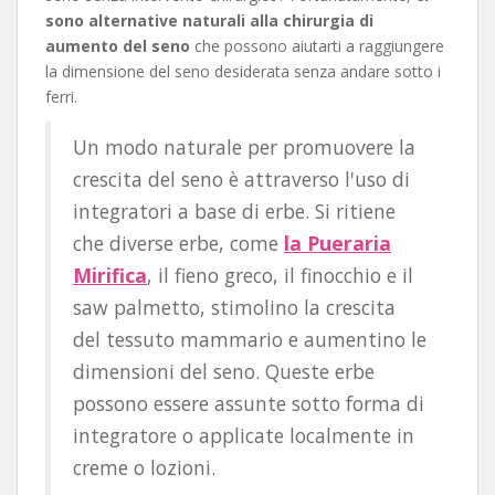
sono alternative naturali alla chirurgia di
aumento del seno
che possono aiutarti a raggiungere
la dimensione del seno desiderata senza andare sotto i
ferri.
Un modo naturale per promuovere la
crescita del seno è attraverso l'uso di
integratori a base di erbe. Si ritiene
che diverse erbe, come
la Pueraria
Mirifica
, il fieno greco, il finocchio e il
saw palmetto, stimolino la crescita
del tessuto mammario e aumentino le
dimensioni del seno. Queste erbe
possono essere assunte sotto forma di
integratore o applicate localmente in
creme o lozioni.