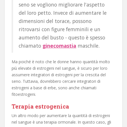
seno se vogliono migliorare l'aspetto
del loro petto. Invece di aumentare le
dimensioni del torace, possono
ritrovarsi con figure femminili e un
aumento del busto - questo è spesso
chiamato
ginecomastia
maschile.
Ma poiché è noto che le donne hanno quantità molto
più elevate di estrogeni nel sangue, è sicuro per loro
assumere integratori di estrogeni per la crescita del
seno. Tuttavia, dovrebbero cercare integratori di
estrogeni a base di erbe, sono anche chiamati
fitoestrogeni.
Terapia estrogenica
Un altro modo per aumentare la quantità di estrogeni
nel sangue è una terapia ormonale. In questo caso, gli