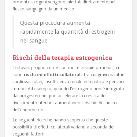
ormoni estrogeni vengono iniettati direttamente nel
flusso sanguigno da un medico.
Questa procedura aumenta
rapidamente la quantità di estrogeni
nel sangue.
Rischi della terapia estrogenica
Tuttavia, proprio come con molte terapie ormonali, ci
sono
rischi ed effetti collaterali
, tra cui gravi malattie
cardiovascolari, insufficienza renale ed epatica e persino
tumori. Ad esempio, quando l'estrogeno non è integrato
dal progesterone, può accelerare la crescita del
rivestimento uterino, aumentando il rischio di cancro
dell'endometrio.
Le seguenti ricerche hanno scoperto che queste
possibilità di effetti collaterali variano a seconda dei
seguenti fattori: