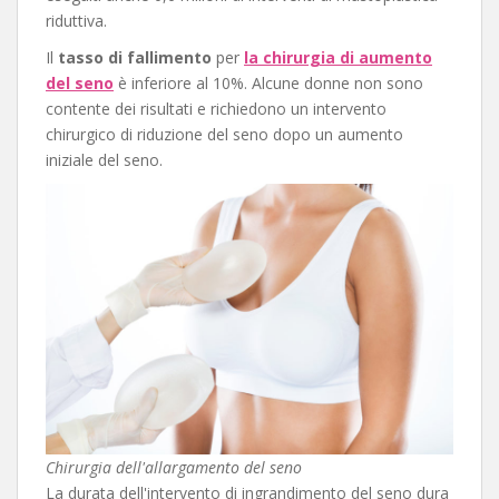
riduttiva.
Il
tasso di fallimento
per
la chirurgia di aumento
del seno
è inferiore al 10%. Alcune donne non sono
contente dei risultati e richiedono un intervento
chirurgico di riduzione del seno dopo un aumento
iniziale del seno.
Chirurgia dell'allargamento del seno
La durata dell'intervento di ingrandimento del seno dura