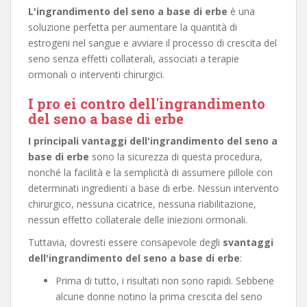
L'ingrandimento del seno a base di erbe
è una
soluzione perfetta per aumentare la quantità di
estrogeni nel sangue e avviare il processo di crescita del
seno senza effetti collaterali, associati a terapie
ormonali o interventi chirurgici.
I pro ei contro dell'ingrandimento
del seno a base di erbe
I principali vantaggi dell'ingrandimento del seno a
base di erbe
sono la sicurezza di questa procedura,
nonché la facilità e la semplicità di assumere pillole con
determinati ingredienti a base di erbe. Nessun intervento
chirurgico, nessuna cicatrice, nessuna riabilitazione,
nessun effetto collaterale delle iniezioni ormonali.
Tuttavia, dovresti essere consapevole degli
svantaggi
dell'ingrandimento del seno a base di erbe
:
Prima di tutto, i risultati non sono rapidi. Sebbene
alcune donne notino la prima crescita del seno