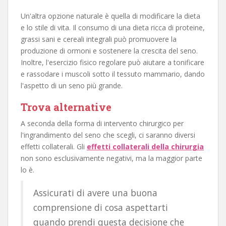
Un'altra opzione naturale è quella di modificare la dieta
e lo stile di vita. Il consumo di una dieta ricca di proteine,
grassi sani e cereali integrali può promuovere la
produzione di ormoni e sostenere la crescita del seno.
Inoltre, l'esercizio fisico regolare può aiutare a tonificare
e rassodare i muscoli sotto il tessuto mammario, dando
l'aspetto di un seno più grande.
Trova alternative
A seconda della forma di intervento chirurgico per
l'ingrandimento del seno che scegli, ci saranno diversi
effetti collaterali. Gli
effetti collaterali della chirurgia
non sono esclusivamente negativi, ma la maggior parte
lo è.
Assicurati di avere una buona
comprensione di cosa aspettarti
quando prendi questa decisione che