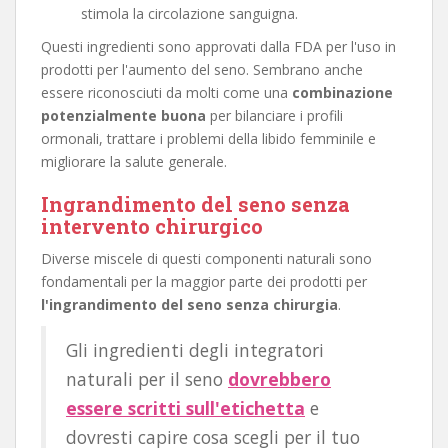
stimola la circolazione sanguigna.
Questi ingredienti sono approvati dalla FDA per l'uso in
prodotti per l'aumento del seno. Sembrano anche
essere riconosciuti da molti come una
combinazione
potenzialmente buona
per bilanciare i profili
ormonali, trattare i problemi della libido femminile e
migliorare la salute generale.
Ingrandimento del seno senza
intervento chirurgico
Diverse miscele di questi componenti naturali sono
fondamentali per la maggior parte dei prodotti per
l'ingrandimento del seno senza chirurgia
.
Gli ingredienti degli integratori
naturali per il seno
dovrebbero
essere scritti sull'etichetta
e
dovresti capire cosa scegli per il tuo