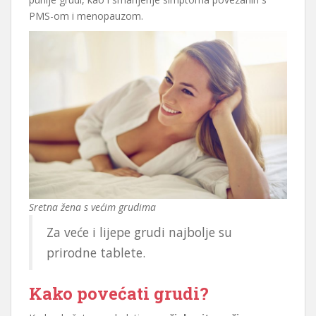
PMS-om i menopauzom.
Sretna žena s većim grudima
Za veće i lijepe grudi najbolje su
prirodne tablete.
Kako povećati grudi?