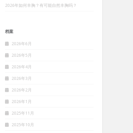
2026年如何丰胸？有可能自然丰胸吗？
档案
2026年6月
2026年5月
2026年4月
2026年3月
2026年2月
2026年1月
2025年11月
2025年10月