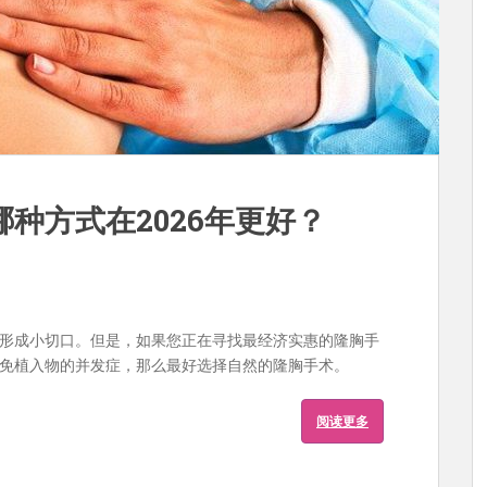
种方式在2026年更好？
形成小切口。但是，如果您正在寻找最经济实惠的隆胸手
免植入物的并发症，那么最好选择自然的隆胸手术。
阅读更多