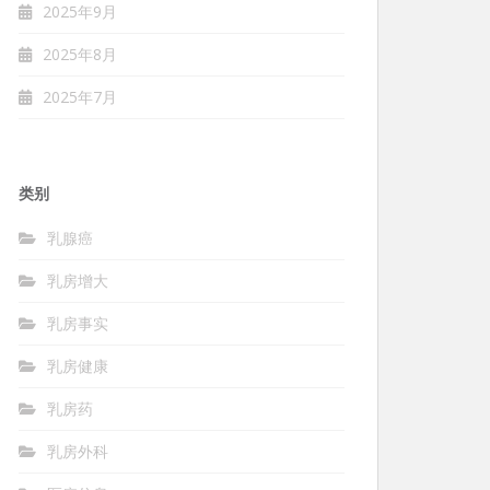
2025年9月
2025年8月
2025年7月
类别
乳腺癌
乳房增大
乳房事实
乳房健康
乳房药
乳房外科