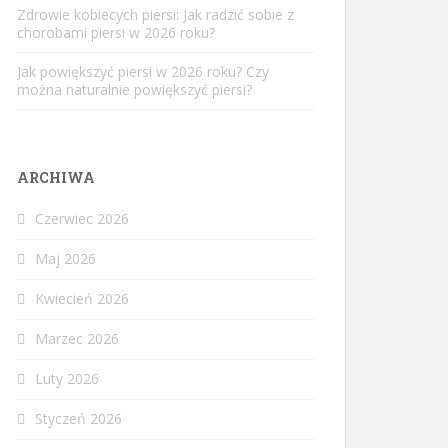
Zdrowie kobiecych piersi: Jak radzić sobie z
chorobami piersi w 2026 roku?
Jak powiększyć piersi w 2026 roku? Czy
można naturalnie powiększyć piersi?
ARCHIWA
Czerwiec 2026
Maj 2026
Kwiecień 2026
Marzec 2026
Luty 2026
Styczeń 2026