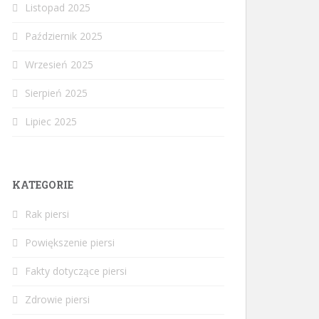
Listopad 2025
Październik 2025
Wrzesień 2025
Sierpień 2025
Lipiec 2025
KATEGORIE
Rak piersi
Powiększenie piersi
Fakty dotyczące piersi
Zdrowie piersi