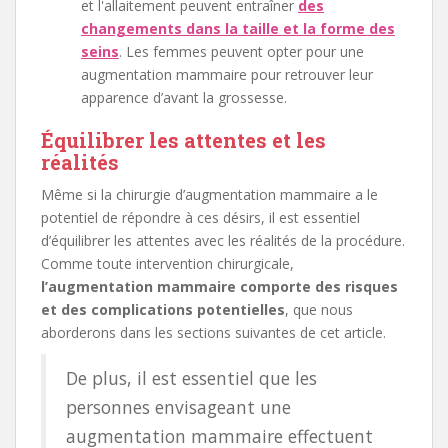
et l'allaitement peuvent entraîner
des
changements dans la taille et la forme des
seins
. Les femmes peuvent opter pour une
augmentation mammaire pour retrouver leur
apparence d’avant la grossesse.
Équilibrer les attentes et les
réalités
Même si la chirurgie d’augmentation mammaire a le
potentiel de répondre à ces désirs, il est essentiel
d’équilibrer les attentes avec les réalités de la procédure.
Comme toute intervention chirurgicale,
l’augmentation mammaire comporte des risques
et des complications potentielles
, que nous
aborderons dans les sections suivantes de cet article.
De plus, il est essentiel que les
personnes envisageant une
augmentation mammaire effectuent