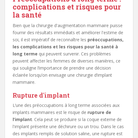
complications et risques pour
la santé
Bien que la chirurgie d'augmentation mammaire puisse
fournir des résultats immédiats et améliorer l'estime de
soi, il est impératif de reconnaître les
préoccupations,
les complications et les risques pour la santé à
long terme
qui peuvent survenir. Ces problèmes
peuvent affecter les femmes de diverses manières, ce
qui souligne l’importance de prendre une décision
éclairée lorsqu’on envisage une chirurgie d’implant
mammaire.
Rupture d'implant
L’une des préoccupations à long terme associées aux
implants mammaires est le risque de
rupture de
l’implant
. Cela peut se produire si la coque externe de
l'implant présente une déchirure ou un trou. Dans le cas
des implants remplis de solution saline, une rupture est