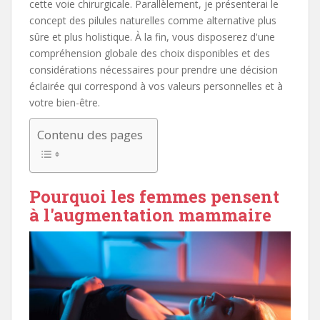
cette voie chirurgicale. Parallèlement, je présenterai le
concept des pilules naturelles comme alternative plus
sûre et plus holistique. À la fin, vous disposerez d'une
compréhension globale des choix disponibles et des
considérations nécessaires pour prendre une décision
éclairée qui correspond à vos valeurs personnelles et à
votre bien-être.
Contenu des pages
Pourquoi les femmes pensent
à l'augmentation mammaire