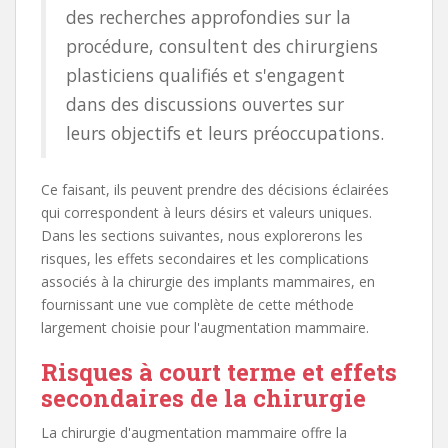
des recherches approfondies sur la
procédure, consultent des chirurgiens
plasticiens qualifiés et s'engagent
dans des discussions ouvertes sur
leurs objectifs et leurs préoccupations.
Ce faisant, ils peuvent prendre des décisions éclairées
qui correspondent à leurs désirs et valeurs uniques.
Dans les sections suivantes, nous explorerons les
risques, les effets secondaires et les complications
associés à la chirurgie des implants mammaires, en
fournissant une vue complète de cette méthode
largement choisie pour l'augmentation mammaire.
Risques à court terme et effets
secondaires de la chirurgie
La chirurgie d'augmentation mammaire offre la