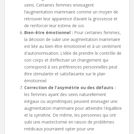
seins. Certaines femmes envisagent
l’augmentation mammaire comme un moyen de
retrouver leur apparence d’avant la grossesse et
de renforcer leur estime de soi.
Bien-être émotionnel :
Pour certaines femmes,
la décision de subir une augmentation mammaire
est liée au bien-être émotionnel et à un sentiment
d'autonomisation. L’idée de prendre le contrôle de
son corps et d’effectuer un changement qui
correspond à ses préférences personnelles peut
être stimulante et satisfaisante sur le plan
émotionnel.
Correction de l'asymétrie ou des défauts :
les femmes ayant des seins naturellement
inégaux ou asymétriques peuvent envisager une
augmentation mammaire pour atteindre l'équilibre
et la symétrie. De même, les personnes qui ont
subi une mastectomie en raison de problèmes
médicaux pourraient opter pour une