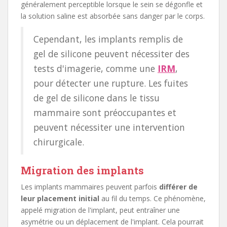
généralement perceptible lorsque le sein se dégonfle et
la solution saline est absorbée sans danger par le corps.
Cependant, les implants remplis de
gel de silicone peuvent nécessiter des
tests d'imagerie, comme une
IRM
,
pour détecter une rupture. Les fuites
de gel de silicone dans le tissu
mammaire sont préoccupantes et
peuvent nécessiter une intervention
chirurgicale.
Migration des implants
Les implants mammaires peuvent parfois
différer de
leur placement initial
au fil du temps. Ce phénomène,
appelé migration de l'implant, peut entraîner une
asymétrie ou un déplacement de l'implant. Cela pourrait