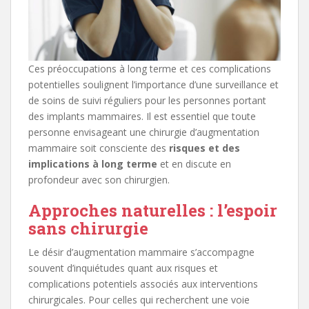
Ces préoccupations à long terme et ces complications
potentielles soulignent l’importance d’une surveillance et
de soins de suivi réguliers pour les personnes portant
des implants mammaires. Il est essentiel que toute
personne envisageant une chirurgie d’augmentation
mammaire soit consciente des
risques et des
implications à long terme
et en discute en
profondeur avec son chirurgien.
Approches naturelles : l’espoir
sans chirurgie
Le désir d’augmentation mammaire s’accompagne
souvent d’inquiétudes quant aux risques et
complications potentiels associés aux interventions
chirurgicales. Pour celles qui recherchent une voie