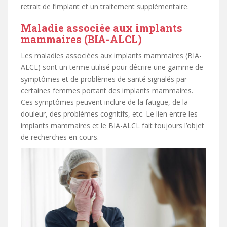
retrait de l’implant et un traitement supplémentaire.
Maladie associée aux implants
mammaires (BIA-ALCL)
Les maladies associées aux implants mammaires (BIA-
ALCL) sont un terme utilisé pour décrire une gamme de
symptômes et de problèmes de santé signalés par
certaines femmes portant des implants mammaires.
Ces symptômes peuvent inclure de la fatigue, de la
douleur, des problèmes cognitifs, etc. Le lien entre les
implants mammaires et le BIA-ALCL fait toujours l’objet
de recherches en cours.