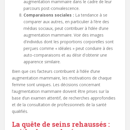
augmentation mammaire dans le cadre de leur
parcours post-convalescence.
Comparaisons sociales :
La tendance à se
comparer aux autres, en particulier à l’ère des
médias sociaux, peut contribuer à l’idée d’une
augmentation mammaire. Voir des images
d'individus dont les proportions corporelles sont
perçues comme « idéales » peut conduire à des
auto-comparaisons et au désir d'obtenir une
apparence similaire.
Bien que ces facteurs contribuent à l’idée d’une
augmentation mammaire, les motivations de chaque
femme sont uniques. Les décisions concernant
l’augmentation mammaire doivent être prises sur la
base d’un examen attentif, de recherches approfondies
et de la consultation de professionnels de la santé
qualifiés.
La quête de seins rehaussés :