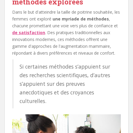
méthodes explorées
Dans le but d'atteindre la taille de poitrine souhaitée, les
femmes ont exploré
une myriade de méthodes
,
chacune promettant une voie vers plus de confiance et
de satisfaction
. Des pratiques traditionnelles aux
innovations modernes, ces méthodes offrent une
gamme d'approches de l'augmentation mammaire,
répondant à divers préférences et niveaux de confort.
Si certaines méthodes s’appuient sur
des recherches scientifiques, d’autres
s’appuient sur des preuves
anecdotiques et des croyances
culturelles.