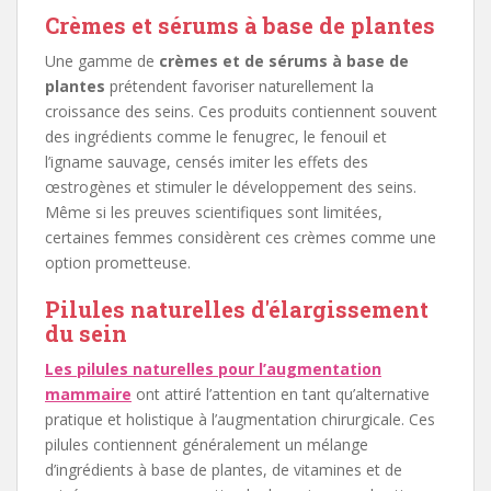
Crèmes et sérums à base de plantes
Une gamme de
crèmes et de sérums à base de
plantes
prétendent favoriser naturellement la
croissance des seins. Ces produits contiennent souvent
des ingrédients comme le fenugrec, le fenouil et
l’igname sauvage, censés imiter les effets des
œstrogènes et stimuler le développement des seins.
Même si les preuves scientifiques sont limitées,
certaines femmes considèrent ces crèmes comme une
option prometteuse.
Pilules naturelles d'élargissement
du sein
Les pilules naturelles pour l’augmentation
mammaire
ont attiré l’attention en tant qu’alternative
pratique et holistique à l’augmentation chirurgicale. Ces
pilules contiennent généralement un mélange
d’ingrédients à base de plantes, de vitamines et de