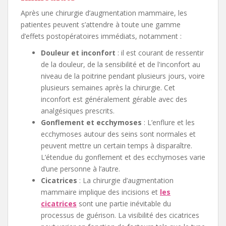
Après une chirurgie d’augmentation mammaire, les
patientes peuvent s’attendre à toute une gamme
d’effets postopératoires immédiats, notamment :
Douleur et inconfort
: il est courant de ressentir
de la douleur, de la sensibilité et de l'inconfort au
niveau de la poitrine pendant plusieurs jours, voire
plusieurs semaines après la chirurgie. Cet
inconfort est généralement gérable avec des
analgésiques prescrits.
Gonflement et ecchymoses
: L’enflure et les
ecchymoses autour des seins sont normales et
peuvent mettre un certain temps à disparaître.
L’étendue du gonflement et des ecchymoses varie
d’une personne à l’autre.
Cicatrices
: La chirurgie d’augmentation
mammaire implique des incisions et
les
cicatrices
sont une partie inévitable du
processus de guérison. La visibilité des cicatrices