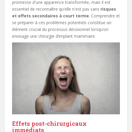
promesse d'une apparence transformée, mais il est
essentiel de reconnaître qu'elle n'est pas sans
risques
et effets secondaires à court terme
. Comprendre et
se préparer à ces problèmes potentiels constitue un
élément crucial du processus décisionnel lorsqu’on
envisage une chirurgie d’implant mammaire.
Effets post-chirurgicaux
immédiats