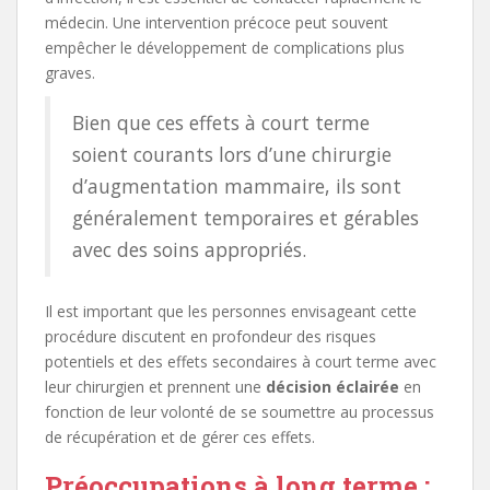
médecin. Une intervention précoce peut souvent
empêcher le développement de complications plus
graves.
Bien que ces effets à court terme
soient courants lors d’une chirurgie
d’augmentation mammaire, ils sont
généralement temporaires et gérables
avec des soins appropriés.
Il est important que les personnes envisageant cette
procédure discutent en profondeur des risques
potentiels et des effets secondaires à court terme avec
leur chirurgien et prennent une
décision éclairée
en
fonction de leur volonté de se soumettre au processus
de récupération et de gérer ces effets.
Préoccupations à long terme :