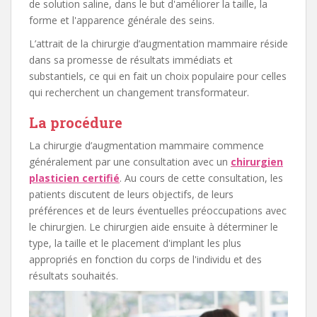
de solution saline, dans le but d'améliorer la taille, la
forme et l'apparence générale des seins.
L’attrait de la chirurgie d’augmentation mammaire réside
dans sa promesse de résultats immédiats et
substantiels, ce qui en fait un choix populaire pour celles
qui recherchent un changement transformateur.
La procédure
La chirurgie d’augmentation mammaire commence
généralement par une consultation avec un
chirurgien
plasticien certifié
. Au cours de cette consultation, les
patients discutent de leurs objectifs, de leurs
préférences et de leurs éventuelles préoccupations avec
le chirurgien. Le chirurgien aide ensuite à déterminer le
type, la taille et le placement d'implant les plus
appropriés en fonction du corps de l'individu et des
résultats souhaités.