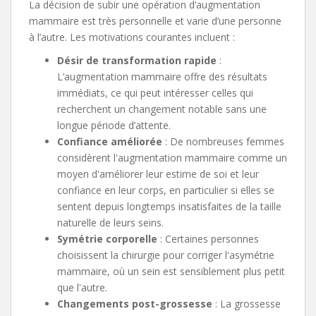
La décision de subir une opération d’augmentation
mammaire est très personnelle et varie d’une personne
à l’autre. Les motivations courantes incluent :
Désir de transformation rapide
:
L’augmentation mammaire offre des résultats
immédiats, ce qui peut intéresser celles qui
recherchent un changement notable sans une
longue période d’attente.
Confiance améliorée
: De nombreuses femmes
considèrent l'augmentation mammaire comme un
moyen d'améliorer leur estime de soi et leur
confiance en leur corps, en particulier si elles se
sentent depuis longtemps insatisfaites de la taille
naturelle de leurs seins.
Symétrie corporelle
: Certaines personnes
choisissent la chirurgie pour corriger l'asymétrie
mammaire, où un sein est sensiblement plus petit
que l'autre.
Changements post-grossesse
: La grossesse