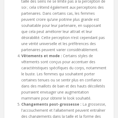
taille des seins ne se limite pas à la perception de
soi ; cela s’étend également aux perceptions des
partenaires. Dans certains cas, les femmes
peuvent croire qu’une poitrine plus grande est
souhaitable pour leur partenaire, en supposant
que cela peut améliorer leur attrait et leur
désirabilité. Cette perception n’est cependant pas
une vérité universelle et les préférences des
partenaires peuvent varier considérablement.
Vêtements et mode :
Certains styles de
vêtements sont conçus pour accentuer des
caractéristiques spécifiques du corps, notamment
le buste. Les femmes qui souhaitent porter
certaines tenues ou se sentir plus en confiance
dans des maillots de bain et des hauts décolletés
pourraient envisager une augmentation
mammaire pour obtenir le look souhaité.
Changements post-grossesse :
La grossesse,
l'accouchement et l'allaitement peuvent entraîner
des changements dans la taille et la forme des