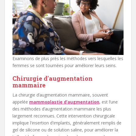
Examinons de plus près les méthodes vers lesquelles les
femmes se sont tournées pour améliorer leurs seins.
Chirurgie d'augmentation
mammaire
La chirurgie d’augmentation mammaire, souvent
appelée
mammoplastie d’augmentation
, est l’une
des méthodes d’augmentation mammaire les plus
largement reconnues. Cette intervention chirurgicale
implique l'insertion d'implants, généralement remplis de
gel de silicone ou de solution saline, pour améliorer la