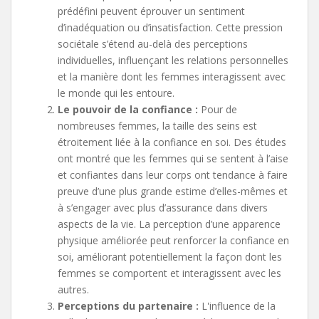
prédéfini peuvent éprouver un sentiment
d’inadéquation ou d’insatisfaction. Cette pression
sociétale s’étend au-delà des perceptions
individuelles, influençant les relations personnelles
et la manière dont les femmes interagissent avec
le monde qui les entoure.
Le pouvoir de la confiance :
Pour de
nombreuses femmes, la taille des seins est
étroitement liée à la confiance en soi. Des études
ont montré que les femmes qui se sentent à l’aise
et confiantes dans leur corps ont tendance à faire
preuve d’une plus grande estime d’elles-mêmes et
à s’engager avec plus d’assurance dans divers
aspects de la vie. La perception d’une apparence
physique améliorée peut renforcer la confiance en
soi, améliorant potentiellement la façon dont les
femmes se comportent et interagissent avec les
autres.
Perceptions du partenaire :
L'influence de la