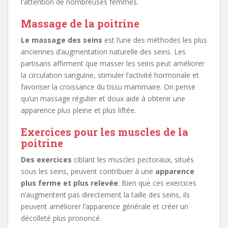
l'attention de nombreuses femmes.
Massage de la poitrine
Le massage des seins
est l’une des méthodes les plus
anciennes d’augmentation naturelle des seins. Les
partisans affirment que masser les seins peut améliorer
la circulation sanguine, stimuler l’activité hormonale et
favoriser la croissance du tissu mammaire. On pense
qu’un massage régulier et doux aide à obtenir une
apparence plus pleine et plus liftée.
Exercices pour les muscles de la
poitrine
Des exercices
ciblant les muscles pectoraux, situés
sous les seins, peuvent contribuer à une
apparence
plus ferme et plus relevée
. Bien que ces exercices
n’augmentent pas directement la taille des seins, ils
peuvent améliorer l’apparence générale et créer un
décolleté plus prononcé.