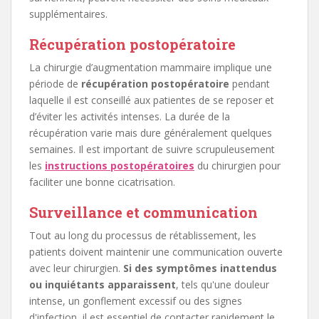
supplémentaires.
Récupération postopératoire
La chirurgie d’augmentation mammaire implique une
période de
récupération postopératoire
pendant
laquelle il est conseillé aux patientes de se reposer et
d’éviter les activités intenses. La durée de la
récupération varie mais dure généralement quelques
semaines. Il est important de suivre scrupuleusement
les
instructions postopératoires
du chirurgien pour
faciliter une bonne cicatrisation.
Surveillance et communication
Tout au long du processus de rétablissement, les
patients doivent maintenir une communication ouverte
avec leur chirurgien.
Si des symptômes inattendus
ou inquiétants apparaissent
, tels qu'une douleur
intense, un gonflement excessif ou des signes
d'infection, il est essentiel de contacter rapidement le