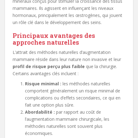
minéraux conçus pour stimuler la croissance des tissus
mammaires. Ils agissent en influençant les niveaux
hormonaux, principalement les œstrogènes, qui jouent
un rôle clé dans le développement des seins.
Principaux avantages des
approches naturelles
L’attrait des méthodes naturelles d’augmentation
mammaire réside dans leur nature non invasive et leur
profil de risque perçu plus faible
que la chirurgie.
Certains avantages clés incluent :
Risque minimal :
les méthodes naturelles
comportent généralement un risque minimal de
complications ou d’effets secondaires, ce qui en
fait une option plus sûre.
Abordabilité :
par rapport au coût de
l’augmentation mammaire chirurgicale, les
méthodes naturelles sont souvent plus
économiques.