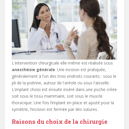
L'intervention chirurgicale elle-même est réalisée sous
anesthésie générale
. Une incision est pratiquée,
généralement à l'un des trois endroits courants : sous le
pli de la poitrine, autour de l'aréole ou sous l'aisselle.
L'implant choisi est ensuite inséré dans une poche créée
soit sous le tissu mammaire, soit sous le muscle
thoracique. Une fois l’implant en place et ajusté pour la
symétrie, l’incision est fermée par des sutures.
Raisons du choix de la chirurgie