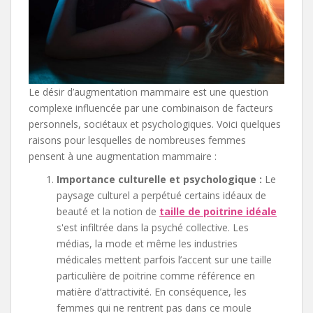
Le désir d’augmentation mammaire est une question
complexe influencée par une combinaison de facteurs
personnels, sociétaux et psychologiques. Voici quelques
raisons pour lesquelles de nombreuses femmes
pensent à une augmentation mammaire :
Importance culturelle et psychologique :
Le
paysage culturel a perpétué certains idéaux de
beauté et la notion de
taille de poitrine idéale
s'est infiltrée dans la psyché collective. Les
médias, la mode et même les industries
médicales mettent parfois l’accent sur une taille
particulière de poitrine comme référence en
matière d’attractivité. En conséquence, les
femmes qui ne rentrent pas dans ce moule