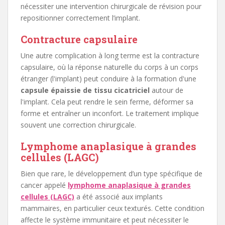
nécessiter une intervention chirurgicale de révision pour
repositionner correctement l’implant.
Contracture capsulaire
Une autre complication à long terme est la contracture
capsulaire, où la réponse naturelle du corps à un corps
étranger (l'implant) peut conduire à la formation d'une
capsule épaissie de tissu cicatriciel
autour de
l'implant. Cela peut rendre le sein ferme, déformer sa
forme et entraîner un inconfort. Le traitement implique
souvent une correction chirurgicale.
Lymphome anaplasique à grandes
cellules (LAGC)
Bien que rare, le développement d’un type spécifique de
cancer appelé
lymphome anaplasique à grandes
cellules (LAGC)
a été associé aux implants
mammaires, en particulier ceux texturés. Cette condition
affecte le système immunitaire et peut nécessiter le