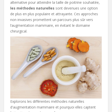
alternative pour atteindre la taille de poitrine souhaitée,
les méthodes naturelles
sont devenues une option
de plus en plus populaire et attrayante. Ces approches
non invasives promettent un parcours plus sûr vers
l’augmentation mammaire, en évitant le domaine
chirurgical.
Explorons les différentes méthodes naturelles
d'augmentation mammaire et pourquoi elles captent