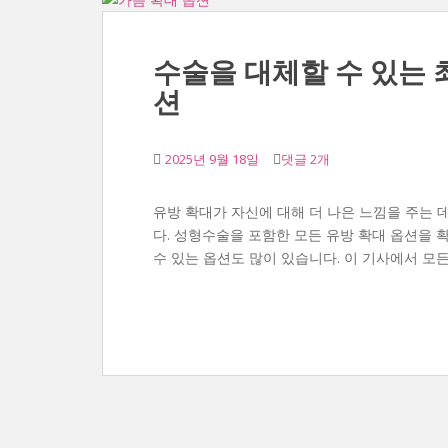
수술을 대체할 수 있는 
션
2025년 9월 18일
댓글 2개
유방 확대가 자신에 대해 더 나은 느낌을 주는 
다. 성형수술을 포함한 모든 유방 확대 옵션을 
수 있는 옵션도 많이 있습니다. 이 기사에서 모