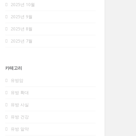
2025년 10월
2025년 9월
2025년 8월
2025년 7월
카테고리
유방암
유방 확대
유방 사실
유방 건강
유방 알약