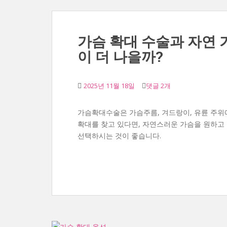
가슴 확대 수술과 자연 가
이 더 나을까?
2025년 11월 18일
댓글 2개
가슴확대수술은 가슴주름, 겨드랑이, 유륜 주위
확대를 찾고 있다면, 자연스러운 가슴을 원하고
선택하시는 것이 좋습니다.