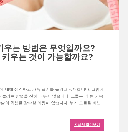
 키우는 방법은 무엇일까요?
 키우는 것이 가능할까요?
기에 대해 생각하고 가슴 크기를 늘리고 싶어합니다. 그럼에
를 늘리는 방법을 전혀 다루지 않습니다. 그들은 더 큰 가슴
수술의 위험을 감수할 의향이 없습니다. 누가 그들을 비난
자세히 알아보기