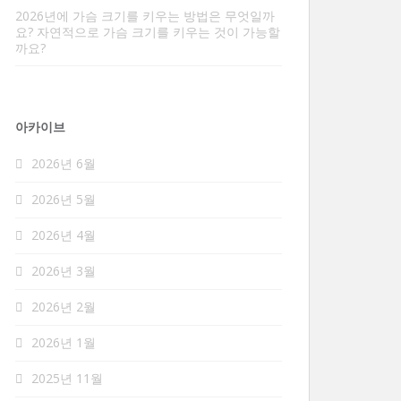
2026년에 가슴 크기를 키우는 방법은 무엇일까
요? 자연적으로 가슴 크기를 키우는 것이 가능할
까요?
아카이브
2026년 6월
2026년 5월
2026년 4월
2026년 3월
2026년 2월
2026년 1월
2025년 11월