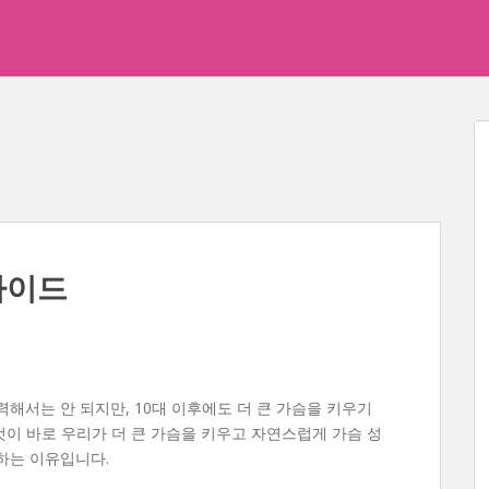
가이드
해서는 안 되지만, 10대 이후에도 더 큰 가슴을 키우기
이것이 바로 우리가 더 큰 가슴을 키우고 자연스럽게 가슴 성
하는 이유입니다.