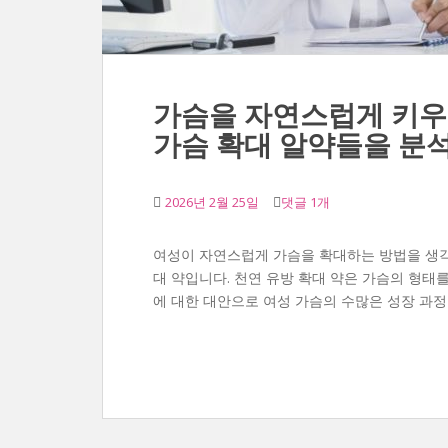
가슴을 자연스럽게 키우는
가슴 확대 알약들을 분
2026년 2월 25일
댓글 1개
여성이 자연스럽게 가슴을 확대하는 방법을 생각
대 약입니다. 천연 유방 확대 약은 가슴의 형태
에 대한 대안으로 여성 가슴의 수많은 성장 과