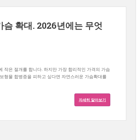
슴 확대. 2026년에는 무엇
에 작은 절개를 합니다. 하지만 가장 합리적인 가격의 가슴
 보형물 합병증을 피하고 싶다면 자연스러운 가슴확대를
자세히 알아보기