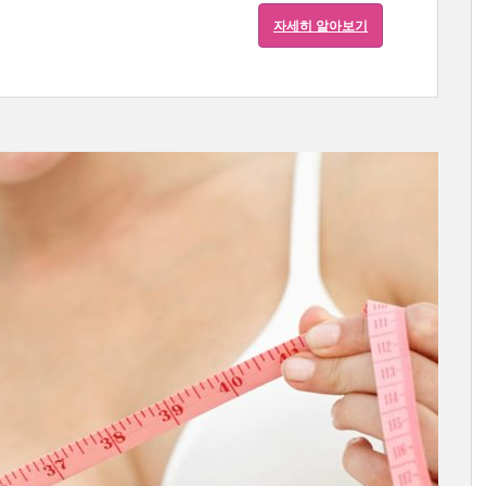
자세히 알아보기