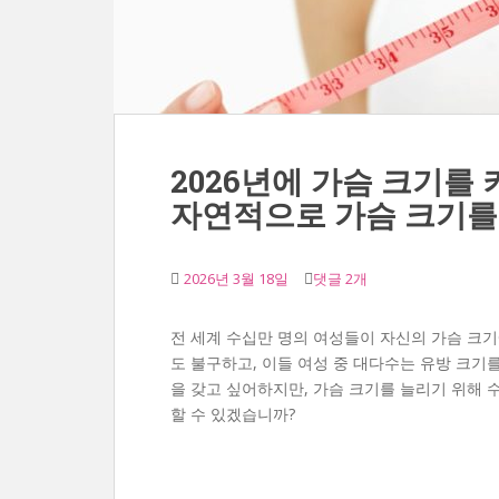
2026년에 가슴 크기를
자연적으로 가슴 크기를
2026년 3월 18일
댓글 2개
전 세계 수십만 명의 여성들이 자신의 가슴 크
도 불구하고, 이들 여성 중 대다수는 유방 크기
을 갖고 싶어하지만, 가슴 크기를 늘리기 위해 
할 수 있겠습니까?