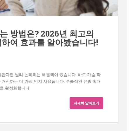
 방법은? 2026년 최고의
석하여 효과를 알아봤습니다!
한다면 널리 논의되는 해결책이 있습니다. 바로 가슴 확
를 개선하는 데 가장 먼저 사용됩니다. 수술적인 유방 확대
정을 활성화합니다.
자세히 알아보기