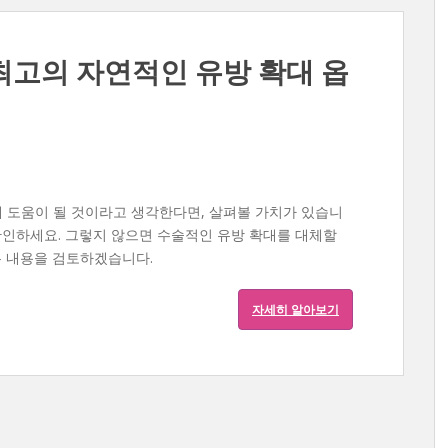
최고의 자연적인 유방 확대 옵
데 도움이 될 것이라고 생각한다면, 살펴볼 가치가 있습니
확인하세요. 그렇지 않으면 수술적인 유방 확대를 대체할
든 내용을 검토하겠습니다.
자세히 알아보기