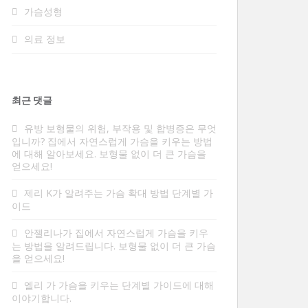
가슴성형
의료 정보
최근 댓글
유방 보형물의 위험, 부작용 및 합병증은 무엇
입니까?
집에서 자연스럽게 가슴을 키우는 방법
에 대해 알아보세요. 보형물 없이 더 큰 가슴을
얻으세요!
제리 K가
알려주는
가슴 확대 방법 단계별 가
이드
안젤리나가
집에서 자연스럽게 가슴을 키우
는 방법을 알려드립니다. 보형물 없이 더 큰 가슴
을 얻으세요!
엘리
가 가슴을 키우는 단계별 가이드에 대해
이야기합니다.